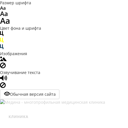
Размер шрифта
Цвет фона и шрифта
Изображения
Озвучивание текста
Обычная версия сайта
КЛИНИКА