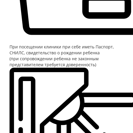
При посещении клиники при себе иметь
Паспорт,
СНИЛС, свидетельство о рождении ребенка
(при сопровождении ребенка не законным
представителем требуется доверенность)