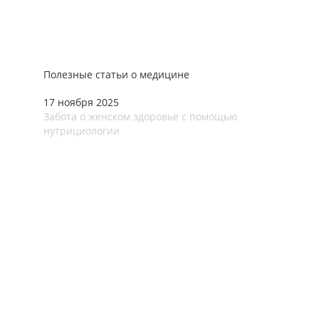
Полезные статьи о медицине
17 ноября 2025
Забота о женском здоровье с помощью
нутрициологии