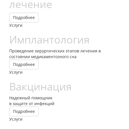
лечение
Подробнее
Услуги
Имплантология
Проведение хирургических этапов лечения в
состоянии медикаментозного сна
Подробнее
Услуги
Вакцинация
Надежный помощник
в защите от инфекций
Подробнее
Услуги