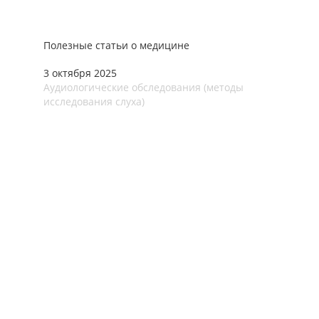
Полезные статьи о медицине
3 октября 2025
Аудиологические обследования (методы
исследования слуха)