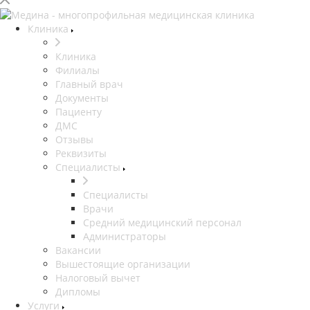
Клиника
Клиника
Филиалы
Главный врач
Документы
Пациенту
ДМС
Отзывы
Реквизиты
Специалисты
Специалисты
Врачи
Средний медицинский персонал
Администраторы
Вакансии
Вышестоящие организации
Налоговый вычет
Дипломы
Услуги