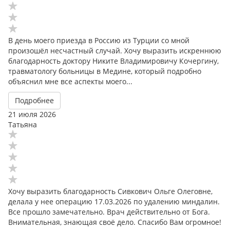
В день моего приезда в Россию из Турции со мной
произошёл несчастный случай. Хочу выразить искреннюю
благодарность доктору Никите Владимировичу Кочергину,
травматологу больницы в Медине, который подробно
объяснил мне все аспекты моего...
Подробнее
21 июля 2026
Татьяна
Хочу выразить благодарность Сивкович Ольге Олеговне,
делала у нее операцию 17.03.2026 по удалению миндалин.
Все прошло замечательно. Врач действительно от Бога.
Внимательная, знающая своё дело. Спасибо Вам огромное!