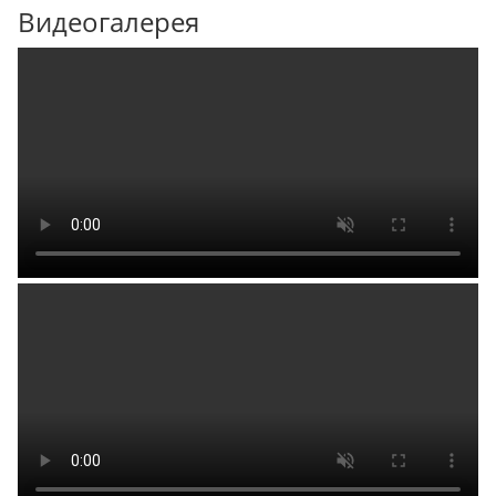
Видеогалерея