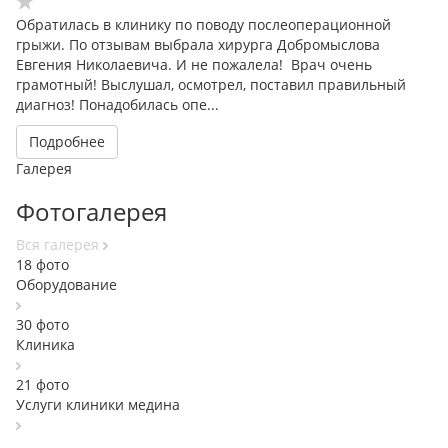
Обратилась в клинику по поводу послеоперационной
грыжи. По отзывам выбрала хирурга Добромыслова
Евгения Николаевича. И не пожалела! Врач очень
грамотный! Выслушал, осмотрел, поставил правильный
диагноз! Понадобилась опе...
Подробнее
Галерея
Фотогалерея
Вcя галерея
18 фото
Оборудование
30 фото
Клиника
21 фото
Услуги клиники медина