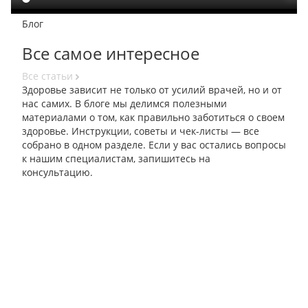
Блог
Все самое интересное
Все статьи
Здоровье зависит не только от усилий врачей, но и от
нас самих. В блоге мы делимся полезными
материалами о том, как правильно заботиться о своем
здоровье. Инструкции, советы и чек-листы — все
собрано в одном разделе. Если у вас остались вопросы
к нашим специалистам, запишитесь на
консультацию.