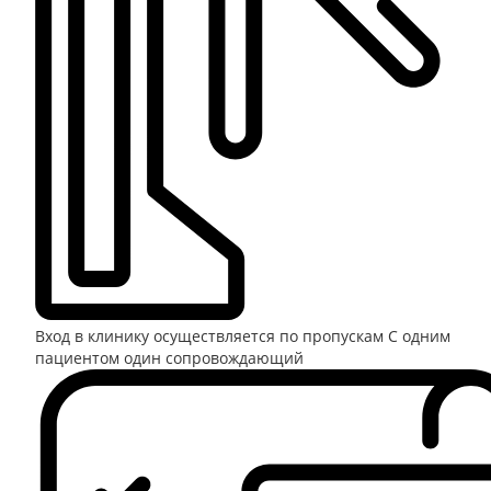
Вход в клинику осуществляется по пропускам
С одним
пациентом один сопровождающий