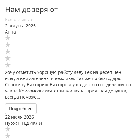
Нам доверяют
Все отзывы
2 августа 2026
Анна
Хочу отметить хорошую работу девушек на ресепшен,
всегда внимательны и вежливы. Так же по благодарю
Сорокину Викторию Викторовну из детского отделения по
улице Комсомольская, отзывчивая и приятная девушка,
всегда поможе...
Подробнее
22 июля 2026
Нурхан ГЕДИКЛИ