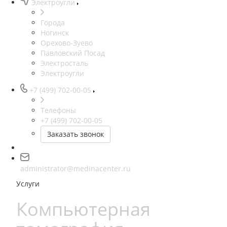
Электроугли
Города
Ногинск
Орехово-Зуево
Павловский Посад
Электросталь
Электроугли
+7 (499) 702-00-05
Телефоны
+7 (499) 702-00-05
Заказать звонок
administrator@medinacenter.ru
Услуги
Компьютерная