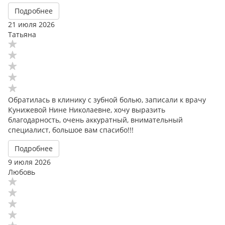
Подробнее
21 июля 2026
Татьяна
Обратилась в клинику с зубной болью, записали к врачу
Кунижевой Нине Николаевне, хочу выразить
благодарность, очень аккуратный, внимательный
специалист, большое вам спасибо!!!
Подробнее
9 июля 2026
Любовь