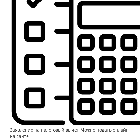
Заявление на налоговый вычет
Можно подать онлайн
на сайте