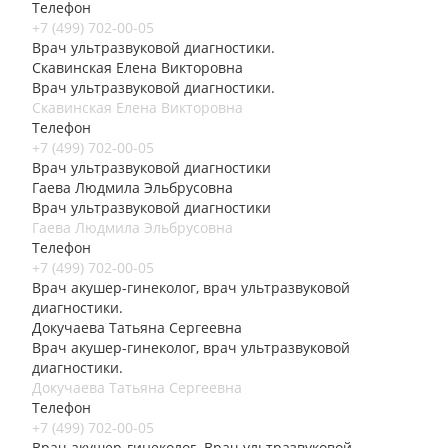
Телефон
+7 (499) 702-00-05
Врач ультразвуковой диагностики.
Скавинская Елена Викторовна
Врач ультразвуковой диагностики.
Скавинская Елена Викторовна
Телефон
+7 (499) 702-00-05
Врач ультразвуковой диагностики
Гаева Людмила Эльбрусовна
Врач ультразвуковой диагностики
Гаева Людмила Эльбрусовна
Телефон
+7 (499) 702-00-05
Врач акушер-гинеколог, врач ультразвуковой
диагностики.
Докучаева Татьяна Сергеевна
Врач акушер-гинеколог, врач ультразвуковой
диагностики.
Докучаева Татьяна Сергеевна
Телефон
+7 (499) 702-00-05
Врач акушер-гинеколог. Врач ультразвуковой