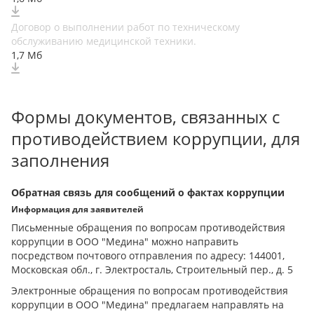
Договор о выполнении работ по техническому
обслуживанию медицинской техники.
1,7 Мб
Формы документов, связанных с
противодействием коррупции, для
заполнения
Обратная связь для сообщений о фактах коррупции
Информация для заявителей
Письменные обращения по вопросам противодействия
коррупции в ООО "Медина" можно направить
посредством почтового отправления по адресу: 144001,
Московская обл., г. Электросталь, Строительный пер., д. 5
Электронные обращения по вопросам противодействия
коррупции в ООО "Медина" предлагаем направлять на