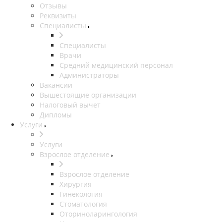
Отзывы
Реквизиты
Специалисты
Специалисты
Врачи
Средний медицинский персонал
Администраторы
Вакансии
Вышестоящие организации
Налоговый вычет
Дипломы
Услуги
Услуги
Взрослое отделение
Взрослое отделение
Хирургия
Гинекология
Стоматология
Оториноларингология