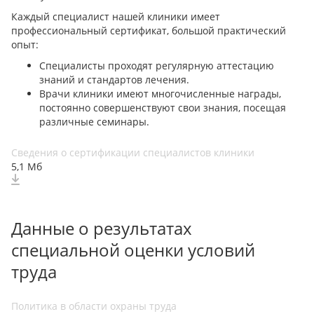
Каждый специалист нашей клиники имеет
профессиональный сертификат, большой практический
опыт:
Специалисты проходят регулярную аттестацию
знаний и стандартов лечения.
Врачи клиники имеют многочисленные награды,
постоянно совершенствуют свои знания, посещая
различные семинары.
Сведения о сертификации специалистов клиники
5,1 Мб
Данные о результатах
специальной оценки условий
труда
Политика в области охраны труда