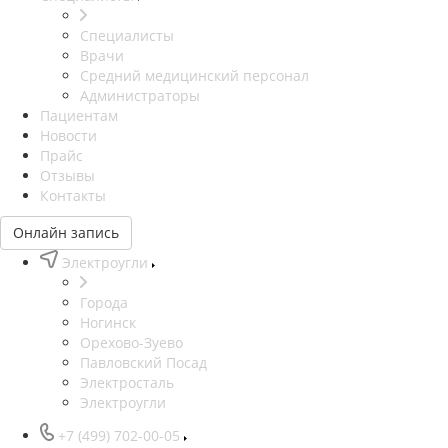
Специалисты
Врачи
Средний медицинский персонал
Администраторы
Пациентам
Новости
Прайс
Отзывы
Контакты
Онлайн запись
Электроугли
Города
Ногинск
Орехово-Зуево
Павловский Посад
Электросталь
Электроугли
+7 (499) 702-00-05