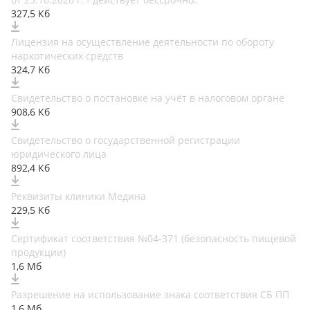
327,5 Кб
Лицензия на осуществление деятельности по обороту
наркотических средств
324,7 Кб
Свидетельство о постановке на учёт в налоговом органе
908,6 Кб
Свидетельство о государственной регистрации
юридического лица
892,4 Кб
Реквизиты клиники Медина
229,5 Кб
Сертификат соответствия №04-371 (безопасность пищевой
продукции)
1,6 Мб
Разрешение на использование знака соответствия СБ ПП
1,6 Мб