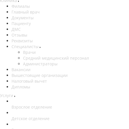
Клиника
Филиалы
Главный врач
Документы
Пациенту
ДМС
Отзывы
Реквизиты
Специалисты
Врачи
Средний медицинский персонал
Администраторы
Вакансии
Вышестоящие организации
Налоговый вычет
Дипломы
Услуги
Взрослое отделение
Детское отделение