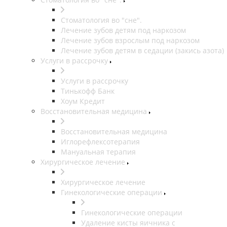
Стоматология во "сне".
Лечение зубов детям под наркозом
Лечение зубов взрослым под наркозом
Лечение зубов детям в седации (закись азота)
Услуги в рассрочку
Услуги в рассрочку
Тинькофф Банк
Хоум Кредит
Восстановительная медицина
Восстановительная медицина
Иглорефлексотерапия
Мануальная терапия
Хирургическое лечение
Хирургическое лечение
Гинекологические операции
Гинекологические операции
Удаление кисты яичника с