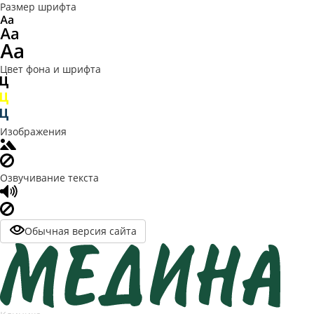
Размер шрифта
Цвет фона и шрифта
Изображения
Озвучивание текста
Обычная версия сайта