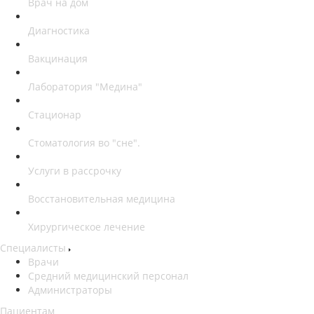
Врач на дом
Диагностика
Вакцинация
Лаборатория "Медина"
Стационар
Стоматология во "сне".
Услуги в рассрочку
Восстановительная медицина
Хирургическое лечение
Специалисты
Врачи
Средний медицинский персонал
Администраторы
Пациентам