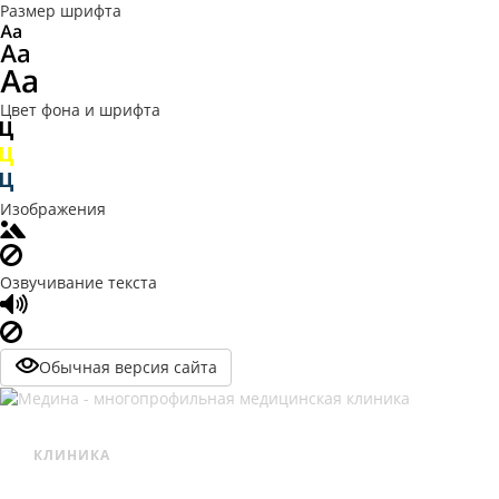
Размер шрифта
Цвет фона и шрифта
Изображения
Озвучивание текста
Обычная версия сайта
КЛИНИКА