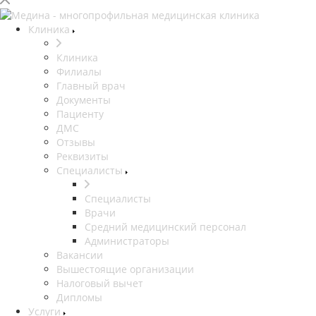
Клиника
Клиника
Филиалы
Главный врач
Документы
Пациенту
ДМС
Отзывы
Реквизиты
Специалисты
Специалисты
Врачи
Средний медицинский персонал
Администраторы
Вакансии
Вышестоящие организации
Налоговый вычет
Дипломы
Услуги