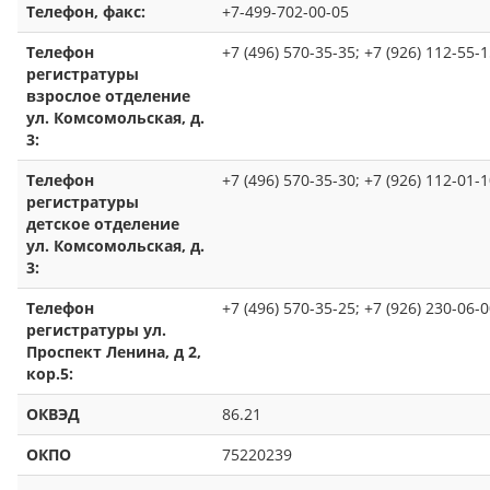
Телефон, факс:
+7-499-702-00-05
Телефон
+7 (496) 570-35-35; +7 (926) 112-55-
регистратуры
взрослое отделение
ул. Комсомольская, д.
3:
Телефон
+7 (496) 570-35-30; +7 (926) 112-01-
регистратуры
детское отделение
ул. Комсомольская, д.
3:
Телефон
+7 (496) 570-35-25; +7 (926) 230-06-
регистратуры ул.
Проспект Ленина, д 2,
кор.5:
ОКВЭД
86.21
ОКПО
75220239