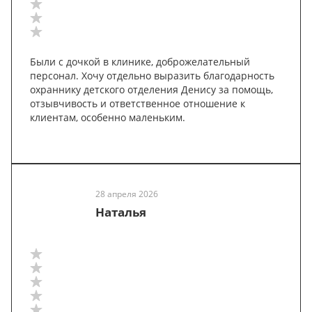
Были с дочкой в клинике, доброжелательный
персонал. Хочу отдельно выразить благодарность
охраннику детского отделения Денису за помощь,
отзывчивость и ответственное отношение к
клиентам, особенно маленьким.
28 апреля 2026
Наталья