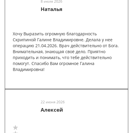
8 июля 2026
Наталья
Хочу Выразить огромную благодарность
Скрипиной Галине Владимировне. Делала у нее
операцию 21.04.2026. Врач действительно от Бога.
Внимательная, знающая своё дело. Приятно
приходить и понимать, что тебе действительно
помогут. Спасибо Вам огромное Галина
Владимировна!
22 июня 2026
Алексей