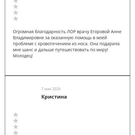
Огромная благодарность ЛОР врачу Егоровой Анне
Владимировне за оказанную помощь в моей
проблеме с кровотечением из носа. Она подарила
мне шанс и дальше путешествовать по миру!
Молодец!
7 мая 2026
Кристина