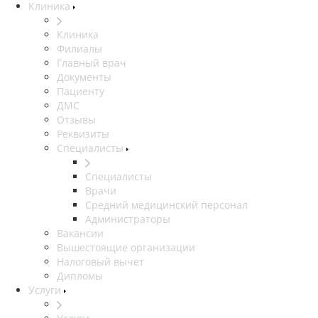
Клиника
Клиника
Филиалы
Главный врач
Документы
Пациенту
ДМС
Отзывы
Реквизиты
Специалисты
Специалисты
Врачи
Средний медицинский персонал
Администраторы
Вакансии
Вышестоящие организации
Налоговый вычет
Дипломы
Услуги