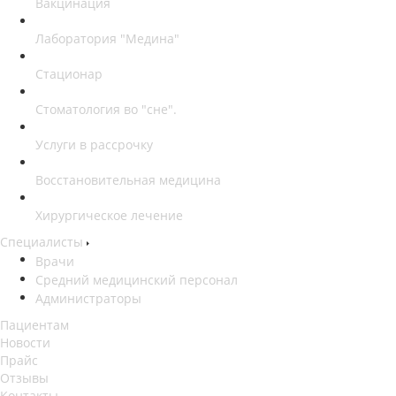
Вакцинация
Лаборатория "Медина"
Стационар
Стоматология во "сне".
Услуги в рассрочку
Восстановительная медицина
Хирургическое лечение
Специалисты
Врачи
Средний медицинский персонал
Администраторы
Пациентам
Новости
Прайс
Отзывы
Контакты