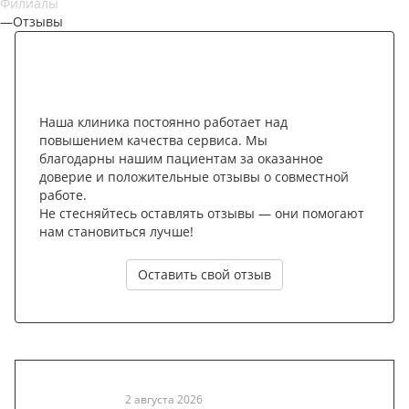
Филиалы
—
Отзывы
Наша клиника постоянно работает над
повышением качества сервиса. Мы
благодарны нашим пациентам за оказанное
доверие и положительные отзывы о совместной
работе.
Не стесняйтесь оставлять отзывы — они помогают
нам становиться лучше!
Оставить свой отзыв
2 августа 2026