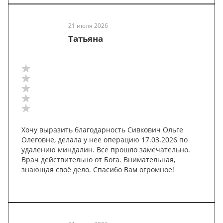
21 июля 2026
Татьяна
Хочу выразить благодарность Сивкович Ольге
Олеговне, делала у нее операцию 17.03.2026 по
удалению миндалин. Все прошло замечательно.
Врач действительно от Бога. Внимательная,
знающая своё дело. Спасибо Вам огромное!