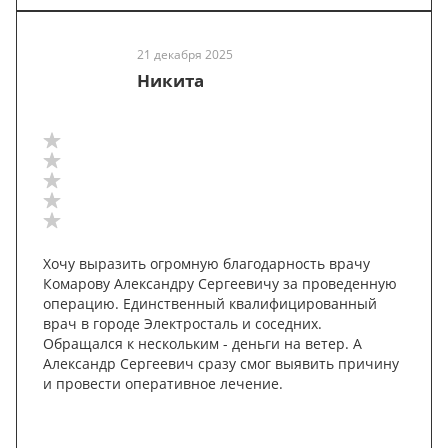
21 декабря 2025
Никита
Хочу выразить огромную благодарность врачу
Комарову Александру Сергеевичу за проведенную
операцию. Единственный квалифицированный
врач в городе Электросталь и соседних.
Обращался к нескольким - деньги на ветер. А
Александр Сергеевич сразу смог выявить причину
и провести оперативное лечение.