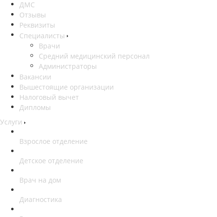
ДМС
Отзывы
Реквизиты
Специалисты
Врачи
Средний медицинский персонал
Администраторы
Вакансии
Вышестоящие организации
Налоговый вычет
Дипломы
Услуги
Взрослое отделение
Детское отделение
Врач на дом
Диагностика