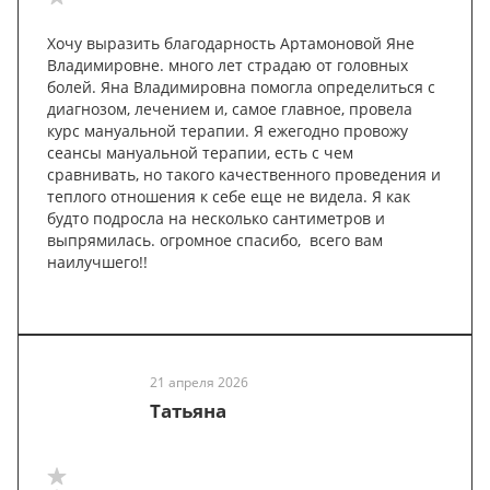
Хочу выразить благодарность Артамоновой Яне
Владимировне. много лет страдаю от головных
болей. Яна Владимировна помогла определиться с
диагнозом, лечением и, самое главное, провела
курс мануальной терапии. Я ежегодно провожу
сеансы мануальной терапии, есть с чем
сравнивать, но такого качественного проведения и
теплого отношения к себе еще не видела. Я как
будто подросла на несколько сантиметров и
выпрямилась. огромное спасибо, всего вам
наилучшего!!
21 апреля 2026
Татьяна