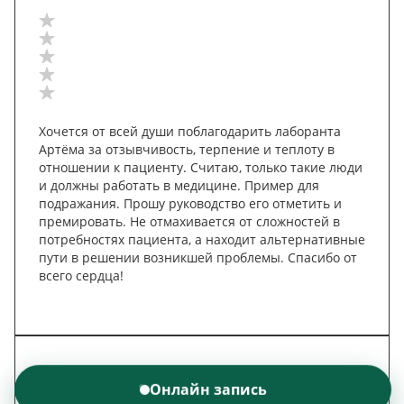
Хочется от всей души поблагодарить лаборанта
Артёма за отзывчивость, терпение и теплоту в
отношении к пациенту. Считаю, только такие люди
и должны работать в медицине. Пример для
подражания. Прошу руководство его отметить и
премировать. Не отмахивается от сложностей в
потребностях пациента, а находит альтернативные
пути в решении возникшей проблемы. Спасибо от
всего сердца!
8 ноября 2025
Онлайн запись
Алла