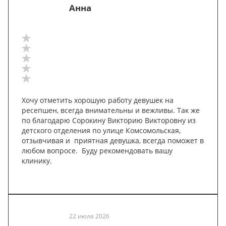
Анна
Хочу отметить хорошую работу девушек на
ресепшен, всегда внимательны и вежливы. Так же
по благодарю Сорокину Викторию Викторовну из
детского отделения по улице Комсомольская,
отзывчивая и приятная девушка, всегда поможет в
любом вопросе. Буду рекомендовать вашу
клинику.
22 июля 2026