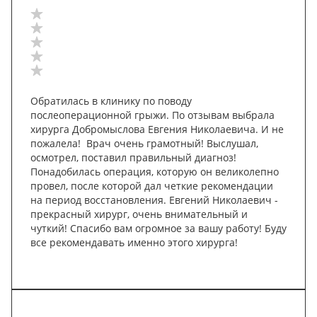
Обратилась в клинику по поводу
послеоперационной грыжи. По отзывам выбрала
хирурга Добромыслова Евгения Николаевича. И не
пожалела! Врач очень грамотный! Выслушал,
осмотрел, поставил правильный диагноз!
Понадобилась операция, которую он великолепно
провел, после которой дал четкие рекомендации
на период восстановления. Евгений Николаевич -
прекрасный хирург, очень внимательный и
чуткий! Спасибо вам огромное за вашу работу! Буду
все рекомендавать именно этого хирурга!