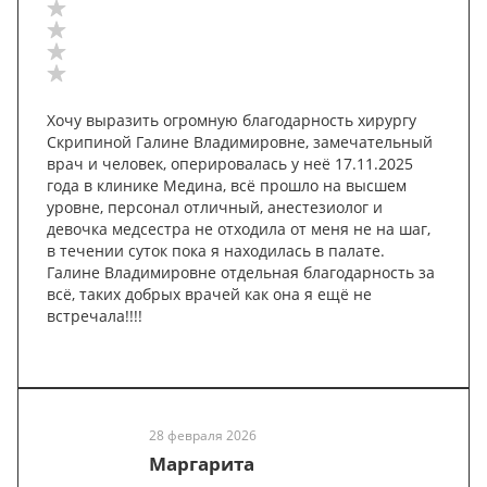
Хочу выразить огромную благодарность хирургу
Скрипиной Галине Владимировне, замечательный
врач и человек, оперировалась у неё 17.11.2025
года в клинике Медина, всё прошло на высшем
уровне, персонал отличный, анестезиолог и
девочка медсестра не отходила от меня не на шаг,
в течении суток пока я находилась в палате.
Галине Владимировне отдельная благодарность за
всё, таких добрых врачей как она я ещё не
встречала!!!!
28 февраля 2026
Маргарита