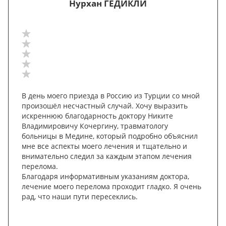
Нурхан ГЕДИКЛИ
В день моего приезда в Россию из Турции со мной
произошёл несчастный случай. Хочу выразить
искреннюю благодарность доктору Никите
Владимировичу Кочергину, травматологу
больницы в Медине, который подробно объяснил
мне все аспекты моего лечения и тщательно и
внимательно следил за каждым этапом лечения
перелома.
Благодаря информативным указаниям доктора,
лечение моего перелома проходит гладко. Я очень
рад, что наши пути пересеклись.