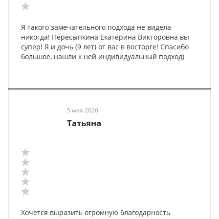
Я такого замечательного подхода не видела
никогда! Пересыпкина Екатерина Викторовна вы
супер! Я и дочь (9 лет) от вас в восторге! Спасибо
большое, нашли к ней индивидуальный подход)
5 мая 2026
Татьяна
Хочется выразить огромную благодарность