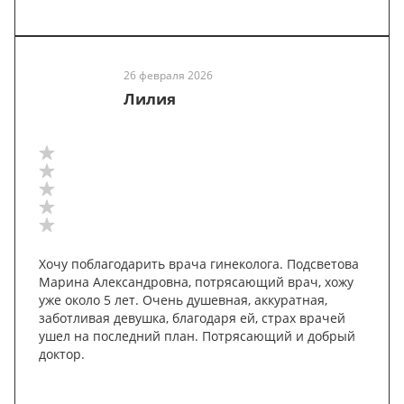
26 февраля 2026
Лилия
Хочу поблагодарить врача гинеколога. Подсветова
Марина Александровна, потрясающий врач, хожу
уже около 5 лет. Очень душевная, аккуратная,
заботливая девушка, благодаря ей, страх врачей
ушел на последний план. Потрясающий и добрый
доктор.