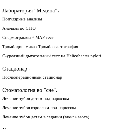
Лаборатория "Медина"
Популярные анализы
Анализы по CITO
Спермограмма + МАР тест
Тромбодинамика / Тромбоэластография
С-уреазный дыхательный тест на Helicobacter pylori.
Стационар
Послеоперационный стационар
Стоматология во "сне".
Лечение зубов детям под наркозом
Лечение зубов взрослым под наркозом
Лечение зубов детям в седации (закись азота)