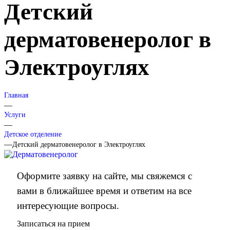
Детский
дерматовенеролог в
Электроуглях
Главная
—
Услуги
—
Детское отделение
—
Детский дерматовенеролог в Электроуглях
Оформите заявку на сайте, мы свяжемся с
вами в ближайшее время и ответим на все
интересующие вопросы.
Записаться на прием