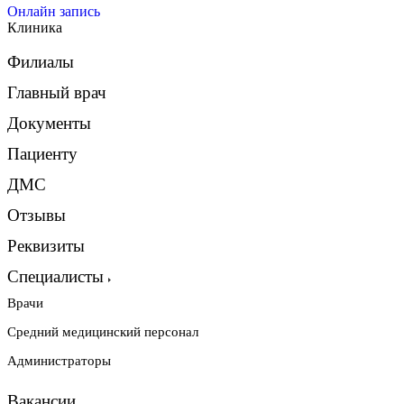
Онлайн запись
Клиника
Филиалы
Главный врач
Документы
Пациенту
ДМС
Отзывы
Реквизиты
Специалисты
Врачи
Средний медицинский персонал
Администраторы
Вакансии