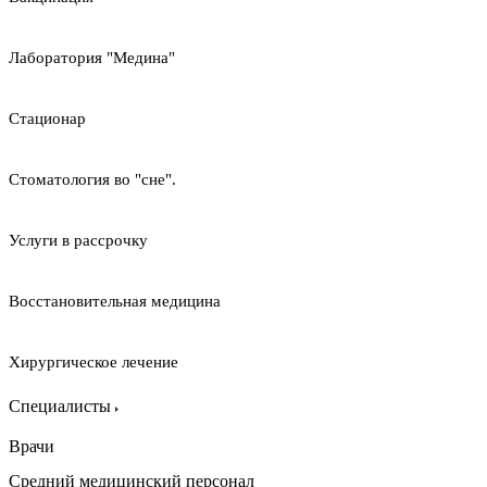
Лаборатория "Медина"
Стационар
Стоматология во "сне".
Услуги в рассрочку
Восстановительная медицина
Хирургическое лечение
Специалисты
Врачи
Средний медицинский персонал