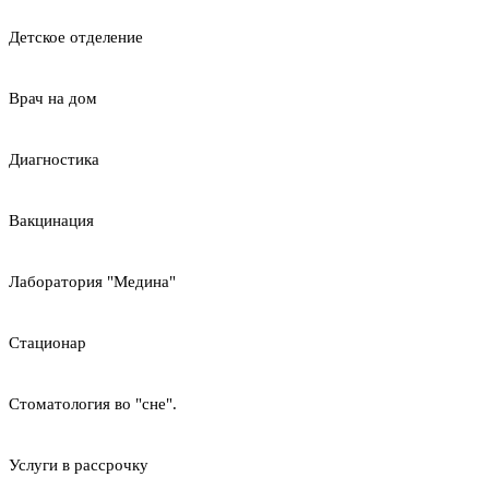
Детское отделение
Врач на дом
Диагностика
Вакцинация
Лаборатория "Медина"
Стационар
Стоматология во "сне".
Услуги в рассрочку