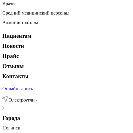
Врачи
Средний медицинский персонал
Администраторы
Пациентам
Новости
Прайс
Отзывы
Контакты
Онлайн запись
Электроугли
Города
Ногинск