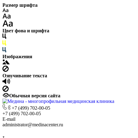
Размер шрифта
Цвет фона и шрифта
Изображения
Озвучивание текста
Обычная версия сайта
+7 (499) 702-00-05
+7 (499) 702-00-05
E-mail
administrator@medinacenter.ru