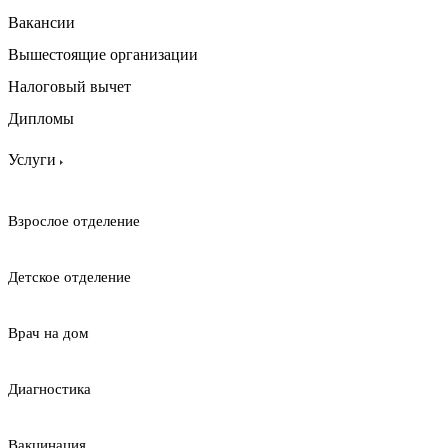
Вакансии
Вышестоящие организации
Налоговый вычет
Дипломы
Услуги
Взрослое отделение
Детское отделение
Врач на дом
Диагностика
Вакцинация