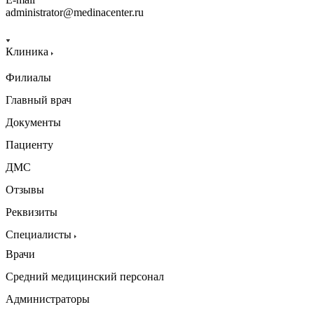
administrator@medinacenter.ru
Клиника
Филиалы
Главный врач
Документы
Пациенту
ДМС
Отзывы
Реквизиты
Специалисты
Врачи
Средний медицинский персонал
Администраторы