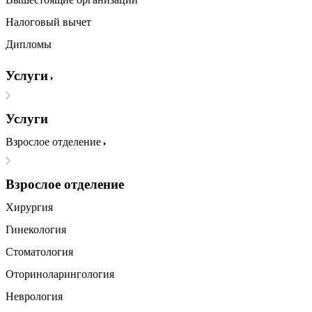
Налоговый вычет
Дипломы
Услуги
Услуги
Взрослое отделение
Взрослое отделение
Хирургия
Гинекология
Стоматология
Оториноларингология
Неврология