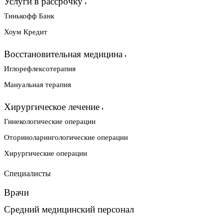
Услуги в рассрочку
Тинькофф Банк
Хоум Кредит
Восстановительная медицина
Иглорефлексотерапия
Мануальная терапия
Хирургическое лечение
Гинекологические операции
Оториноларингологические операции
Хирургические операции
Специалисты
Врачи
Средний медицинский персонал