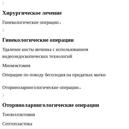
Хирургическое лечение
Гинекологические операции
Гинекологические операции
Удаление кисты яичника с использованием
видеоэндоскопических технологий
Миомэктомия
Операции по поводу бесплодия на придатках матки
Оториноларингологические операции
Оториноларингологические операции
Тонзиллэктомия
Септопластика