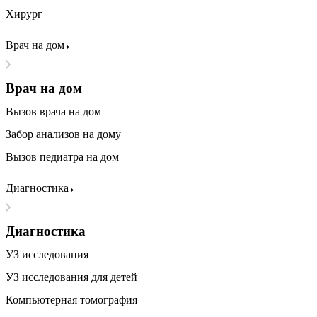
Хирург
Врач на дом
Врач на дом
Вызов врача на дом
Забор анализов на дому
Вызов педиатра на дом
Диагностика
Диагностика
УЗ исследования
УЗ исследования для детей
Компьютерная томография