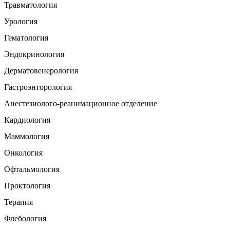
Травматология
Урология
Гематология
Эндокринология
Дерматовенерология
Гастроэнторология
Анестезиолого-реанимационное отделение
Кардиология
Маммология
Онкология
Офтальмология
Проктология
Терапия
Флебология