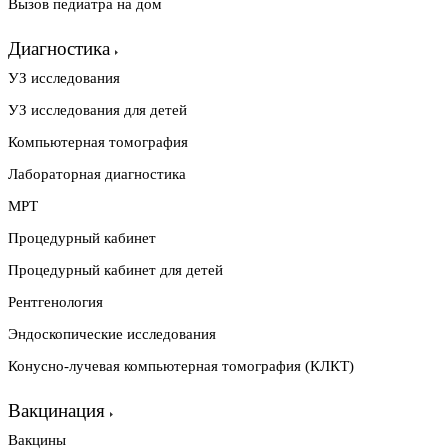
Вызов педиатра на дом
Диагностика
УЗ исследования
УЗ исследования для детей
Компьютерная томография
Лабораторная диагностика
МРТ
Процедурный кабинет
Процедурный кабинет для детей
Рентгенология
Эндоскопические исследования
Конусно-лучевая компьютерная томография (КЛКТ)
Вакцинация
Вакцины