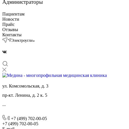
Администраторы
Пациентам
Новости
Прайс
Отзывы
Контакты
Электроугли
ул. Комсомольская, д. 3
пр-кт. Ленина, д. 2 к. 5
...
+7 (499) 702-00-05
+7 (499) 702-00-05
E-mail