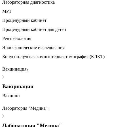
Лабораторная диагностика
МРТ
Процедурный кабинет
Процедурный кабинет для детей
Рентгенология
Эндоскопические исследования
Конусно-лучевая компьютерная томография (КЛКТ)
Вакцинация
Вакцинация
Вакцины
Лаборатория "Медина"
Лаборатория "Медина"