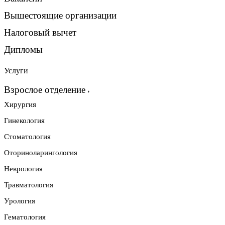
Вышестоящие организации
Налоговый вычет
Дипломы
Услуги
Взрослое отделение
Хирургия
Гинекология
Стоматология
Оториноларингология
Неврология
Травматология
Урология
Гематология