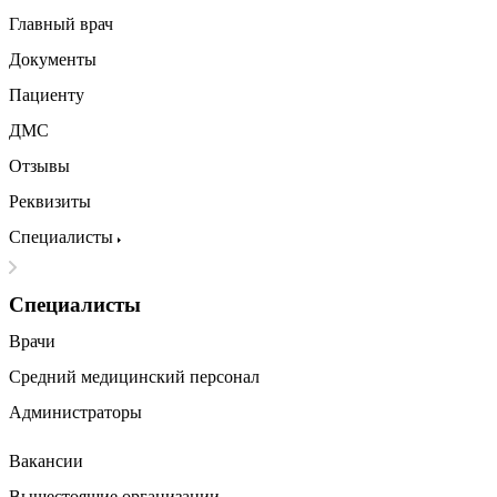
Главный врач
Документы
Пациенту
ДМС
Отзывы
Реквизиты
Специалисты
Специалисты
Врачи
Средний медицинский персонал
Администраторы
Вакансии
Вышестоящие организации