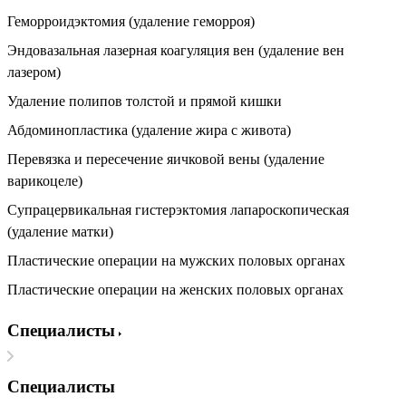
Геморроидэктомия (удаление геморроя)
Эндовазальная лазерная коагуляция вен (удаление вен
лазером)
Удаление полипов толстой и прямой кишки
Абдоминопластика (удаление жира с живота)
Перевязка и пересечение яичковой вены (удаление
варикоцеле)
Супрацервикальная гистерэктомия лапароскопическая
(удаление матки)
Пластические операции на мужских половых органах
Пластические операции на женских половых органах
Специалисты
Специалисты