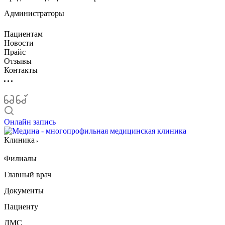
Администраторы
Пациентам
Новости
Прайс
Отзывы
Контакты
Онлайн запись
Клиника
Филиалы
Главный врач
Документы
Пациенту
ДМС