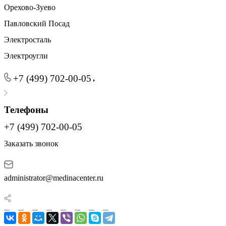
Орехово-Зуево
Павловский Посад
Электросталь
Электроугли
+7 (499) 702-00-05
Телефоны
+7 (499) 702-00-05
Заказать звонок
administrator@medinacenter.ru