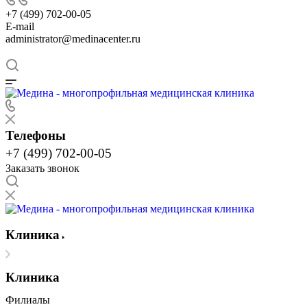
+7 (499) 702-00-05
E-mail
administrator@medinacenter.ru
Телефоны
+7 (499) 702-00-05
Заказать звонок
Клиника
Клиника
Филиалы