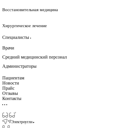
Восстановительная медицина
Хирургическое лечение
Специалисты
Врачи
Средний медицинский персонал
Администраторы
Пациентам
Новости
Прайс
Отзывы
Контакты
Электроугли