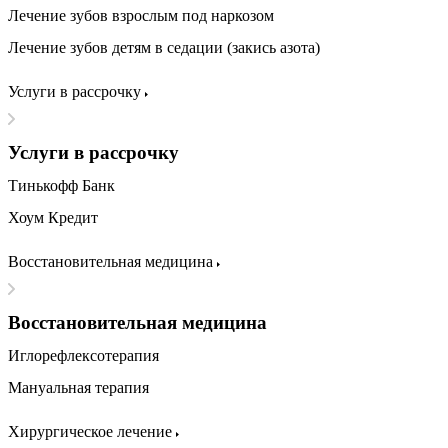
Лечение зубов взрослым под наркозом
Лечение зубов детям в седации (закись азота)
Услуги в рассрочку
Услуги в рассрочку
Тинькофф Банк
Хоум Кредит
Восстановительная медицина
Восстановительная медицина
Иглорефлексотерапия
Мануальная терапия
Хирургическое лечение