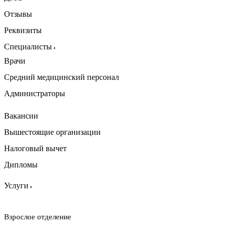
Отзывы
Реквизиты
Специалисты
Врачи
Средний медицинский персонал
Администраторы
Вакансии
Вышестоящие организации
Налоговый вычет
Дипломы
Услуги
Взрослое отделение