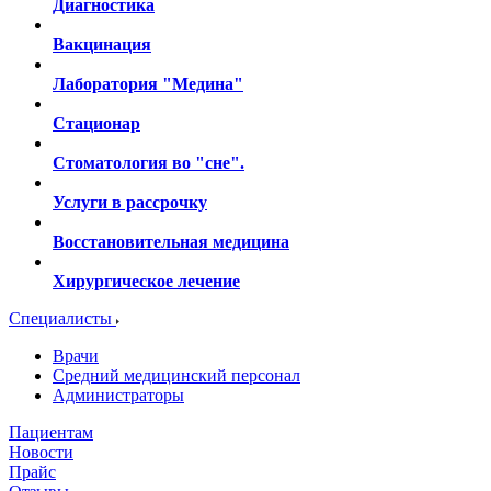
Диагностика
Вакцинация
Лаборатория "Медина"
Стационар
Стоматология во "сне".
Услуги в рассрочку
Восстановительная медицина
Хирургическое лечение
Специалисты
Врачи
Средний медицинский персонал
Администраторы
Пациентам
Новости
Прайс