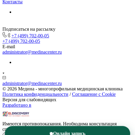
Контакты
Подписаться на рассылку
+7 (499) 702-00-05
+7 (499) 702-00-05
E-mail
administrator@medinacenter.ru
administrator@medinacenter.ru
© 2026 Медина - многопрофильная медицинская клиника
Политика конфиденциальности
/
Соглашение с Cookie
Версия для слабовидящих
Разработано в
Имеются противопоказания. Необходима консультация
специалиста
Онлайн запись