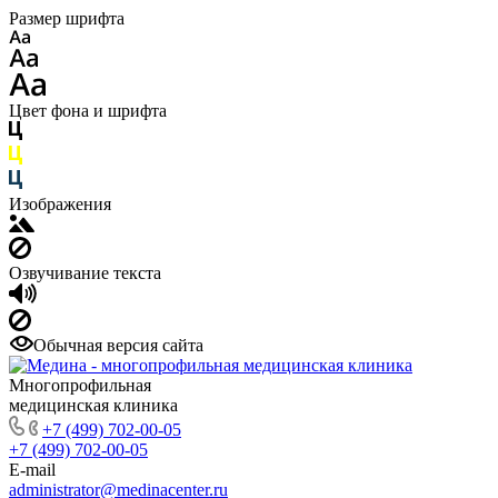
Размер шрифта
Цвет фона и шрифта
Изображения
Озвучивание текста
Обычная версия сайта
Многопрофильная
медицинская клиника
+7 (499) 702-00-05
+7 (499) 702-00-05
E-mail
administrator@medinacenter.ru