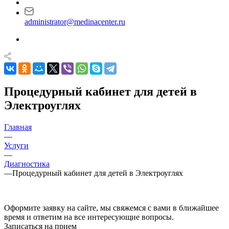
administrator@medinacenter.ru
Процедурный кабинет для детей в
Электроуглях
Главная
—
Услуги
—
Диагностика
—
Процедурный кабинет для детей в Электроуглях
Оформите заявку на сайте, мы свяжемся с вами в ближайшее
время и ответим на все интересующие вопросы.
Записаться на прием