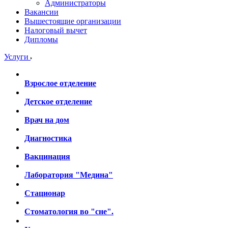
Администраторы
Вакансии
Вышестоящие организации
Налоговый вычет
Дипломы
Услуги
Взрослое отделение
Детское отделение
Врач на дом
Диагностика
Вакцинация
Лаборатория "Медина"
Стационар
Стоматология во "сне".