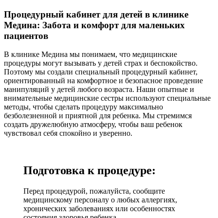
Процедурный кабинет для детей в клинике
Медина: Забота и комфорт для маленьких
пациентов
В клинике Медина мы понимаем, что медицинские
процедуры могут вызывать у детей страх и беспокойство.
Поэтому мы создали специальный процедурный кабинет,
ориентированный на комфортное и безопасное проведение
манипуляций у детей любого возраста. Наши опытные и
внимательные медицинские сестры используют специальные
методы, чтобы сделать процедуру максимально
безболезненной и приятной для ребенка. Мы стремимся
создать дружелюбную атмосферу, чтобы ваш ребенок
чувствовал себя спокойно и уверенно.
Подготовка к процедуре:
Перед процедурой, пожалуйста, сообщите
медицинскому персоналу о любых аллергиях,
хронических заболеваниях или особенностях
состояния здоровья ребенка.