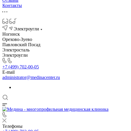
Отзывы
Контакты
Электроугли
Ногинск
Орехово-Зуево
Павловский Посад
Электросталь
Электроугли
+7 (499) 702-00-05
E-mail
administrator@medinacenter.ru
Телефоны