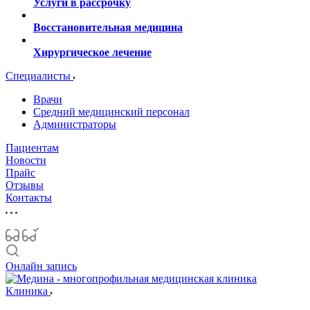
Услуги в рассрочку
Восстановительная медицина
Хирургическое лечение
Специалисты
Врачи
Средний медицинский персонал
Администраторы
Пациентам
Новости
Прайс
Отзывы
Контакты
Онлайн запись
Клиника