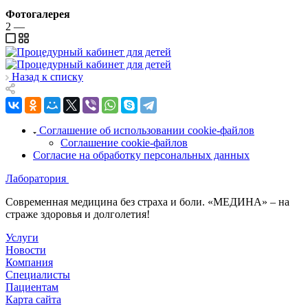
Фотогалерея
2
—
Назад к списку
Соглашение об использовании cookie-файлов
Соглашение cookie-файлов
Согласие на обработку персональных данных
Лаборатория
Современная медицина без страха и боли. «МЕДИНА» – на
страже здоровья и долголетия!
Услуги
Новости
Компания
Специалисты
Пациентам
Карта сайта