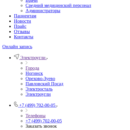
Врачи
Средний медицинский персонал
Администраторы
Пациентам
Новости
Прайс
Отзывы
Контакты
Онлайн запись
Электроугли
Города
Ногинск
Орехово-Зуево
Павловский Посад
Электросталь
Электроугли
+7 (499) 702-00-05
Телефоны
+7 (499) 702-00-05
Заказать звонок