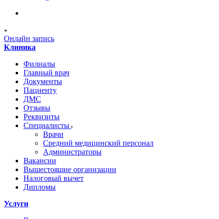
Онлайн запись
Клиника
Филиалы
Главный врач
Документы
Пациенту
ДМС
Отзывы
Реквизиты
Специалисты
Врачи
Средний медицинский персонал
Администраторы
Вакансии
Вышестоящие организации
Налоговый вычет
Дипломы
Услуги