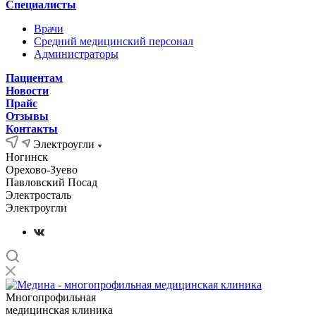
Специалисты
Врачи
Средний медицинский персонал
Администраторы
Пациентам
Новости
Прайс
Отзывы
Контакты
Электроугли
Ногинск
Орехово-Зуево
Павловский Посад
Электросталь
Электроугли
Многопрофильная
медицинская клиника