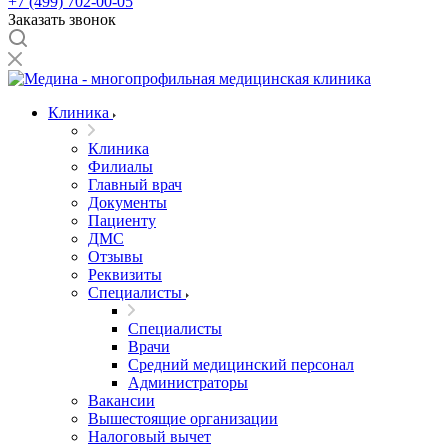
+7 (499) 702-00-05
Заказать звонок
Клиника
Клиника
Филиалы
Главный врач
Документы
Пациенту
ДМС
Отзывы
Реквизиты
Специалисты
Специалисты
Врачи
Средний медицинский персонал
Администраторы
Вакансии
Вышестоящие организации
Налоговый вычет