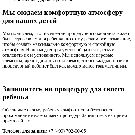
Мы создаем комфортную атмосферу
для ваших детей
Мы понимаем, что посещение процедурного кабинета может
быть стрессовым для ребенка, поэтому делаем все возможное,
чтобы создать максимально комфортную и спокойную
атмосферу. Наши медсестры умеют общаться с детьми,
отвлекать их и успокаивать. Мы используем игровые
элементы, яркий дизайн, и стараемся, чтобы каждый визит в
процедурный кабинет был как можно менее травматичным.
Запишитесь на процедуру для своего
ребенка
Обеспечьте своему ребенку комфортное и безопасное
прохождение необходимых процедур. Запишитесь на прием
прямо сейчас.
Телефон для записи:
+7 (499) 702-00-05