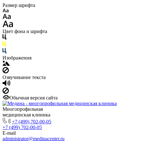
Размер шрифта
Цвет фона и шрифта
Изображения
Озвучивание текста
Обычная версия сайта
Многопрофильная
медицинская клиника
+7 (499) 702-00-05
+7 (499) 702-00-05
E-mail
administrator@medinacenter.ru