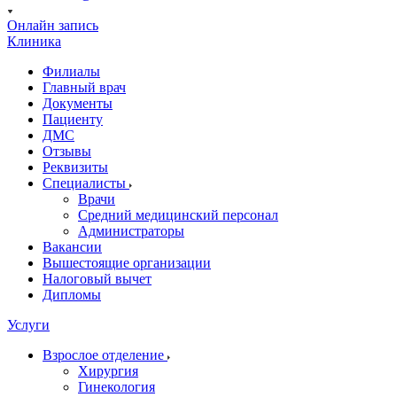
Онлайн запись
Клиника
Филиалы
Главный врач
Документы
Пациенту
ДМС
Отзывы
Реквизиты
Специалисты
Врачи
Средний медицинский персонал
Администраторы
Вакансии
Вышестоящие организации
Налоговый вычет
Дипломы
Услуги
Взрослое отделение
Хирургия
Гинекология