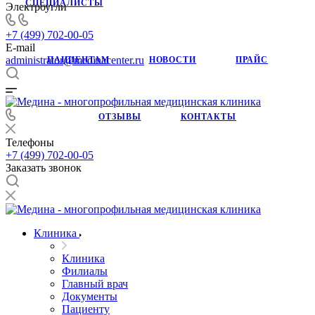
СПЕЦИАЛИСТЫ
Электроугли
+7 (499) 702-00-05
E-mail
administrator@medinacenter.ru
ПАЦИЕНТАМ
НОВОСТИ
ПРАЙС
ОТЗЫВЫ
КОНТАКТЫ
Телефоны
+7 (499) 702-00-05
Заказать звонок
Клиника
Клиника
Филиалы
Главный врач
Документы
Пациенту