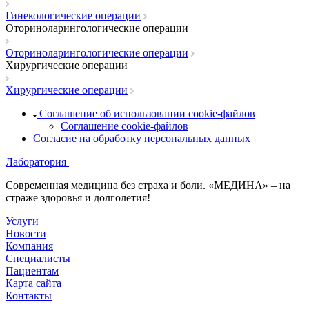
Гинекологические операции
Оториноларингологические операции
Оториноларингологические операции
Хирургические операции
Хирургические операции
Соглашение об использовании cookie-файлов
Соглашение cookie-файлов
Согласие на обработку персональных данных
Лаборатория
Современная медицина без страха и боли. «МЕДИНА» – на
страже здоровья и долголетия!
Услуги
Новости
Компания
Специалисты
Пациентам
Карта сайта
Контакты