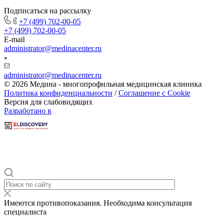
Подписаться на рассылку
+7 (499) 702-00-05
+7 (499) 702-00-05
E-mail
administrator@medinacenter.ru
administrator@medinacenter.ru
© 2026 Медина - многопрофильная медицинская клиника
Политика конфиденциальности
/
Соглашение с Cookie
Версия для слабовидящих
Разработано в
Имеются противопоказания. Необходима консультация
специалиста