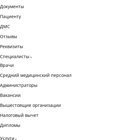
Документы
Пациенту
ДМС
Отзывы
Реквизиты
Специалисты
Врачи
Средний медицинский персонал
Администраторы
Вакансии
Вышестоящие организации
Налоговый вычет
Дипломы
Услуги