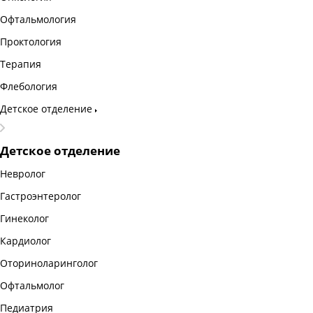
Офтальмология
Проктология
Терапия
Флебология
Детское отделение
Детское отделение
Невролог
Гастроэнтеролог
Гинеколог
Кардиолог
Оториноларинголог
Офтальмолог
Педиатрия