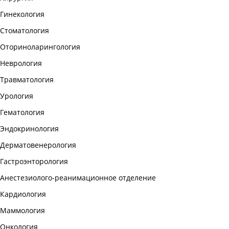
Гинекология
Стоматология
Оториноларингология
Неврология
Травматология
Урология
Гематология
Эндокринология
Дерматовенерология
Гастроэнторология
Анестезиолого-реанимационное отделение
Кардиология
Маммология
Онкология