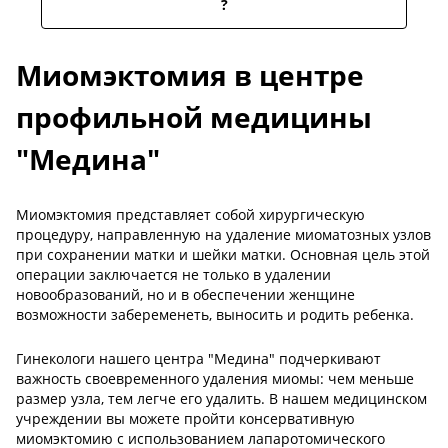
?
Миомэктомия в центре
профильной медицины
"Медина"
Миомэктомия представляет собой хирургическую
процедуру, направленную на удаление миоматозных узлов
при сохранении матки и шейки матки. Основная цель этой
операции заключается не только в удалении
новообразований, но и в обеспечении женщине
возможности забеременеть, выносить и родить ребенка.
Гинекологи нашего центра "Медина" подчеркивают
важность своевременного удаления миомы: чем меньше
размер узла, тем легче его удалить. В нашем медицинском
учреждении вы можете пройти консервативную
миомэктомию с использованием лапаротомического