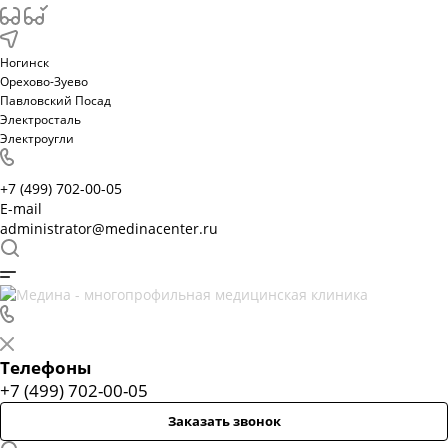
Ногинск
Орехово-Зуево
Павловский Посад
Электросталь
Электроугли
+7 (499) 702-00-05
E-mail
administrator@medinacenter.ru
Телефоны
+7 (499) 702-00-05
Заказать звонок