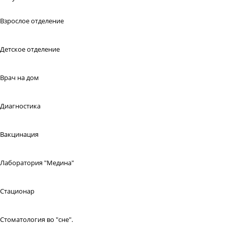
Взрослое отделение
Детское отделение
Врач на дом
Диагностика
Вакцинация
Лаборатория "Медина"
Стационар
Стоматология во "сне".