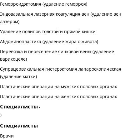
Геморроидэктомия (удаление геморроя)
Эндовазальная лазерная коагуляция вен (удаление вен
лазером)
Удаление полипов толстой и прямой кишки
Абдоминопластика (удаление жира с живота)
Перевязка и пересечение яичковой вены (удаление
варикоцеле)
Супрацервикальная гистерэктомия лапароскопическая
(удаление матки)
Пластические операции на мужских половых органах
Пластические операции на женских половых органах
Специалисты
Специалисты
Врачи