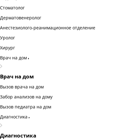
Стоматолог
Дерматовенеролог
Анестезиолого-реанимационное отделение
Уролог
Хирург
Врач на дом
Врач на дом
Вызов врача на дом
Забор анализов на дому
Вызов педиатра на дом
Диагностика
Диагностика