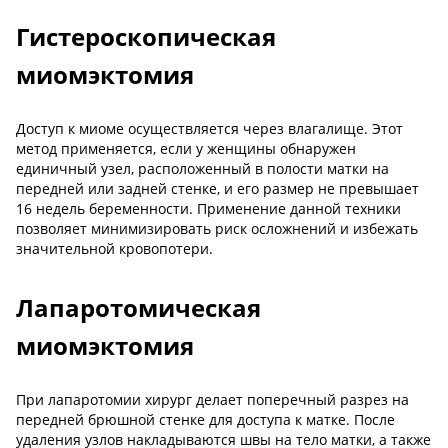
Гистероскопическая
миомэктомия
Доступ к миоме осуществляется через влагалище. Этот
метод применяется, если у женщины обнаружен
единичный узел, расположенный в полости матки на
передней или задней стенке, и его размер не превышает
16 недель беременности. Применение данной техники
позволяет минимизировать риск осложнений и избежать
значительной кровопотери.
Лапаротомическая
миомэктомия
При лапаротомии хирург делает поперечный разрез на
передней брюшной стенке для доступа к матке. После
удаления узлов накладываются швы на тело матки, а также