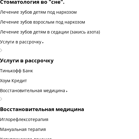
Стоматология во "сне".
Лечение зубов детям под наркозом
Лечение зубов взрослым под наркозом
Лечение зубов детям в седации (закись азота)
Услуги в рассрочку
Услуги в рассрочку
Тинькофф Банк
Хоум Кредит
Восстановительная медицина
Восстановительная медицина
Иглорефлексотерапия
Мануальная терапия