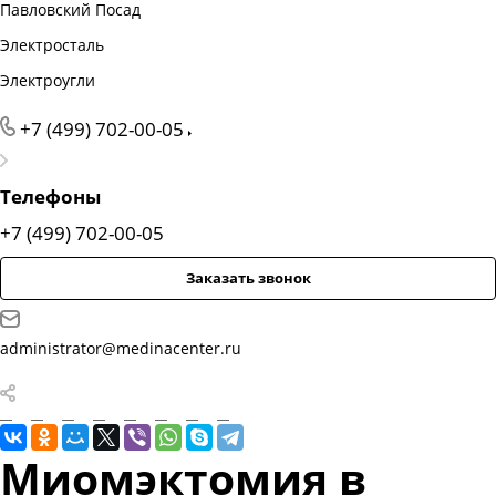
Павловский Посад
Электросталь
Электроугли
+7 (499) 702-00-05
Телефоны
+7 (499) 702-00-05
Заказать звонок
administrator@medinacenter.ru
Миомэктомия в