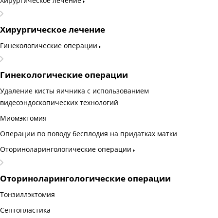
Хирургическое лечение
Хирургическое лечение
Гинекологические операции
Гинекологические операции
Удаление кисты яичника с использованием
видеоэндоскопических технологий
Миомэктомия
Операции по поводу бесплодия на придатках матки
Оториноларингологические операции
Оториноларингологические операции
Тонзиллэктомия
Септопластика