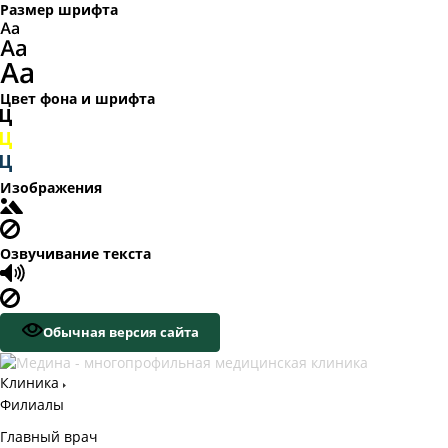
Размер шрифта
Цвет фона и шрифта
Изображения
Озвучивание текста
Обычная версия сайта
Клиника
Филиалы
Главный врач