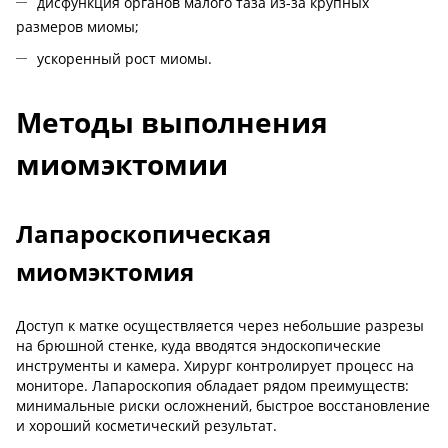
дисфункция органов малого таза из-за крупных
размеров миомы;
ускоренный рост миомы.
Методы выполнения
миомэктомии
Лапароскопическая
миомэктомия
Доступ к матке осуществляется через небольшие разрезы
на брюшной стенке, куда вводятся эндоскопические
инструменты и камера. Хирург контролирует процесс на
мониторе. Лапароскопия обладает рядом преимуществ:
минимальные риски осложнений, быстрое восстановление
и хороший косметический результат.