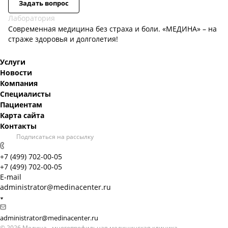
Задать вопрос
Лаборатория
Современная медицина без страха и боли. «МЕДИНА» – на
страже здоровья и долголетия!
Услуги
Новости
Компания
Специалисты
Пациентам
Карта сайта
Контакты
Подписаться на рассылку
+7 (499) 702-00-05
+7 (499) 702-00-05
E-mail
administrator@medinacenter.ru
administrator@medinacenter.ru
© 2026 Медина - многопрофильная медицинская клиника