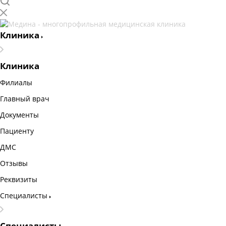
Клиника
Клиника
Филиалы
Главный врач
Документы
Пациенту
ДМС
Отзывы
Реквизиты
Специалисты
Специалисты