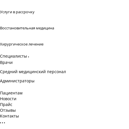
Услуги в рассрочку
Восстановительная медицина
Хирургическое лечение
Специалисты
Врачи
Средний медицинский персонал
Администраторы
Пациентам
Новости
Прайс
Отзывы
Контакты