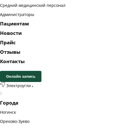
Средний медицинский персонал
Администраторы
Пациентам
Новости
Прайс
Отзывы
Контакты
Онлайн запись
Электроугли
Города
Ногинск
Орехово-Зуево