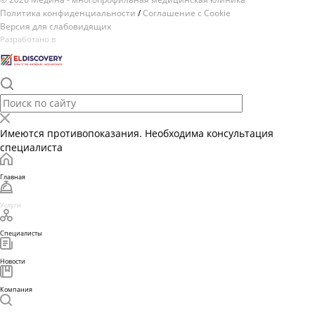
Политика конфиденциальности
/
Соглашение с Cookie
Версия для слабовидящих
Разработано в
Имеются противопоказания. Необходима консультация
специалиста
Главная
Услуги
Специалисты
Новости
Компания