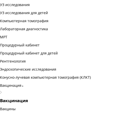
УЗ исследования
УЗ исследования для детей
Компьютерная томография
Лабораторная диагностика
МРТ
Процедурный кабинет
Процедурный кабинет для детей
Рентгенология
Эндоскопические исследования
Конусно-лучевая компьютерная томография (КЛКТ)
Вакцинация
Вакцинация
Вакцины