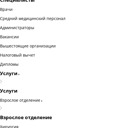
Врачи
Средний медицинский персонал
Администраторы
Вакансии
Вышестоящие организации
Налоговый вычет
Дипломы
Услуги
Услуги
Взрослое отделение
Взрослое отделение
Хирургия