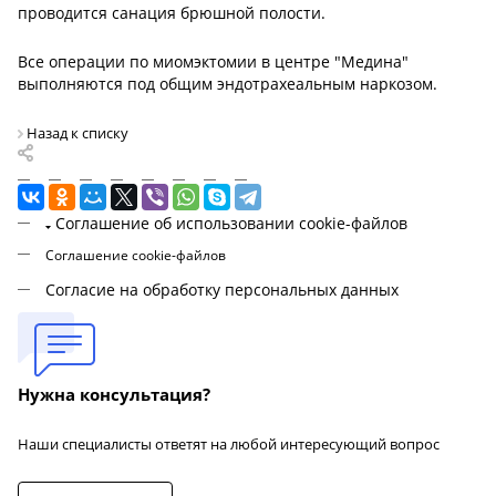
проводится санация брюшной полости.
Все операции по миомэктомии в центре "Медина"
выполняются под общим эндотрахеальным наркозом.
Назад к списку
Соглашение об использовании cookie-файлов
Соглашение cookie-файлов
Согласие на обработку персональных данных
Нужна консультация?
Наши специалисты ответят на любой интересующий вопрос