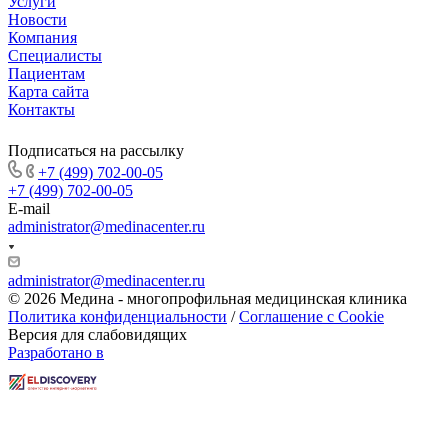
Услуги
Новости
Компания
Специалисты
Пациентам
Карта сайта
Контакты
Подписаться на рассылку
+7 (499) 702-00-05
+7 (499) 702-00-05
E-mail
administrator@medinacenter.ru
administrator@medinacenter.ru
© 2026 Медина - многопрофильная медицинская клиника
Политика конфиденциальности
/
Соглашение с Cookie
Версия для слабовидящих
Разработано в