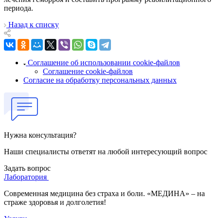
периода.
Назад к списку
Соглашение об использовании cookie-файлов
Соглашение cookie-файлов
Согласие на обработку персональных данных
Нужна консультация?
Наши специалисты ответят на любой интересующий вопрос
Задать вопрос
Лаборатория
Современная медицина без страха и боли. «МЕДИНА» – на
страже здоровья и долголетия!