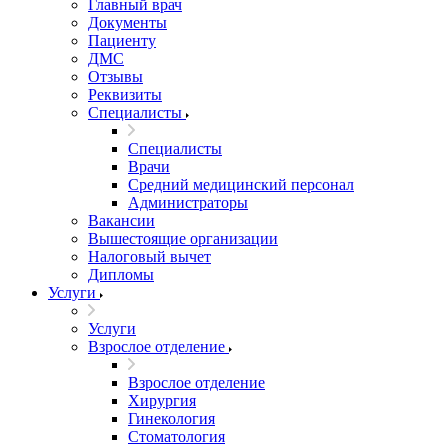
Главный врач
Документы
Пациенту
ДМС
Отзывы
Реквизиты
Специалисты
Специалисты
Врачи
Средний медицинский персонал
Администраторы
Вакансии
Вышестоящие организации
Налоговый вычет
Дипломы
Услуги
Услуги
Взрослое отделение
Взрослое отделение
Хирургия
Гинекология
Стоматология