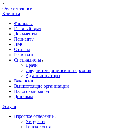
Онлайн запись
Клиника
Филиалы
Главный врач
Документы
Пациенту
ДМС
Отзывы
Реквизиты
Специалисты
Врачи
Средний медицинский персонал
Администраторы
Вакансии
Вышестоящие организации
Налоговый вычет
Дипломы
Услуги
Взрослое отделение
Хирургия
Гинекология