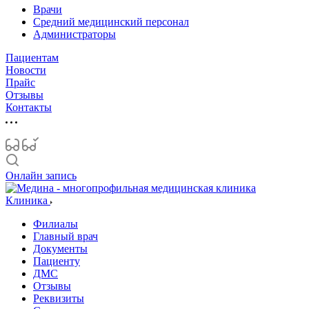
Врачи
Средний медицинский персонал
Администраторы
Пациентам
Новости
Прайс
Отзывы
Контакты
Онлайн запись
Клиника
Филиалы
Главный врач
Документы
Пациенту
ДМС
Отзывы
Реквизиты