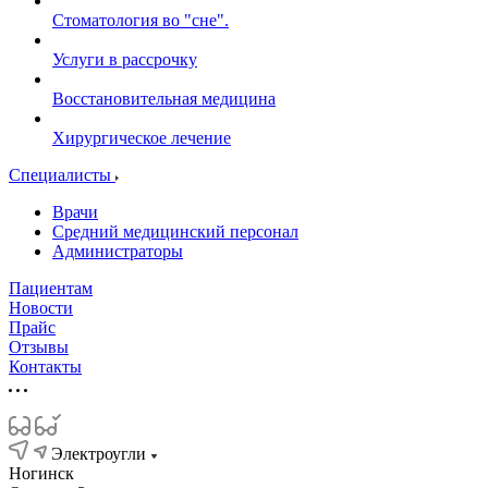
Стоматология во "сне".
Услуги в рассрочку
Восстановительная медицина
Хирургическое лечение
Специалисты
Врачи
Средний медицинский персонал
Администраторы
Пациентам
Новости
Прайс
Отзывы
Контакты
Электроугли
Ногинск