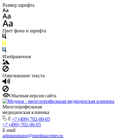
Размер шрифта
Цвет фона и шрифта
Изображения
Озвучивание текста
Обычная версия сайта
Многопрофильная
медицинская клиника
+7 (499) 702-00-05
+7 (499) 702-00-05
E-mail
administrator@medinacenter.ru