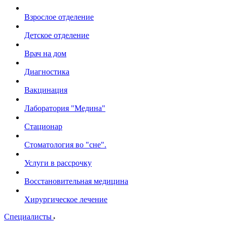
Взрослое отделение
Детское отделение
Врач на дом
Диагностика
Вакцинация
Лаборатория "Медина"
Стационар
Стоматология во "сне".
Услуги в рассрочку
Восстановительная медицина
Хирургическое лечение
Специалисты