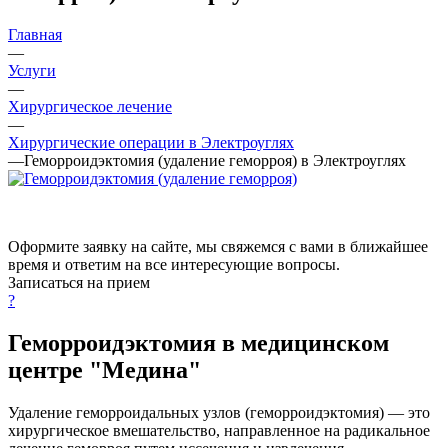
Главная
—
Услуги
—
Хирургическое лечение
—
Хирургические операции в Электроуглях
—
Геморроидэктомия (удаление геморроя) в Электроуглях
Оформите заявку на сайте, мы свяжемся с вами в ближайшее
время и ответим на все интересующие вопросы.
Записаться на прием
?
Геморроидэктомия в медицинском
центре "Медина"
Удаление геморроидальных узлов (геморроидэктомия) — это
хирургическое вмешательство, направленное на радикальное