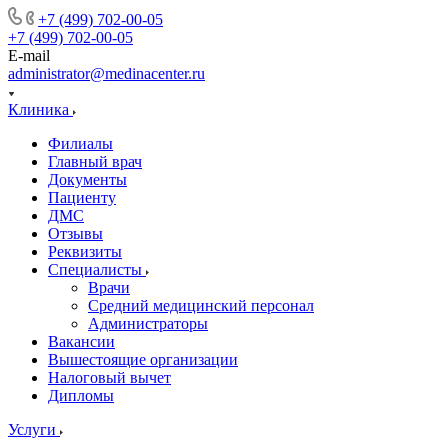
+7 (499) 702-00-05
+7 (499) 702-00-05
E-mail
administrator@medinacenter.ru
Клиника
Филиалы
Главный врач
Документы
Пациенту
ДМС
Отзывы
Реквизиты
Специалисты
Врачи
Средний медицинский персонал
Администраторы
Вакансии
Вышестоящие организации
Налоговый вычет
Дипломы
Услуги