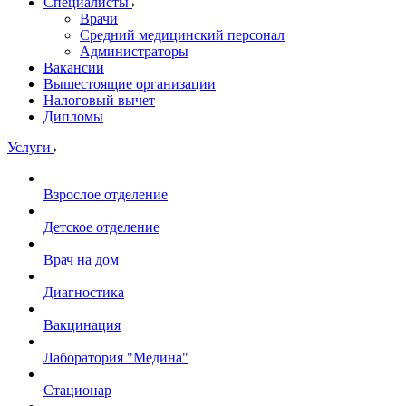
Специалисты
Врачи
Средний медицинский персонал
Администраторы
Вакансии
Вышестоящие организации
Налоговый вычет
Дипломы
Услуги
Взрослое отделение
Детское отделение
Врач на дом
Диагностика
Вакцинация
Лаборатория "Медина"
Стационар