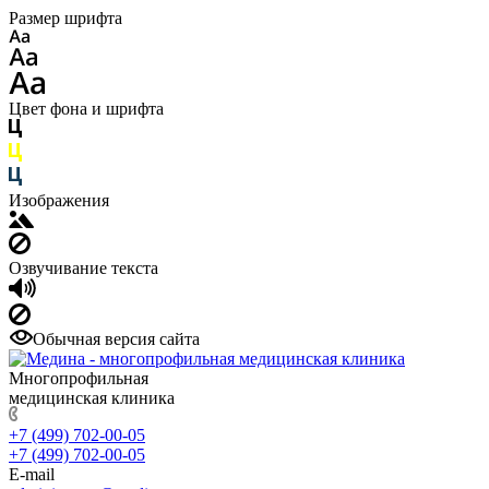
Размер шрифта
Цвет фона и шрифта
Изображения
Озвучивание текста
Обычная версия сайта
Многопрофильная
медицинская клиника
+7 (499) 702-00-05
+7 (499) 702-00-05
E-mail