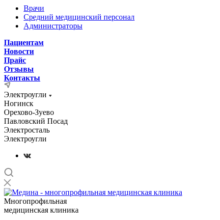
Врачи
Средний медицинский персонал
Администраторы
Пациентам
Новости
Прайс
Отзывы
Контакты
Электроугли
Ногинск
Орехово-Зуево
Павловский Посад
Электросталь
Электроугли
Многопрофильная
медицинская клиника