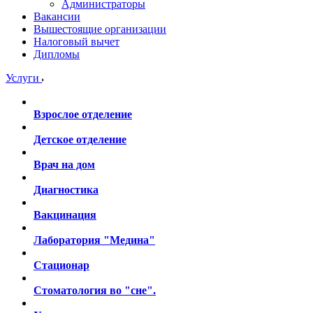
Администраторы
Вакансии
Вышестоящие организации
Налоговый вычет
Дипломы
Услуги
Взрослое отделение
Детское отделение
Врач на дом
Диагностика
Вакцинация
Лаборатория "Медина"
Стационар
Стоматология во "сне".