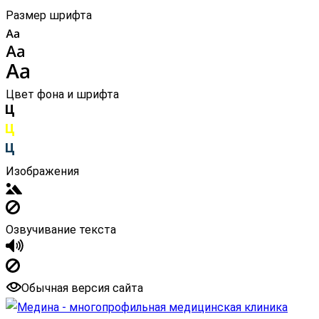
Размер шрифта
Цвет фона и шрифта
Изображения
Озвучивание текста
Обычная версия сайта