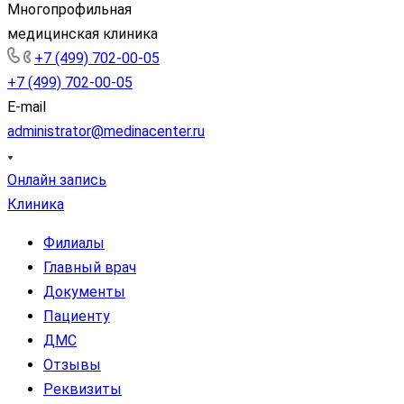
Многопрофильная
медицинская клиника
+7 (499) 702-00-05
+7 (499) 702-00-05
E-mail
administrator@medinacenter.ru
Онлайн запись
Клиника
Филиалы
Главный врач
Документы
Пациенту
ДМС
Отзывы
Реквизиты