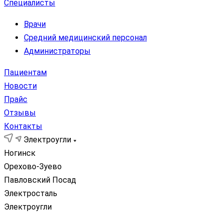
Специалисты
Врачи
Средний медицинский персонал
Администраторы
Пациентам
Новости
Прайс
Отзывы
Контакты
Электроугли
Ногинск
Орехово-Зуево
Павловский Посад
Электросталь
Электроугли