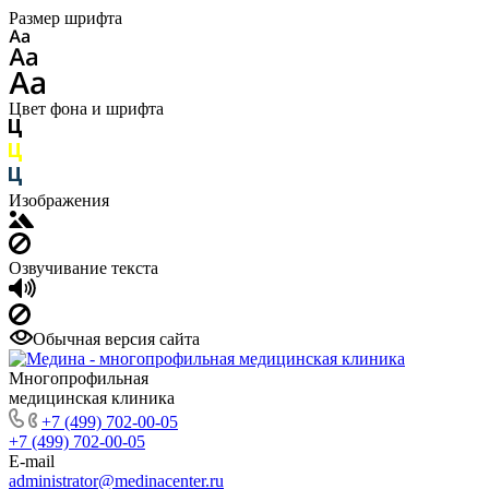
Размер шрифта
Цвет фона и шрифта
Изображения
Озвучивание текста
Обычная версия сайта
Многопрофильная
медицинская клиника
+7 (499) 702-00-05
+7 (499) 702-00-05
E-mail
administrator@medinacenter.ru