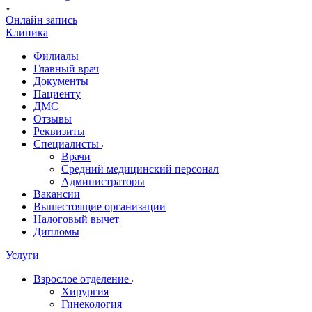
Онлайн запись
Клиника
Филиалы
Главный врач
Документы
Пациенту
ДМС
Отзывы
Реквизиты
Специалисты
Врачи
Средний медицинский персонал
Администраторы
Вакансии
Вышестоящие организации
Налоговый вычет
Дипломы
Услуги
Взрослое отделение
Хирургия
Гинекология