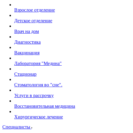
Взрослое отделение
Детское отделение
Врач на дом
Диагностика
Вакцинация
Лаборатория "Медина"
Стационар
Стоматология во "сне".
Услуги в рассрочку
Восстановительная медицина
Хирургическое лечение
Специалисты