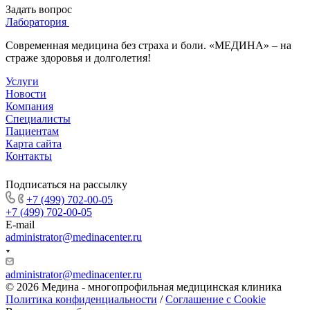
Задать вопрос
Лаборатория
Современная медицина без страха и боли. «МЕДИНА» – на
страже здоровья и долголетия!
Услуги
Новости
Компания
Специалисты
Пациентам
Карта сайта
Контакты
Подписаться на рассылку
+7 (499) 702-00-05
+7 (499) 702-00-05
E-mail
administrator@medinacenter.ru
administrator@medinacenter.ru
© 2026 Медина - многопрофильная медицинская клиника
Политика конфиденциальности
/
Соглашение с Cookie