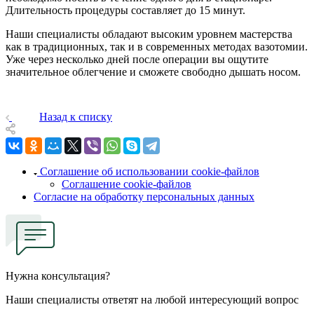
Длительность процедуры составляет до 15 минут.
Наши специалисты обладают высоким уровнем мастерства
как в традиционных, так и в современных методах вазотомии.
Уже через несколько дней после операции вы ощутите
значительное облегчение и сможете свободно дышать носом.
Назад к списку
Соглашение об использовании cookie-файлов
Соглашение cookie-файлов
Согласие на обработку персональных данных
Нужна консультация?
Наши специалисты ответят на любой интересующий вопрос