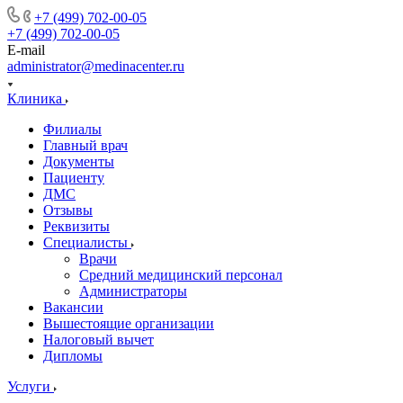
+7 (499) 702-00-05
+7 (499) 702-00-05
E-mail
administrator@medinacenter.ru
Клиника
Филиалы
Главный врач
Документы
Пациенту
ДМС
Отзывы
Реквизиты
Специалисты
Врачи
Средний медицинский персонал
Администраторы
Вакансии
Вышестоящие организации
Налоговый вычет
Дипломы
Услуги