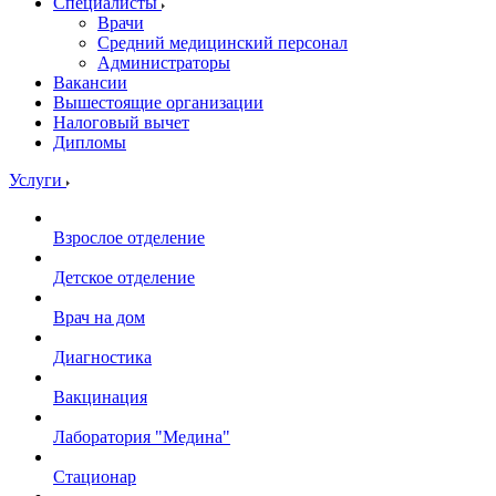
Специалисты
Врачи
Средний медицинский персонал
Администраторы
Вакансии
Вышестоящие организации
Налоговый вычет
Дипломы
Услуги
Взрослое отделение
Детское отделение
Врач на дом
Диагностика
Вакцинация
Лаборатория "Медина"
Стационар