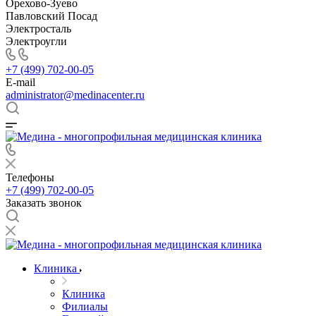
Орехово-Зуево
Павловский Посад
Электросталь
Электроугли
+7 (499) 702-00-05
E-mail
administrator@medinacenter.ru
Телефоны
+7 (499) 702-00-05
Заказать звонок
Клиника
Клиника
Филиалы