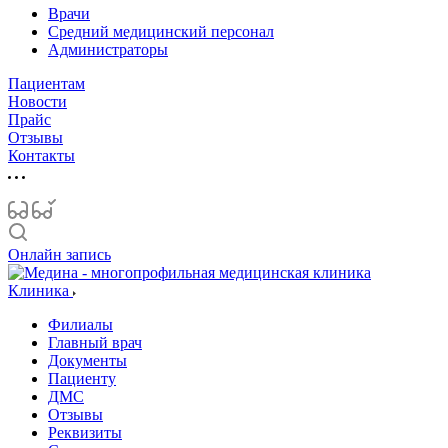
Врачи
Средний медицинский персонал
Администраторы
Пациентам
Новости
Прайс
Отзывы
Контакты
Онлайн запись
Клиника
Филиалы
Главный врач
Документы
Пациенту
ДМС
Отзывы
Реквизиты