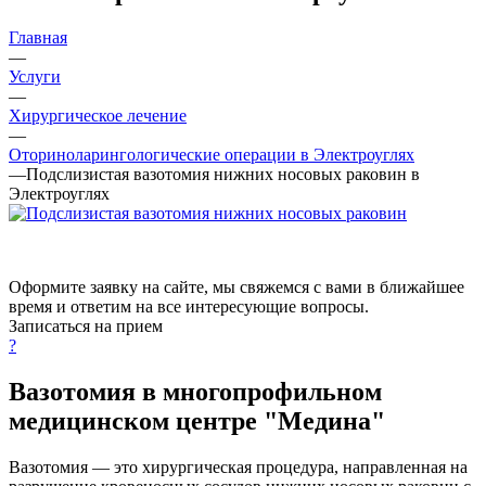
Главная
—
Услуги
—
Хирургическое лечение
—
Оториноларингологические операции в Электроуглях
—
Подслизистая вазотомия нижних носовых раковин в
Электроуглях
Оформите заявку на сайте, мы свяжемся с вами в ближайшее
время и ответим на все интересующие вопросы.
Записаться на прием
?
Вазотомия в многопрофильном
медицинском центре "Медина"
Вазотомия — это хирургическая процедура, направленная на