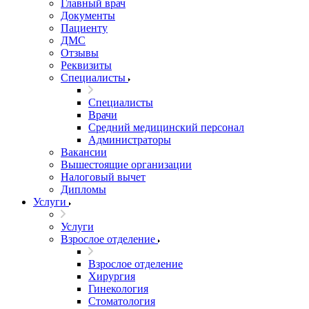
Главный врач
Документы
Пациенту
ДМС
Отзывы
Реквизиты
Специалисты
Специалисты
Врачи
Средний медицинский персонал
Администраторы
Вакансии
Вышестоящие организации
Налоговый вычет
Дипломы
Услуги
Услуги
Взрослое отделение
Взрослое отделение
Хирургия
Гинекология
Стоматология