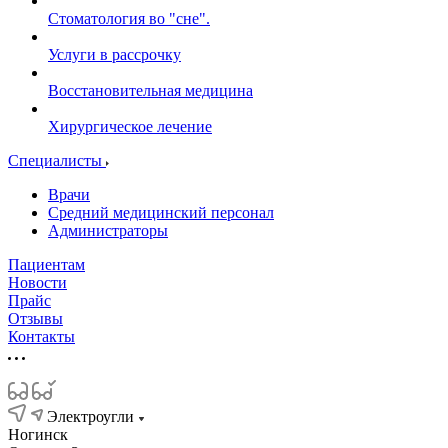
Стоматология во "сне".
Услуги в рассрочку
Восстановительная медицина
Хирургическое лечение
Специалисты
Врачи
Средний медицинский персонал
Администраторы
Пациентам
Новости
Прайс
Отзывы
Контакты
Электроугли
Ногинск