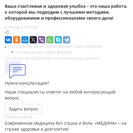
Ваша счастливая и здоровая улыбка – это наша работа,
к которой мы подходим с лучшими методами,
оборудованием и профессионалами своего дела!
Назад к списку
Соглашение об использовании cookie-файлов
Соглашение cookie-файлов
Согласие на обработку персональных данных
Нужна консультация?
Наши специалисты ответят на любой интересующий
вопрос
Задать вопрос
Лаборатория
Современная медицина без страха и боли. «МЕДИНА» – на
страже здоровья и долголетия!