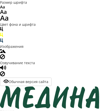
Размер шрифта
Цвет фона и шрифта
Изображения
Озвучивание текста
Обычная версия сайта