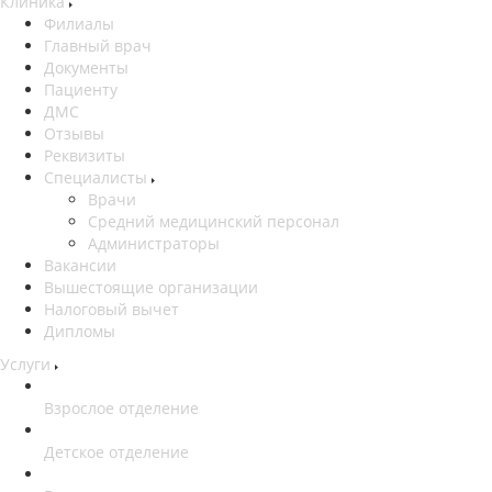
Клиника
Филиалы
Главный врач
Документы
Пациенту
ДМС
Отзывы
Реквизиты
Специалисты
Врачи
Средний медицинский персонал
Администраторы
Вакансии
Вышестоящие организации
Налоговый вычет
Дипломы
Услуги
Взрослое отделение
Детское отделение