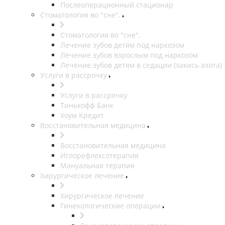
Послеоперационный стационар
Стоматология во "сне".
Стоматология во "сне".
Лечение зубов детям под наркозом
Лечение зубов взрослым под наркозом
Лечение зубов детям в седации (закись азота)
Услуги в рассрочку
Услуги в рассрочку
Тинькофф Банк
Хоум Кредит
Восстановительная медицина
Восстановительная медицина
Иглорефлексотерапия
Мануальная терапия
Хирургическое лечение
Хирургическое лечение
Гинекологические операции