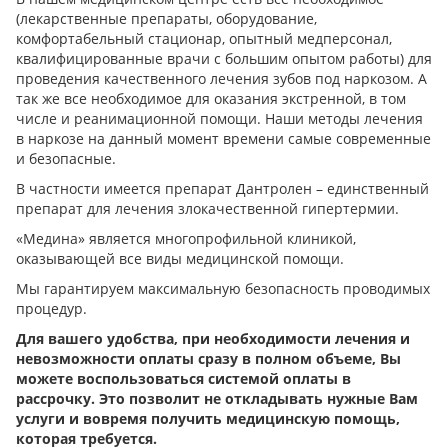
(лекарственные препараты, оборудование,
комфортабельный стационар, опытный медперсонал,
квалифицированные врачи с большим опытом работы) для
проведения качественного лечения зубов под наркозом. А
так же все необходимое для оказания экстренной, в том
числе и реанимационной помощи. Наши методы лечения
в наркозе на данный момент времени самые современные
и безопасные.
В частности имеется препарат Дантролен – единственный
препарат для лечения злокачественной гипертермии.
«Медина» является многопрофильной клиникой,
оказывающей все виды медицинской помощи.
Мы гарантируем максимальную безопасность проводимых
процедур.
Для вашего удобства, при необходимости лечения и
невозможности оплаты сразу в полном объеме, Вы
можете воспользоваться системой оплаты в
рассрочку. Это позволит не откладывать нужные Вам
услуги и вовремя получить медицинскую помощь,
которая требуется.