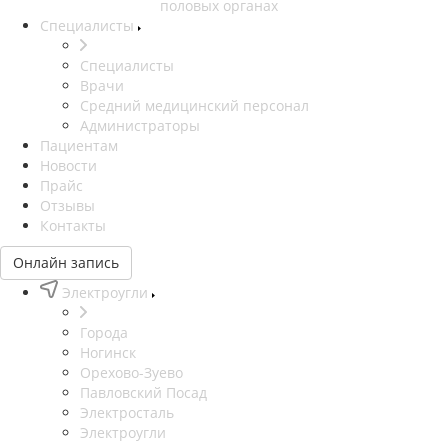
половых органах
Специалисты
Специалисты
Врачи
Средний медицинский персонал
Администраторы
Пациентам
Новости
Прайс
Отзывы
Контакты
Онлайн запись
Электроугли
Города
Ногинск
Орехово-Зуево
Павловский Посад
Электросталь
Электроугли