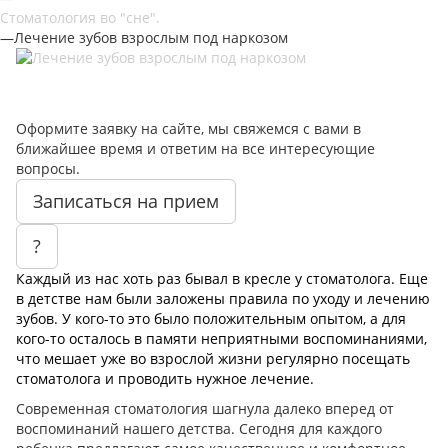
Стоматология во "сне".
—
Лечение зубов взрослым под наркозом
Оформите заявку на сайте, мы свяжемся с вами в
ближайшее время и ответим на все интересующие
вопросы.
Записаться на прием
?
Каждый из нас хоть раз бывал в кресле у стоматолога. Еще
в детстве нам были заложены правила по уходу и лечению
зубов. У кого-то это было положительным опытом, а для
кого-то осталось в памяти неприятными воспоминаниями,
что мешает уже во взрослой жизни регулярно посещать
стоматолога и проводить нужное лечение.
Современная стоматология шагнула далеко вперед от
воспоминаний нашего детства. Сегодня для каждого