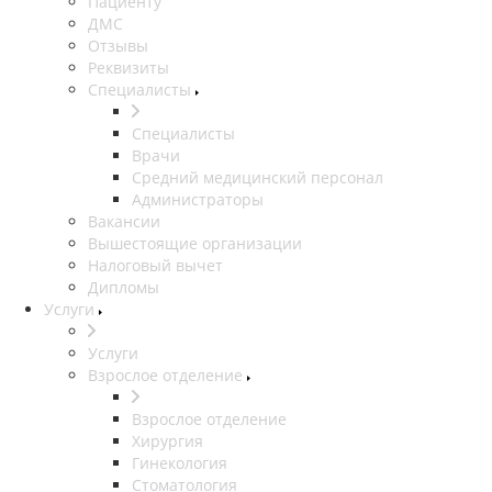
Пациенту
ДМС
Отзывы
Реквизиты
Специалисты
Специалисты
Врачи
Средний медицинский персонал
Администраторы
Вакансии
Вышестоящие организации
Налоговый вычет
Дипломы
Услуги
Услуги
Взрослое отделение
Взрослое отделение
Хирургия
Гинекология
Стоматология