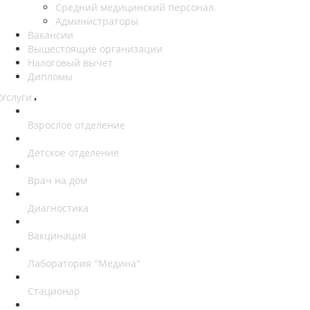
Средний медицинский персонал
Администраторы
Вакансии
Вышестоящие организации
Налоговый вычет
Дипломы
Услуги
Взрослое отделение
Детское отделение
Врач на дом
Диагностика
Вакцинация
Лаборатория "Медина"
Стационар