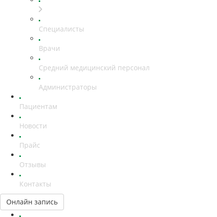
Специалисты
Врачи
Средний медицинский персонал
Администраторы
Пациентам
Новости
Прайс
Отзывы
Контакты
Онлайн запись