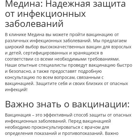
Медина: Надежная защита
от инфекционных
заболеваний
В клинике Медина вы можете пройти вакцинацию от
различных инфекционных заболеваний. Мы предлагаем
широкий выбор высококачественных вакцин для взрослых
и детей, сертифицированных и хранящихся в
соответствии со всеми необходимыми требованиями.
Наши опытные специалисты проведут вакцинацию быстро
и безопасно, а также предоставят подробную
консультацию по всем вопросам, связанным с
вакцинацией. Защитите себя и своих близких от опасных
инфекций!
Важно знать о вакцинации:
Вакцинация – это эффективный способ защиты от опасных
инфекционных заболеваний. Перед вакцинацией
необходимо проконсультироваться с врачом для
определения показаний и противопоказаний. Важно