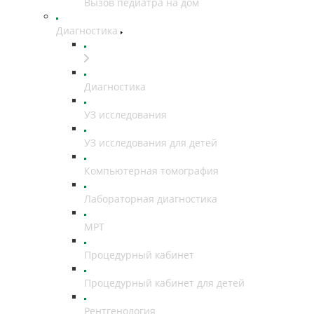
Вызов педиатра на дом
Диагностика
Диагностика
УЗ исследования
УЗ исследования для детей
Компьютерная томография
Лабораторная диагностика
МРТ
Процедурный кабинет
Процедурный кабинет для детей
Рентгенология