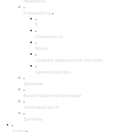
Реквизиты
Специалисты
Специалисты
Врачи
Средний медицинский персонал
Администраторы
Вакансии
Вышестоящие организации
Налоговый вычет
Дипломы
Услуги