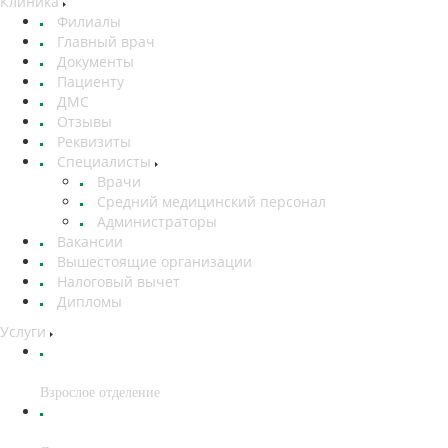
Клиника
Филиалы
Главный врач
Документы
Пациенту
ДМС
Отзывы
Реквизиты
Специалисты
Врачи
Средний медицинский персонал
Администраторы
Вакансии
Вышестоящие организации
Налоговый вычет
Дипломы
Услуги
Взрослое отделение