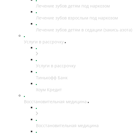
Лечение зубов детям под наркозом
Лечение зубов взрослым под наркозом
Лечение зубов детям в седации (закись азота)
Услуги в рассрочку
Услуги в рассрочку
Тинькофф Банк
Хоум Кредит
Восстановительная медицина
Восстановительная медицина