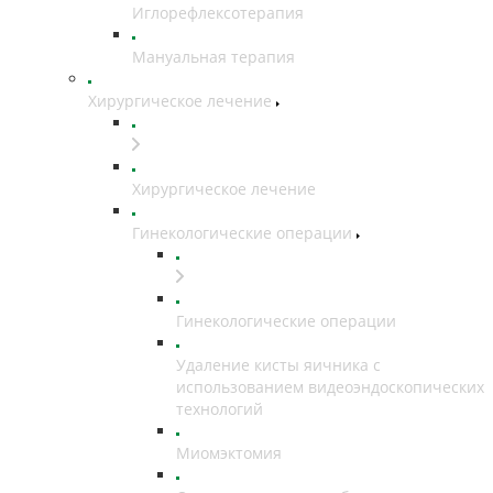
Иглорефлексотерапия
Мануальная терапия
Хирургическое лечение
Хирургическое лечение
Гинекологические операции
Гинекологические операции
Удаление кисты яичника с
использованием видеоэндоскопических
технологий
Миомэктомия