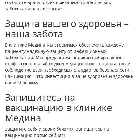
сообщить врачу о всех имеющихся хронических
заболеваниях и аллергиях.
Защита вашего здоровья –
наша забота
В клинике Медина мы стремимся обеспечить каждому
пациенту надежную защиту от инфекционных
заболеваний. Мы предлагаем широкий выбор вакцин,
профессиональный подход медицинских специалистов, и
соблюдение всех необходимых стандартов безопасности.
Вакцинация – это инвестиция в ваше здоровье и здоровье
ваших близких.
Запишитесь на
вакцинацию в клинике
Медина
Защитите себя и своих близких! Запишитесь на
вакцинацию прямо сейчас!