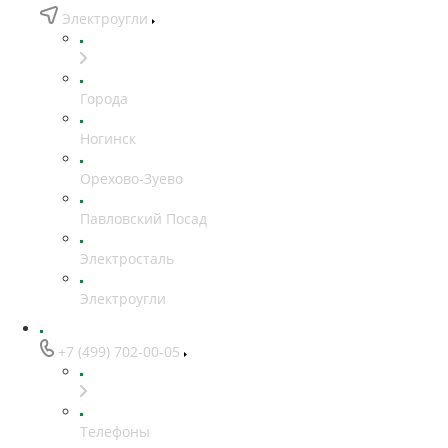
Электроугли
Города
Ногинск
Орехово-Зуево
Павловский Посад
Электросталь
Электроугли
+7 (499) 702-00-05
Телефоны