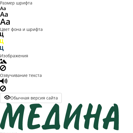
Размер шрифта
Цвет фона и шрифта
Изображения
Озвучивание текста
Обычная версия сайта