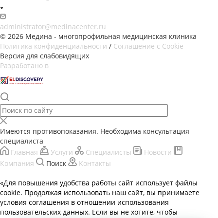
administrator@medinacenter.ru
© 2026 Медина - многопрофильная медицинская клиника
Политика конфиденциальности
/
Соглашение с Cookie
Версия для слабовидящих
Разработано в
Имеются противопоказания. Необходима консультация
специалиста
Главная
Услуги
Специалисты
Новости
Компания
Поиск
Контакты
«Для повышения удобства работы сайт использует файлы
cookie. Продолжая использовать наш сайт, вы принимаете
условия соглашения в отношении использования
пользовательских данных. Если вы не хотите, чтобы