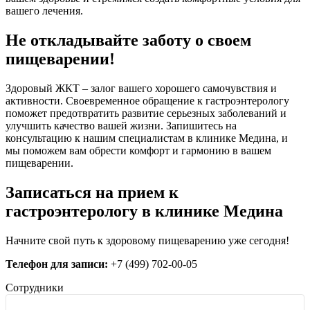
вашего лечения.
Не откладывайте заботу о своем
пищеварении!
Здоровый ЖКТ – залог вашего хорошего самочувствия и
активности. Своевременное обращение к гастроэнтерологу
поможет предотвратить развитие серьезных заболеваний и
улучшить качество вашей жизни. Запишитесь на
консультацию к нашим специалистам в клинике Медина, и
мы поможем вам обрести комфорт и гармонию в вашем
пищеварении.
Записаться на прием к
гастроэнтерологу в клинике Медина
Начните свой путь к здоровому пищеварению уже сегодня!
Телефон для записи:
+7 (499) 702-00-05
Сотрудники