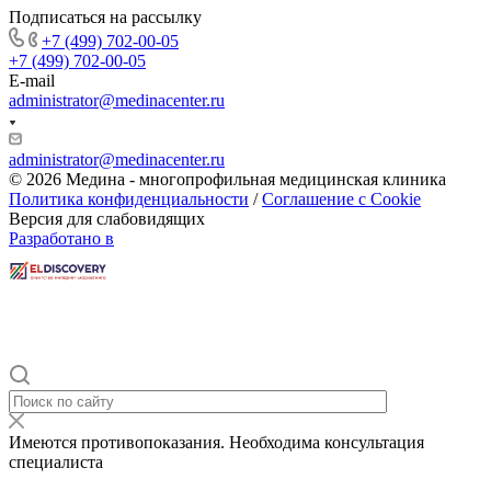
Подписаться на рассылку
+7 (499) 702-00-05
+7 (499) 702-00-05
E-mail
administrator@medinacenter.ru
administrator@medinacenter.ru
© 2026 Медина - многопрофильная медицинская клиника
Политика конфиденциальности
/
Соглашение с Cookie
Версия для слабовидящих
Разработано в
Имеются противопоказания. Необходима консультация
специалиста