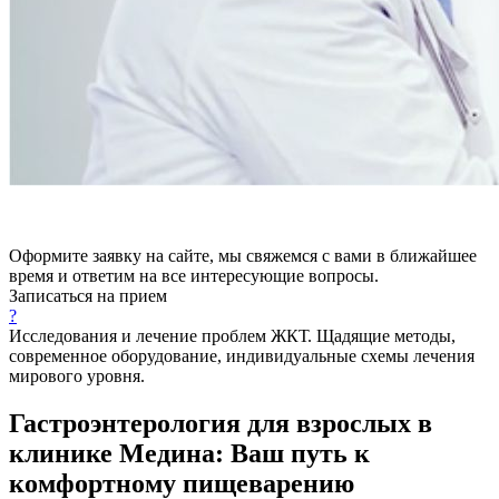
Оформите заявку на сайте, мы свяжемся с вами в ближайшее
время и ответим на все интересующие вопросы.
Записаться на прием
?
Исследования и лечение проблем ЖКТ. Щадящие методы,
современное оборудование, индивидуальные схемы лечения
мирового уровня.
Гастроэнтерология для взрослых в
клинике Медина: Ваш путь к
комфортному пищеварению