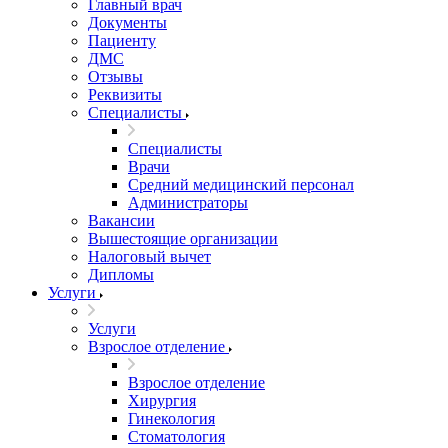
Главный врач
Документы
Пациенту
ДМС
Отзывы
Реквизиты
Специалисты
Специалисты
Врачи
Средний медицинский персонал
Администраторы
Вакансии
Вышестоящие организации
Налоговый вычет
Дипломы
Услуги
Услуги
Взрослое отделение
Взрослое отделение
Хирургия
Гинекология
Стоматология