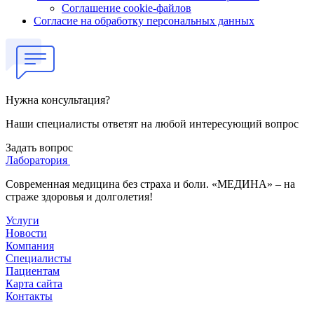
Соглашение cookie-файлов
Согласие на обработку персональных данных
Нужна консультация?
Наши специалисты ответят на любой интересующий вопрос
Задать вопрос
Лаборатория
Современная медицина без страха и боли. «МЕДИНА» – на
страже здоровья и долголетия!
Услуги
Новости
Компания
Специалисты
Пациентам
Карта сайта
Контакты