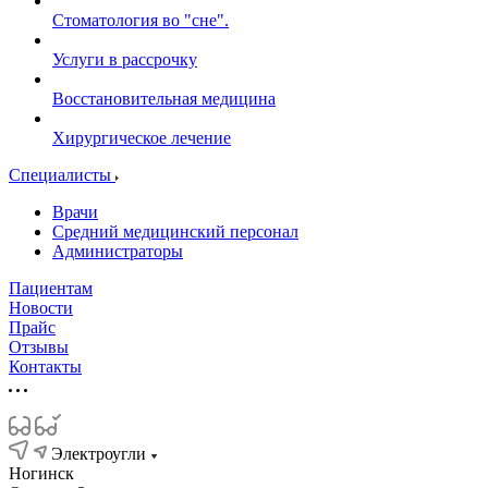
Стоматология во "сне".
Услуги в рассрочку
Восстановительная медицина
Хирургическое лечение
Специалисты
Врачи
Средний медицинский персонал
Администраторы
Пациентам
Новости
Прайс
Отзывы
Контакты
Электроугли
Ногинск