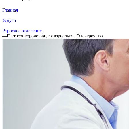
Главная
—
Услуги
—
Взрослое отделение
—
Гастроэнторология для взрослых в Электроуглях