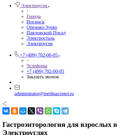
Электроугли
Города
Ногинск
Орехово-Зуево
Павловский Посад
Электросталь
Электроугли
+7 (499) 702-00-05
Телефоны
+7 (499) 702-00-05
Заказать звонок
administrator@medinacenter.ru
Гастроэнторология для взрослых в
Электроуглях