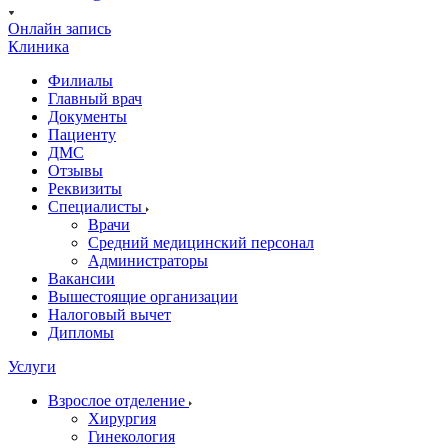
Онлайн запись
Клиника
Филиалы
Главный врач
Документы
Пациенту
ДМС
Отзывы
Реквизиты
Специалисты
Врачи
Средний медицинский персонал
Администраторы
Вакансии
Вышестоящие организации
Налоговый вычет
Дипломы
Услуги
Взрослое отделение
Хирургия
Гинекология