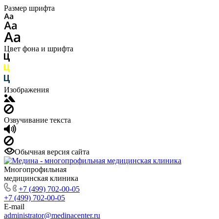
Размер шрифта
Цвет фона и шрифта
Изображения
Озвучивание текста
Обычная версия сайта
Многопрофильная
медицинская клиника
+7 (499) 702-00-05
+7 (499) 702-00-05
E-mail
administrator@medinacenter.ru