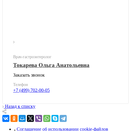
Врач-гастроэнтеролог
Токарева Ольга Анатольевна
Заказать звонок
Телефон
+7 (499) 702-00-05
Назад к списку
Соглашение об использовании cookie-файлов