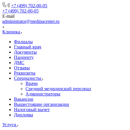
+7 (499) 702-00-05
+7 (499) 702-00-05
E-mail
administrator@medinacenter.ru
Клиника
Филиалы
Главный врач
Документы
Пациенту
ДМС
Отзывы
Реквизиты
Специалисты
Врачи
Средний медицинский персонал
Администраторы
Вакансии
Вышестоящие организации
Налоговый вычет
Дипломы
Услуги