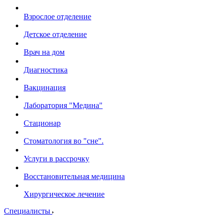
Взрослое отделение
Детское отделение
Врач на дом
Диагностика
Вакцинация
Лаборатория "Медина"
Стационар
Стоматология во "сне".
Услуги в рассрочку
Восстановительная медицина
Хирургическое лечение
Специалисты