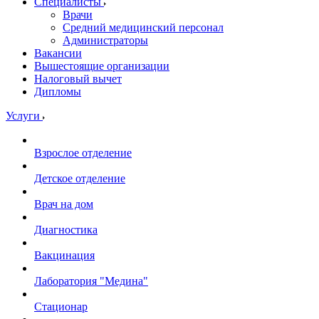
Специалисты
Врачи
Средний медицинский персонал
Администраторы
Вакансии
Вышестоящие организации
Налоговый вычет
Дипломы
Услуги
Взрослое отделение
Детское отделение
Врач на дом
Диагностика
Вакцинация
Лаборатория "Медина"
Стационар