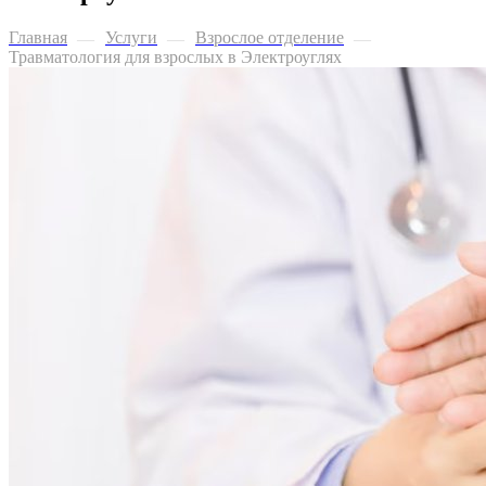
Главная
Услуги
Взрослое отделение
—
—
—
Травматология для взрослых в Электроуглях