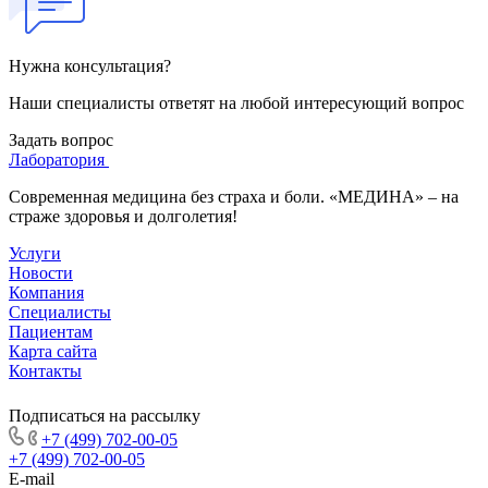
Нужна консультация?
Наши специалисты ответят на любой интересующий вопрос
Задать вопрос
Лаборатория
Современная медицина без страха и боли. «МЕДИНА» – на
страже здоровья и долголетия!
Услуги
Новости
Компания
Специалисты
Пациентам
Карта сайта
Контакты
Подписаться на рассылку
+7 (499) 702-00-05
+7 (499) 702-00-05
E-mail