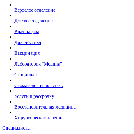
Взрослое отделение
Детское отделение
Врач на дом
Диагностика
Вакцинация
Лаборатория "Медина"
Стационар
Стоматология во "сне".
Услуги в рассрочку
Восстановительная медицина
Хирургическое лечение
Специалисты