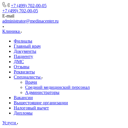
+7 (499) 702-00-05
+7 (499) 702-00-05
E-mail
administrator@medinacenter.ru
Клиника
Филиалы
Главный врач
Документы
Пациенту
ДМС
Отзывы
Реквизиты
Специалисты
Врачи
Средний медицинский персонал
Администраторы
Вакансии
Вышестоящие организации
Налоговый вычет
Дипломы
Услуги