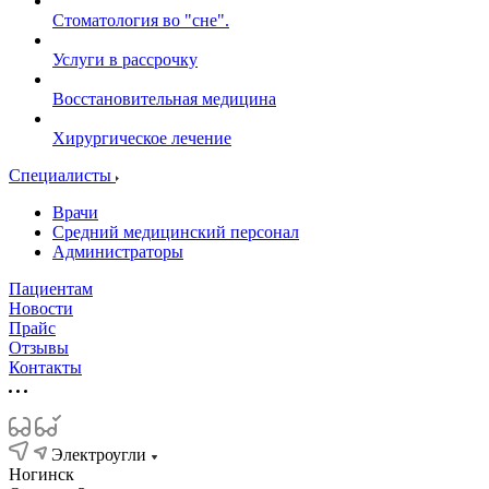
Стоматология во "сне".
Услуги в рассрочку
Восстановительная медицина
Хирургическое лечение
Специалисты
Врачи
Средний медицинский персонал
Администраторы
Пациентам
Новости
Прайс
Отзывы
Контакты
Электроугли
Ногинск