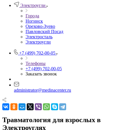
Электроугли
Города
Ногинск
Орехово-Зуево
Павловский Посад
Электросталь
Электроугли
+7 (499) 702-00-05
Телефоны
+7 (499) 702-00-05
Заказать звонок
administrator@medinacenter.ru
Травматология для взрослых в
Электроуглях