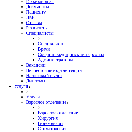
Главный врач
Документы
Пациенту
ДМС
Отзывы
Реквизиты
Специалисты
Специалисты
Врачи
Средний медицинский персонал
Администраторы
Вакансии
Вышестоящие организации
Налоговый вычет
Дипломы
Услуги
Услуги
Взрослое отделение
Взрослое отделение
Хирургия
Гинекология
Стоматология