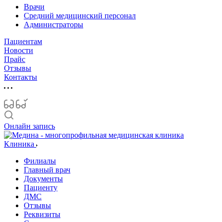
Врачи
Средний медицинский персонал
Администраторы
Пациентам
Новости
Прайс
Отзывы
Контакты
Онлайн запись
Клиника
Филиалы
Главный врач
Документы
Пациенту
ДМС
Отзывы
Реквизиты