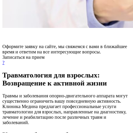
Оформите заявку на сайте, мы свяжемся с вами в ближайшее
время и ответим на все интересующие вопросы.
Записаться на прием
?
Травматология для взрослых:
Возвращение к активной жизни
Травмы и заболевания опорно-двигательного аппарата могут
существенно ограничить вашу повседневную активность.
Клиника Медина предлагает профессиональные услуги
травматологии для взрослых, направленные на диагностику,
лечение и реабилитацию после различных травм и
заболеваний.