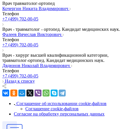
Врач травматолог-ортопед
Кочергин Никита Владимирович
Телефон
+7 (499) 702-00-05
Врач - травматолог - ортопед. Кандидат медицинских наук.
Фалеев Вячеслав Викторович
Телефон
+7 (499) 702-00-05
Врач - хирург высшей квалификационной категории,
травматолог-ортопед. Кандидат медицинских наук.
Дядюнов Николай Владимирович
Телефон
+7 (499) 702-00-05
Назад к списку
Соглашение об использовании cookie-файлов
Соглашение cookie-файлов
Согласие на обработку персональных данных