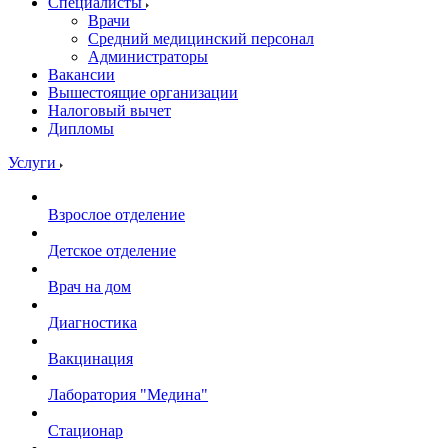
Специалисты
Врачи
Средний медицинский персонал
Администраторы
Вакансии
Вышестоящие организации
Налоговый вычет
Дипломы
Услуги
Взрослое отделение
Детское отделение
Врач на дом
Диагностика
Вакцинация
Лаборатория "Медина"
Стационар