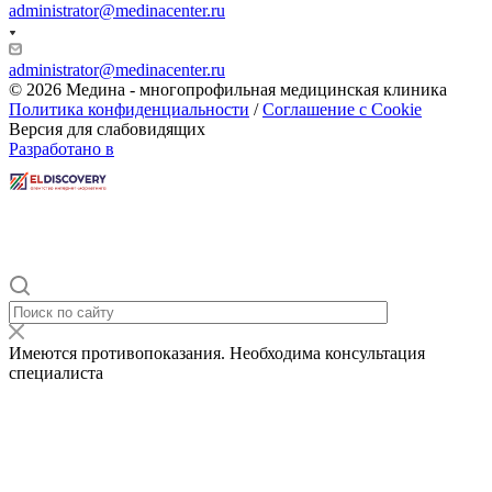
administrator@medinacenter.ru
administrator@medinacenter.ru
© 2026 Медина - многопрофильная медицинская клиника
Политика конфиденциальности
/
Соглашение с Cookie
Версия для слабовидящих
Разработано в
Имеются противопоказания. Необходима консультация
специалиста