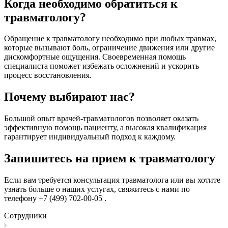
Когда необходимо обратиться к
травматологу?
Обращение к травматологу необходимо при любых травмах,
которые вызывают боль, ограничение движения или другие
дискомфортные ощущения. Своевременная помощь
специалиста поможет избежать осложнений и ускорить
процесс восстановления.
Почему выбирают нас?
Большой опыт врачей-травматологов позволяет оказать
эффективную помощь пациенту, а высокая квалификация
гарантирует индивидуальный подход к каждому.
Запишитесь на прием к травматологу
Если вам требуется консультация травматолога или вы хотите
узнать больше о наших услугах, свяжитесь с нами по
телефону +7 (499) 702-00-05 .
Сотрудники