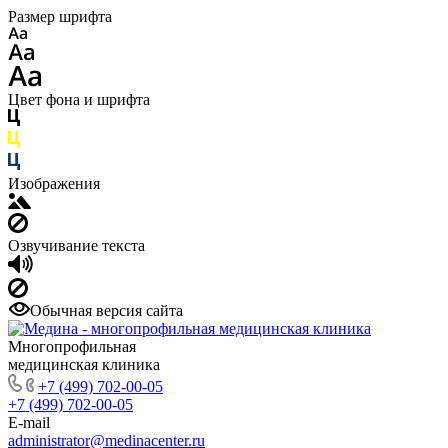
Размер шрифта
Цвет фона и шрифта
Изображения
Озвучивание текста
Обычная версия сайта
Многопрофильная
медицинская клиника
+7 (499) 702-00-05
+7 (499) 702-00-05
E-mail
administrator@medinacenter.ru