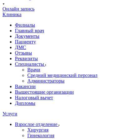
Онлайн запись
Клиника
Филиалы
Главный врач
Документы
Пациенту
ДМС
Отзывы
Реквизиты
Специалисты
Врачи
Средний медицинский персонал
Администраторы
Вакансии
Вышестоящие организации
Налоговый вычет
Дипломы
Услуги
Взрослое отделение
Хирургия
Гинекология