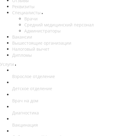
Отзывы
Реквизиты
Специалисты
Врачи
Средний медицинский персонал
Администраторы
Вакансии
Вышестоящие организации
Налоговый вычет
Дипломы
Услуги
Взрослое отделение
Детское отделение
Врач на дом
Диагностика
Вакцинация