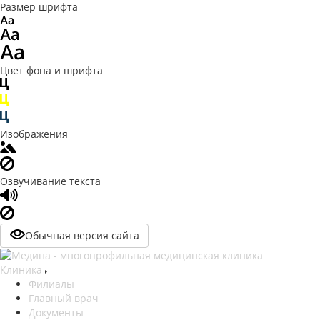
Размер шрифта
Цвет фона и шрифта
Изображения
Озвучивание текста
Обычная версия сайта
Клиника
Филиалы
Главный врач
Документы