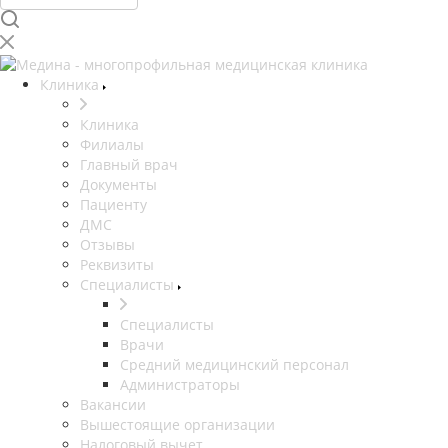
Клиника
Клиника
Филиалы
Главный врач
Документы
Пациенту
ДМС
Отзывы
Реквизиты
Специалисты
Специалисты
Врачи
Средний медицинский персонал
Администраторы
Вакансии
Вышестоящие организации
Налоговый вычет