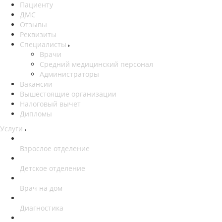
Пациенту
ДМС
Отзывы
Реквизиты
Специалисты
Врачи
Средний медицинский персонал
Администраторы
Вакансии
Вышестоящие организации
Налоговый вычет
Дипломы
Услуги
Взрослое отделение
Детское отделение
Врач на дом
Диагностика