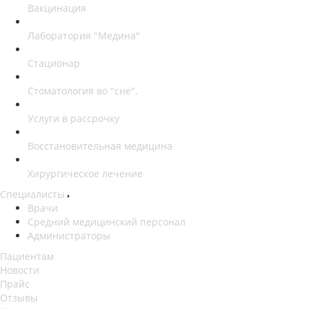
Вакцинация
Лаборатория "Медина"
Стационар
Стоматология во "сне".
Услуги в рассрочку
Восстановительная медицина
Хирургическое лечение
Специалисты
Врачи
Средний медицинский персонал
Администраторы
Пациентам
Новости
Прайс
Отзывы