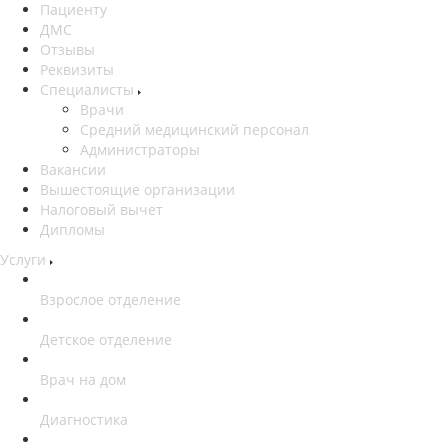
Пациенту
ДМС
Отзывы
Реквизиты
Специалисты
Врачи
Средний медицинский персонал
Администраторы
Вакансии
Вышестоящие организации
Налоговый вычет
Дипломы
Услуги
Взрослое отделение
Детское отделение
Врач на дом
Диагностика