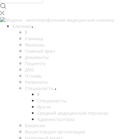
Клиника
Клиника
Филиалы
Главный врач
Документы
Пациенту
ДМС
Отзывы
Реквизиты
Специалисты
Специалисты
Врачи
Средний медицинский персонал
Администраторы
Вакансии
Вышестоящие организации
Налоговый вычет