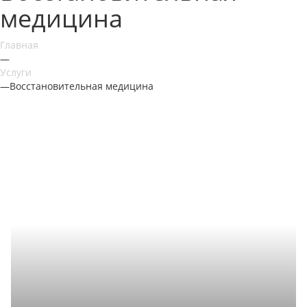
медицина
Главная
—
Услуги
—
Восстановительная медицина