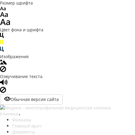
Размер шрифта
Цвет фона и шрифта
Изображения
Озвучивание текста
Обычная версия сайта
Клиника
Филиалы
Главный врач
Документы