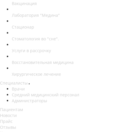
Вакцинация
Лаборатория "Медина"
Стационар
Стоматология во "сне".
Услуги в рассрочку
Восстановительная медицина
Хирургическое лечение
Специалисты
Врачи
Средний медицинский персонал
Администраторы
Пациентам
Новости
Прайс
Отзывы