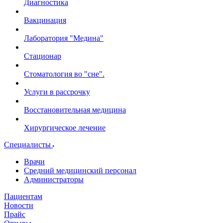
Диагностика
Вакцинация
Лаборатория "Медина"
Стационар
Стоматология во "сне".
Услуги в рассрочку
Восстановительная медицина
Хирургическое лечение
Специалисты
Врачи
Средний медицинский персонал
Администраторы
Пациентам
Новости
Прайс