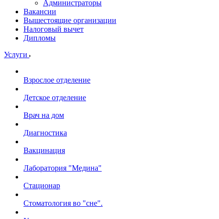
Администраторы
Вакансии
Вышестоящие организации
Налоговый вычет
Дипломы
Услуги
Взрослое отделение
Детское отделение
Врач на дом
Диагностика
Вакцинация
Лаборатория "Медина"
Стационар
Стоматология во "сне".