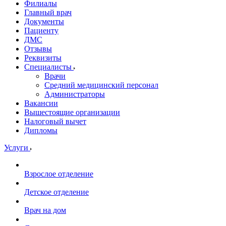
Филиалы
Главный врач
Документы
Пациенту
ДМС
Отзывы
Реквизиты
Специалисты
Врачи
Средний медицинский персонал
Администраторы
Вакансии
Вышестоящие организации
Налоговый вычет
Дипломы
Услуги
Взрослое отделение
Детское отделение
Врач на дом