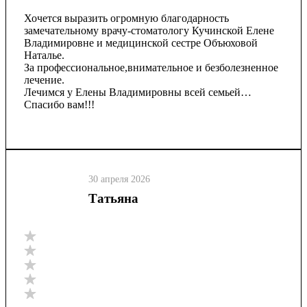
Хочется выразить огромную благодарность
замечательному врачу-стоматологу Кучинской Елене
Владимировне и медицинской сестре Объюховой
Наталье.
За профессиональное,внимательное и безболезненное
лечение.
Лечимся у Елены Владимировны всей семьей…
Спасибо вам!!!
30 апреля 2026
Татьяна