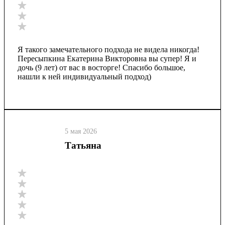
Я такого замечательного подхода не видела никогда!
Пересыпкина Екатерина Викторовна вы супер! Я и
дочь (9 лет) от вас в восторге! Спасибо большое,
нашли к ней индивидуальный подход)
5 мая 2026
Татьяна