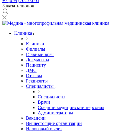
+7 (499) 702-00-05
Заказать звонок
Клиника
Клиника
Филиалы
Главный врач
Документы
Пациенту
ДМС
Отзывы
Реквизиты
Специалисты
Специалисты
Врачи
Средний медицинский персонал
Администраторы
Вакансии
Вышестоящие организации
Налоговый вычет