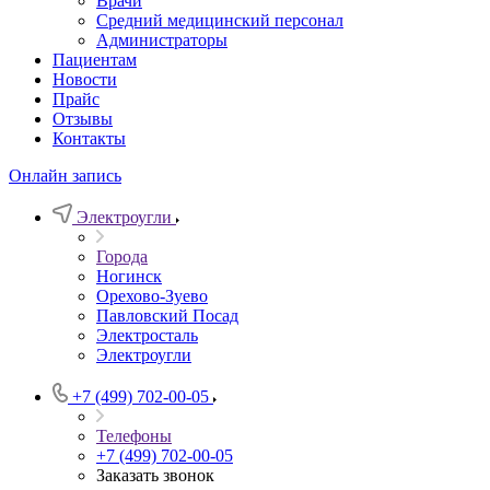
Врачи
Средний медицинский персонал
Администраторы
Пациентам
Новости
Прайс
Отзывы
Контакты
Онлайн запись
Электроугли
Города
Ногинск
Орехово-Зуево
Павловский Посад
Электросталь
Электроугли
+7 (499) 702-00-05
Телефоны
+7 (499) 702-00-05
Заказать звонок