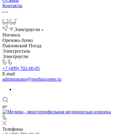
Отзывы
Контакты
Электроугли
Ногинск
Орехово-Зуево
Павловский Посад
Электросталь
Электроугли
+7 (499) 702-00-05
E-mail
administrator@medinacenter.ru
Телефоны