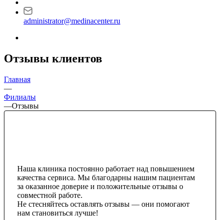
administrator@medinacenter.ru
Отзывы клиентов
Главная
—
Филиалы
—
Отзывы
Наша клиника постоянно работает над повышением
качества сервиса. Мы благодарны нашим пациентам
за оказанное доверие и положительные отзывы о
совместной работе.
Не стесняйтесь оставлять отзывы — они помогают
нам становиться лучше!