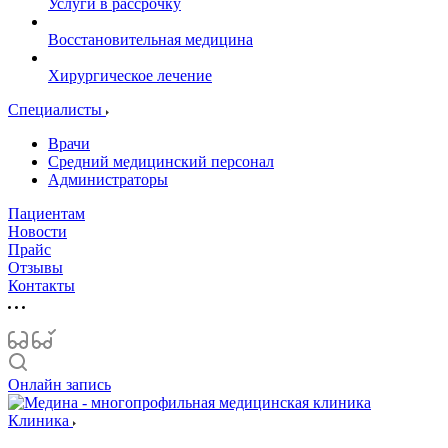
Услуги в рассрочку
Восстановительная медицина
Хирургическое лечение
Специалисты
Врачи
Средний медицинский персонал
Администраторы
Пациентам
Новости
Прайс
Отзывы
Контакты
Онлайн запись
Клиника