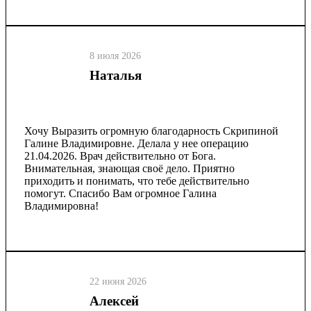
8 июля 2026
Наталья
Хочу Выразить огромную благодарность Скрипиной
Галине Владимировне. Делала у нее операцию
21.04.2026. Врач действительно от Бога.
Внимательная, знающая своё дело. Приятно
приходить и понимать, что тебе действительно
помогут. Спасибо Вам огромное Галина
Владимировна!
22 июня 2026
Алексей