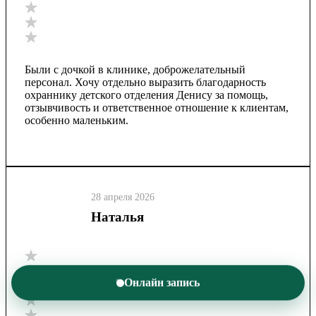
Были с дочкой в клинике, доброжелательный
персонал. Хочу отдельно выразить благодарность
охраннику детского отделения Денису за помощь,
отзывчивость и ответственное отношение к клиентам,
особенно маленьким.
28 апреля 2026
Наталья
Онлайн запись