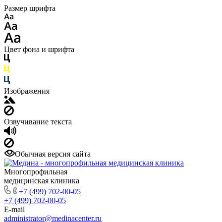
Размер шрифта
Цвет фона и шрифта
Изображения
Озвучивание текста
Обычная версия сайта
Многопрофильная
медицинская клиника
+7 (499) 702-00-05
+7 (499) 702-00-05
E-mail
administrator@medinacenter.ru