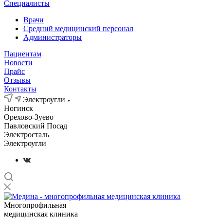
Специалисты
Врачи
Средний медицинский персонал
Администраторы
Пациентам
Новости
Прайс
Отзывы
Контакты
Электроугли
Ногинск
Орехово-Зуево
Павловский Посад
Электросталь
Электроугли
Многопрофильная
медицинская клиника