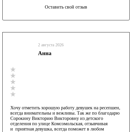
Оставить свой отзыв
2 августа 2026
Анна
Хочу отметить хорошую работу девушек на ресепшен,
всегда внимательны и вежливы. Так же по благодарю
Сорокину Викторию Викторовну из детского
отделения по улице Комсомольская, отзывчивая
и приятная девушка, всегда поможет в любом