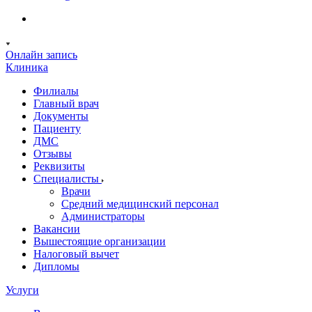
Онлайн запись
Клиника
Филиалы
Главный врач
Документы
Пациенту
ДМС
Отзывы
Реквизиты
Специалисты
Врачи
Средний медицинский персонал
Администраторы
Вакансии
Вышестоящие организации
Налоговый вычет
Дипломы
Услуги