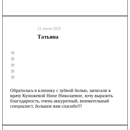
21 июля 2026
Татьяна
Обратилась в клинику с зубной болью, записали к
врачу Кунижевой Нине Николаевне, хочу выразить
благодарность, очень аккуратный, внимательный
специалист, большое вам спасибо!!!