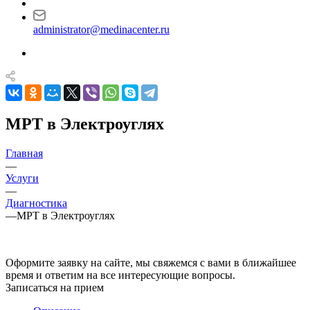
administrator@medinacenter.ru
МРТ в Электроуглях
Главная
—
Услуги
—
Диагностика
—
МРТ в Электроуглях
Оформите заявку на сайте, мы свяжемся с вами в ближайшее
время и ответим на все интересующие вопросы.
Записаться на прием