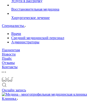
Услуги в рассрочку
Восстановительная медицина
Хирургическое лечение
Специалисты
Врачи
Средний медицинский персонал
Администраторы
Пациентам
Новости
Прайс
Отзывы
Контакты
Онлайн запись
Клиника