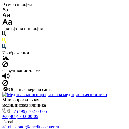
Размер шрифта
Цвет фона и шрифта
Изображения
Озвучивание текста
Обычная версия сайта
Многопрофильная
медицинская клиника
+7 (499) 702-00-05
+7 (499) 702-00-05
E-mail
administrator@medinacenter.ru