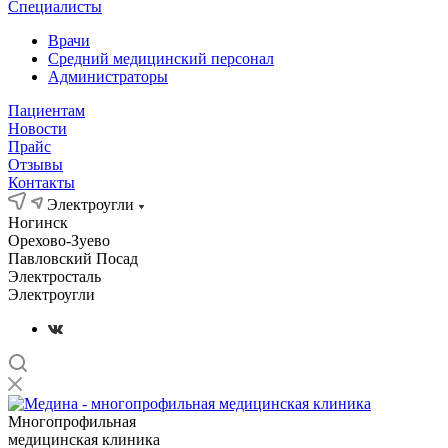
Специалисты
Врачи
Средний медицинский персонал
Администраторы
Пациентам
Новости
Прайс
Отзывы
Контакты
Электроугли
Ногинск
Орехово-Зуево
Павловский Посад
Электросталь
Электроугли
Многопрофильная
медицинская клиника