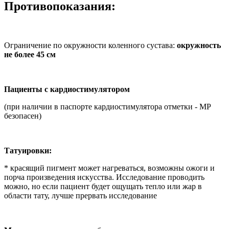
Противопоказания:
Ограничение по окружности коленного сустава:
окружность
не более 45 см
Пациенты с кардиостимулятором
(при наличии в паспорте кардиостимулятора отметки - МР
безопасен)
Татуировки:
* красящий пигмент может нагреваться, возможны ожоги и
порча произведения искусства. Исследование проводить
можно, но если пациент будет ощущать тепло или жар в
области тату, лучше прервать исследование