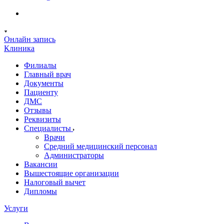
Онлайн запись
Клиника
Филиалы
Главный врач
Документы
Пациенту
ДМС
Отзывы
Реквизиты
Специалисты
Врачи
Средний медицинский персонал
Администраторы
Вакансии
Вышестоящие организации
Налоговый вычет
Дипломы
Услуги