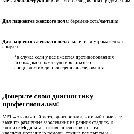
Металлоконструкции
в области исследования и рядом с ним
Для пациентов женского пола:
беременность/лактация
Для пациентов женского пола:
наличие внутриматочной
спирали
*в случае если у вас имеются противопоказания
необходимо проконсультироваться со
специалистом до проведения исследования
Доверьте свою диагностику
профессионалам!
МРТ – это важный метод диагностики, который помогает
выявить различные заболевания на ранних стадиях. В
клинике Медина мы готовы предоставить вам
квалифицированную помощь, точные результаты и