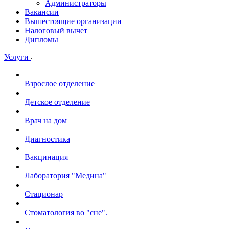
Администраторы
Вакансии
Вышестоящие организации
Налоговый вычет
Дипломы
Услуги
Взрослое отделение
Детское отделение
Врач на дом
Диагностика
Вакцинация
Лаборатория "Медина"
Стационар
Стоматология во "сне".