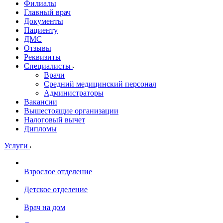
Филиалы
Главный врач
Документы
Пациенту
ДМС
Отзывы
Реквизиты
Специалисты
Врачи
Средний медицинский персонал
Администраторы
Вакансии
Вышестоящие организации
Налоговый вычет
Дипломы
Услуги
Взрослое отделение
Детское отделение
Врач на дом