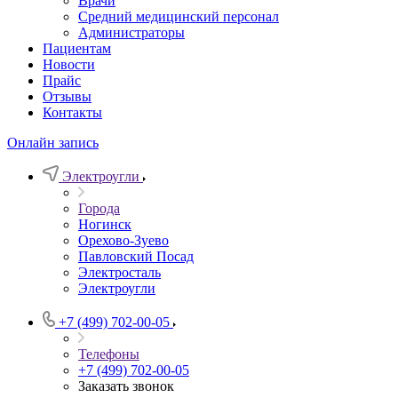
Врачи
Средний медицинский персонал
Администраторы
Пациентам
Новости
Прайс
Отзывы
Контакты
Онлайн запись
Электроугли
Города
Ногинск
Орехово-Зуево
Павловский Посад
Электросталь
Электроугли
+7 (499) 702-00-05
Телефоны
+7 (499) 702-00-05
Заказать звонок