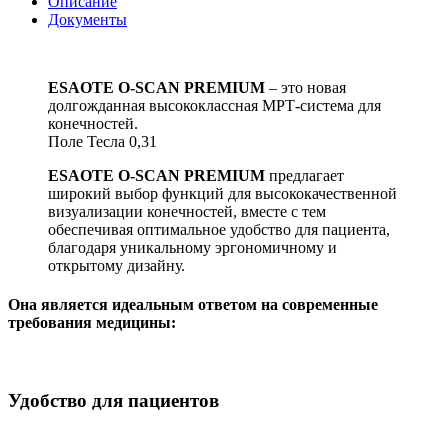
Описание
Документы
ESAOTE O-SCAN PREMIUM
– это новая
долгожданная высококлассная МРТ-система для
конечностей.
Поле Тесла 0,31
ESAOTE O-SCAN PREMIUM
предлагает
широкий выбор функций для высококачественной
визуализации конечностей, вместе с тем
обеспечивая оптимальное удобство для пациента,
благодаря уникальному эргономичному и
открытому дизайну.
Она является идеальным ответом на современные
требования медицины:
Удобство для пациентов