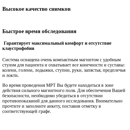
Высокое качество снимков
Быстрое время обследования
Гарантирует максимальный комфорт и отсутствие
клаустрофобии
Система оснащена очень компактным магнитом с удобным
стулом для пациента и охватывает все конечности и суставы:
колени, голени, лодыжки, ступни, руки, запястья, предплечья
и локти.
Во время проведения МРТ Вы будете находиться в зоне
действия сильного магнитного поля. Для обеспечения Вашей
безопасности, необходимо убедиться в отсутствии
противопоказаний для данного исследования. Внимательно
прочтите и заполните анкету, поставив отметку в
соответствующей графе.