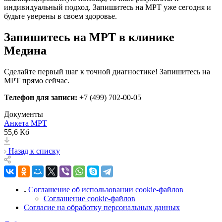
индивидуальный подход. Запишитесь на МРТ уже сегодня и
будьте уверены в своем здоровье.
Запишитесь на МРТ в клинике
Медина
Сделайте первый шаг к точной диагностике! Запишитесь на
МРТ прямо сейчас.
Телефон для записи:
+7 (499) 702-00-05
Документы
Анкета МРТ
55,6 Кб
Назад к списку
Соглашение об использовании cookie-файлов
Соглашение cookie-файлов
Согласие на обработку персональных данных