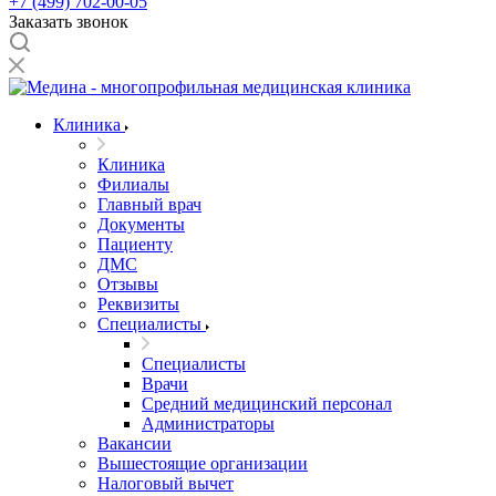
+7 (499) 702-00-05
Заказать звонок
Клиника
Клиника
Филиалы
Главный врач
Документы
Пациенту
ДМС
Отзывы
Реквизиты
Специалисты
Специалисты
Врачи
Средний медицинский персонал
Администраторы
Вакансии
Вышестоящие организации
Налоговый вычет