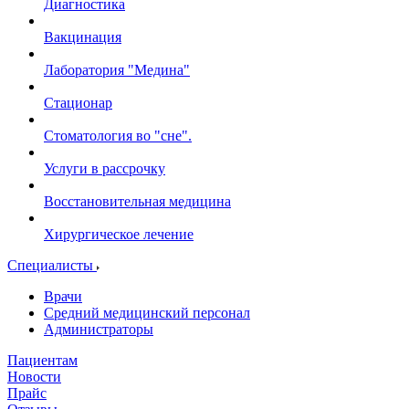
Диагностика
Вакцинация
Лаборатория "Медина"
Стационар
Стоматология во "сне".
Услуги в рассрочку
Восстановительная медицина
Хирургическое лечение
Специалисты
Врачи
Средний медицинский персонал
Администраторы
Пациентам
Новости
Прайс