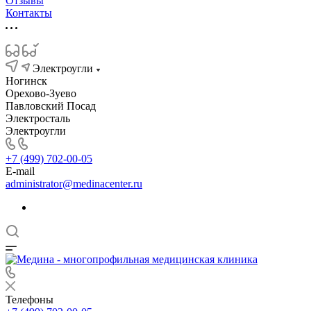
Отзывы
Контакты
Электроугли
Ногинск
Орехово-Зуево
Павловский Посад
Электросталь
Электроугли
+7 (499) 702-00-05
E-mail
administrator@medinacenter.ru
Телефоны