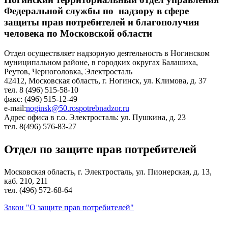
Федеральной службы по надзору в сфере
защиты прав потребителей и благополучия
человека по Московской области
Отдел осуществляет надзорную деятельность в Ногинском
муниципальном районе, в городких округах Балашиха,
Реутов, Черноголовка, Электросталь
42412, Московская область, г. Ногинск, ул. Климова, д. 37
тел. 8 (496) 515-58-10
факс: (496) 515-12-49
e-mail:
noginsk@50.rospotrebnadzor.ru
Адрес офиса в г.о. Электросталь: ул. Пушкина, д. 23
тел. 8(496) 576-83-27
Отдел по защите прав потребителей
Московская область, г. Электросталь, ул. Пионерская, д. 13,
каб. 210, 211
тел. (496) 572-68-64
Закон "О защите прав потребителей"