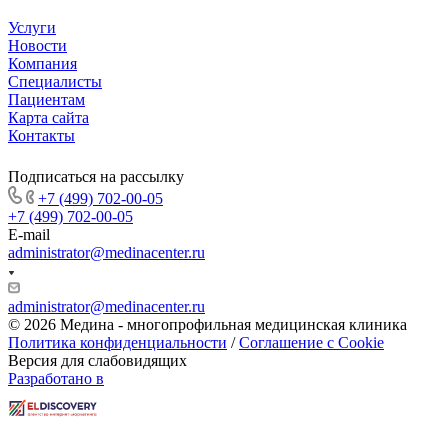
Услуги
Новости
Компания
Специалисты
Пациентам
Карта сайта
Контакты
Подписаться на рассылку
+7 (499) 702-00-05
+7 (499) 702-00-05
E-mail
administrator@medinacenter.ru
administrator@medinacenter.ru
© 2026 Медина - многопрофильная медицинская клиника
Политика конфиденциальности
/
Соглашение с Cookie
Версия для слабовидящих
Разработано в