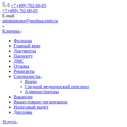
+7 (499) 702-00-05
+7 (499) 702-00-05
E-mail
administrator@medinacenter.ru
Клиника
Филиалы
Главный врач
Документы
Пациенту
ДМС
Отзывы
Реквизиты
Специалисты
Врачи
Средний медицинский персонал
Администраторы
Вакансии
Вышестоящие организации
Налоговый вычет
Дипломы
Услуги