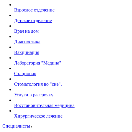
Взрослое отделение
Детское отделение
Врач на дом
Диагностика
Вакцинация
Лаборатория "Медина"
Стационар
Стоматология во "сне".
Услуги в рассрочку
Восстановительная медицина
Хирургическое лечение
Специалисты