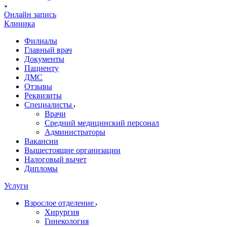
Онлайн запись
Клиника
Филиалы
Главный врач
Документы
Пациенту
ДМС
Отзывы
Реквизиты
Специалисты
Врачи
Средний медицинский персонал
Администраторы
Вакансии
Вышестоящие организации
Налоговый вычет
Дипломы
Услуги
Взрослое отделение
Хирургия
Гинекология