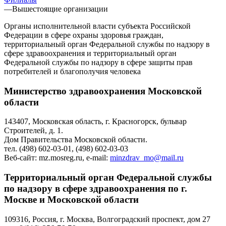
—
Вышестоящие организации
Органы исполнительной власти субъекта Российской
Федерации в сфере охраны здоровья граждан,
территориальный орган Федеральной службы по надзору в
сфере здравоохранения и территориальный орган
Федеральной службы по надзору в сфере защиты прав
потребителей и благополучия человека
Министерство здравоохранения Московской
области
143407, Московская область, г. Красногорск, бульвар
Строителей, д. 1.
Дом Правительства Московской области.
тел. (498) 602-03-01, (498) 602-03-03
Веб-сайт: mz.mosreg.ru, e-mail:
minzdrav_mo@mail.ru
Территориальный орган Федеральной службы
по надзору в сфере здравоохранения по г.
Москве и Московской области
109316, Россия, г. Москва, Волгоградский проспект, дом 27