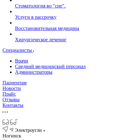
Стоматология во "сне".
Услуги в рассрочку
Восстановительная медицина
Хирургическое лечение
Специалисты
Врачи
Средний медицинский персонал
Администраторы
Пациентам
Новости
Прайс
Отзывы
Контакты
Электроугли
Ногинск