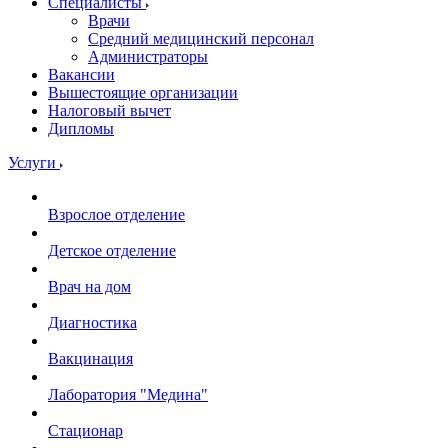
Специалисты
Врачи
Средний медицинский персонал
Администраторы
Вакансии
Вышестоящие организации
Налоговый вычет
Дипломы
Услуги
Взрослое отделение
Детское отделение
Врач на дом
Диагностика
Вакцинация
Лаборатория "Медина"
Стационар