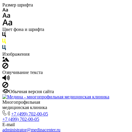
Размер шрифта
Цвет фона и шрифта
Изображения
Озвучивание текста
Обычная версия сайта
Многопрофильная
медицинская клиника
+7 (499) 702-00-05
+7 (499) 702-00-05
E-mail
administrator@medinacenter.ru