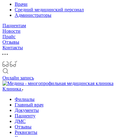
Врачи
Средний медицинский персонал
Администраторы
Пациентам
Новости
Прайс
Отзывы
Контакты
Онлайн запись
Клиника
Филиалы
Главный врач
Документы
Пациенту
ДМС
Отзывы
Реквизиты