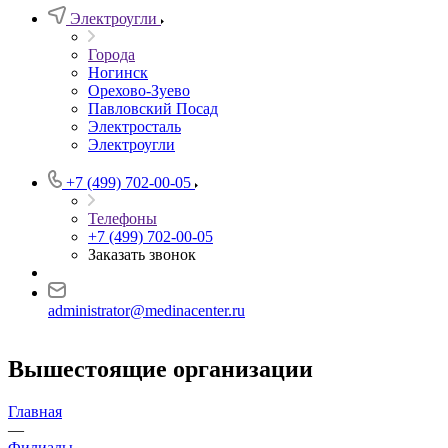
Электроугли
Города
Ногинск
Орехово-Зуево
Павловский Посад
Электросталь
Электроугли
+7 (499) 702-00-05
Телефоны
+7 (499) 702-00-05
Заказать звонок
administrator@medinacenter.ru
Вышестоящие организации
Главная
—
Филиалы