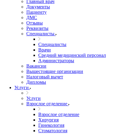
Главный врач
Документы
Пациенту
ДМС
Отзывы
Реквизиты
Специалисты
Специалисты
Врачи
Средний медицинский персонал
Администраторы
Вакансии
Вышестоящие организации
Налоговый вычет
Дипломы
Услуги
Услуги
Взрослое отделение
Взрослое отделение
Хирургия
Гинекология
Стоматология