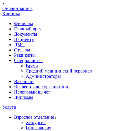
Онлайн запись
Клиника
Филиалы
Главный врач
Документы
Пациенту
ДМС
Отзывы
Реквизиты
Специалисты
Врачи
Средний медицинский персонал
Администраторы
Вакансии
Вышестоящие организации
Налоговый вычет
Дипломы
Услуги
Взрослое отделение
Хирургия
Гинекология