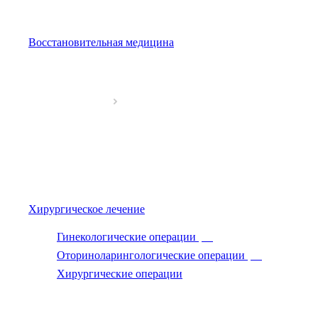
Восстановительная медицина
Хирургическое лечение
Гинекологические операции
—
Оториноларингологические операции
—
Хирургические операции