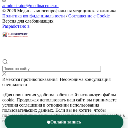
administrator@medinacenter.ru
© 2026 Медина - многопрофильная медицинская клиника
Политика конфиденциальности
/
Соглашение с Cookie
Версия для слабовидящих
Разработано в
Имеются противопоказания. Необходима консультация
специалиста
«Для повышения удобства работы сайт использует файлы
cookie. Продолжая использовать наш сайт, вы принимаете
условия соглашения в отношении использования
пользовательских данных. Если вы не хотите, чтобы
пользовательские данные обрабатывались, отключите cookie в
настройках браузера.»
Подробнее
Онлайн запись