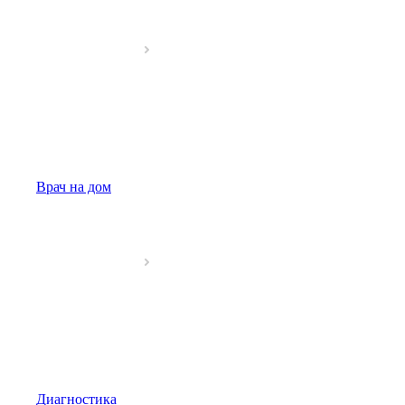
Врач на дом
Диагностика