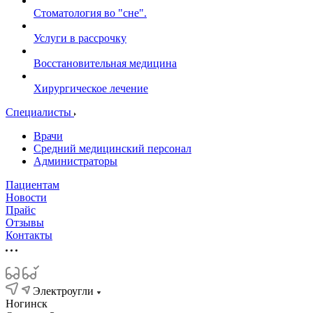
Стоматология во "сне".
Услуги в рассрочку
Восстановительная медицина
Хирургическое лечение
Специалисты
Врачи
Средний медицинский персонал
Администраторы
Пациентам
Новости
Прайс
Отзывы
Контакты
Электроугли
Ногинск