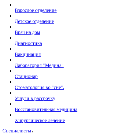
Взрослое отделение
Детское отделение
Врач на дом
Диагностика
Вакцинация
Лаборатория "Медина"
Стационар
Стоматология во "сне".
Услуги в рассрочку
Восстановительная медицина
Хирургическое лечение
Специалисты