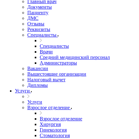
Главный врач
Документы
Пациенту
ДМС
Отзывы
Реквизиты
Специалисты
Специалисты
Врачи
Средний медицинский персонал
Администраторы
Вакансии
Вышестоящие организации
Налоговый вычет
Дипломы
Услуги
Услуги
Взрослое отделение
Взрослое отделение
Хирургия
Гинекология
Стоматология