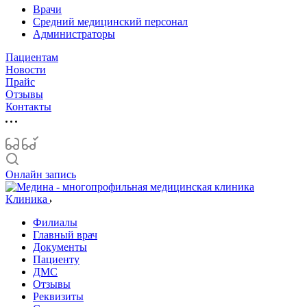
Врачи
Средний медицинский персонал
Администраторы
Пациентам
Новости
Прайс
Отзывы
Контакты
Онлайн запись
Клиника
Филиалы
Главный врач
Документы
Пациенту
ДМС
Отзывы
Реквизиты