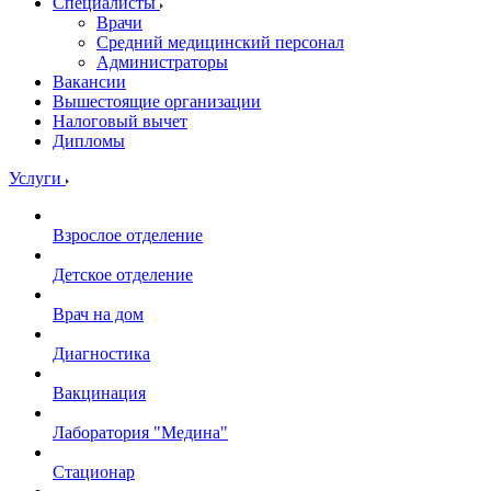
Специалисты
Врачи
Средний медицинский персонал
Администраторы
Вакансии
Вышестоящие организации
Налоговый вычет
Дипломы
Услуги
Взрослое отделение
Детское отделение
Врач на дом
Диагностика
Вакцинация
Лаборатория "Медина"
Стационар