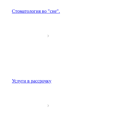
Стоматология во "сне".
Услуги в рассрочку