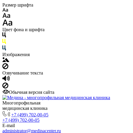
Размер шрифта
Цвет фона и шрифта
Изображения
Озвучивание текста
Обычная версия сайта
Многопрофильная
медицинская клиника
+7 (499) 702-00-05
+7 (499) 702-00-05
E-mail
administrator@medinacenter.ru