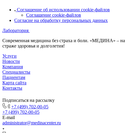
Соглашение об использовании cookie-файлов
Соглашение cookie-файлов
Согласие на обработку персональных данных
Лаборатория
Современная медицина без страха и боли. «МЕДИНА» – на
страже здоровья и долголетия!
Услуги
Новости
Компания
Специалисты
Пациентам
Карта сайта
Контакты
Подписаться на рассылку
+7 (499) 702-00-05
+7 (499) 702-00-05
E-mail
administrator@medinacenter.ru