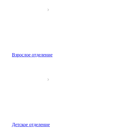
Взрослое отделение
Детское отделение