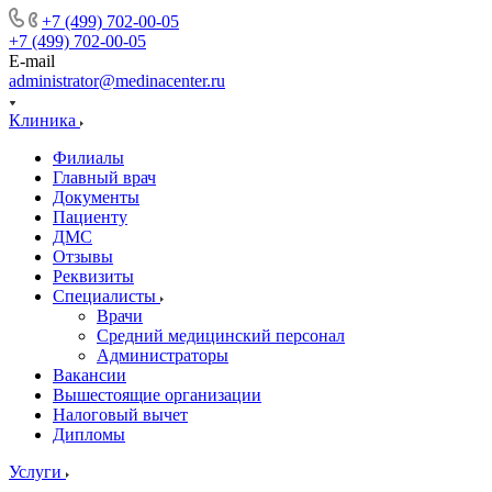
+7 (499) 702-00-05
+7 (499) 702-00-05
E-mail
administrator@medinacenter.ru
Клиника
Филиалы
Главный врач
Документы
Пациенту
ДМС
Отзывы
Реквизиты
Специалисты
Врачи
Средний медицинский персонал
Администраторы
Вакансии
Вышестоящие организации
Налоговый вычет
Дипломы
Услуги