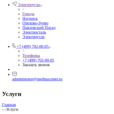
Электроугли
Города
Ногинск
Орехово-Зуево
Павловский Посад
Электросталь
Электроугли
+7 (499) 702-00-05
Телефоны
+7 (499) 702-00-05
Заказать звонок
administrator@medinacenter.ru
Услуги
Главная
—
Услуги