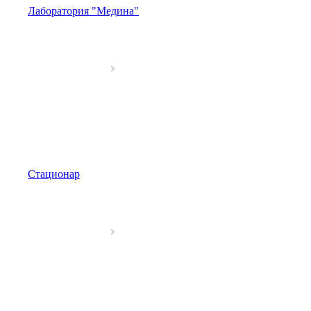
Лаборатория "Медина"
Стационар