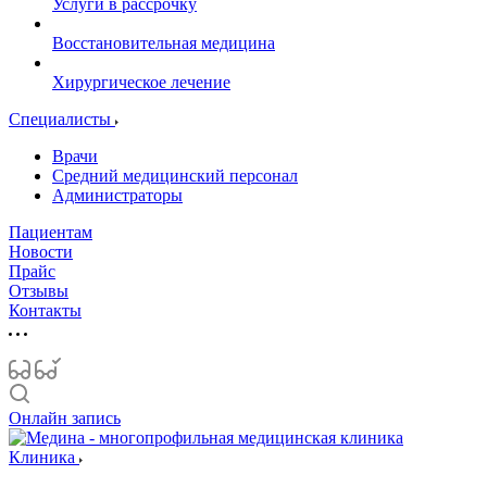
Услуги в рассрочку
Восстановительная медицина
Хирургическое лечение
Специалисты
Врачи
Средний медицинский персонал
Администраторы
Пациентам
Новости
Прайс
Отзывы
Контакты
Онлайн запись
Клиника