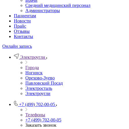
Врачи
Средний медицинский персонал
Администраторы
Пациентам
Новости
Прайс
Отзывы
Контакты
Онлайн запись
Электроугли
Города
Ногинск
Орехово-Зуево
Павловский Посад
Электросталь
Электроугли
+7 (499) 702-00-05
Телефоны
+7 (499) 702-00-05
Заказать звонок