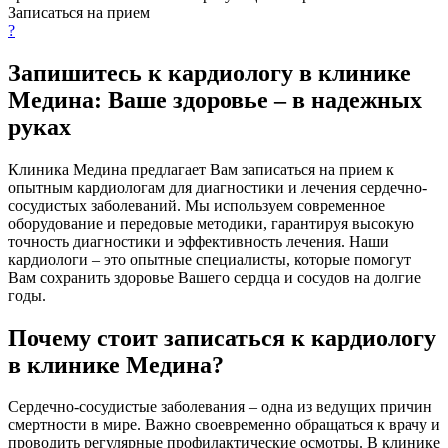
Записаться на прием
?
Запишитесь к кардиологу в клинике
Медина: Ваше здоровье – в надежных
руках
Клиника Медина предлагает Вам записаться на прием к
опытным кардиологам для диагностики и лечения сердечно-
сосудистых заболеваний. Мы используем современное
оборудование и передовые методики, гарантируя высокую
точность диагностики и эффективность лечения. Наши
кардиологи – это опытные специалисты, которые помогут
Вам сохранить здоровье Вашего сердца и сосудов на долгие
годы.
Почему стоит записаться к кардиологу
в клинике Медина?
Сердечно-сосудистые заболевания – одна из ведущих причин
смертности в мире. Важно своевременно обращаться к врачу и
проводить регулярные профилактические осмотры. В клинике