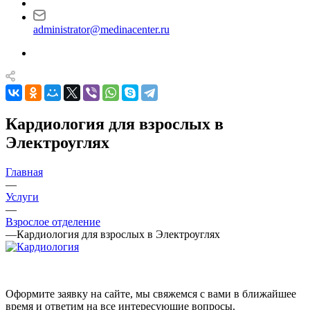
administrator@medinacenter.ru
Кардиология для взрослых в
Электроуглях
Главная
—
Услуги
—
Взрослое отделение
—
Кардиология для взрослых в Электроуглях
Оформите заявку на сайте, мы свяжемся с вами в ближайшее
время и ответим на все интересующие вопросы.