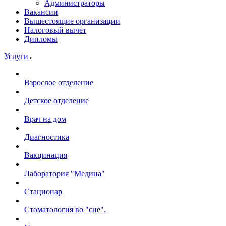
Администраторы
Вакансии
Вышестоящие организации
Налоговый вычет
Дипломы
Услуги
Взрослое отделение
Детское отделение
Врач на дом
Диагностика
Вакцинация
Лаборатория "Медина"
Стационар
Стоматология во "сне".