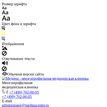
Размер шрифта
Цвет фона и шрифта
Изображения
Озвучивание текста
Обычная версия сайта
Многопрофильная
медицинская клиника
+7 (499) 702-00-05
+7 (499) 702-00-05
E-mail
administrator@medinacenter.ru