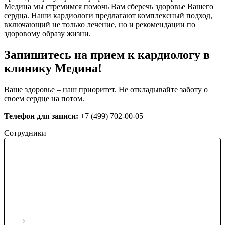
Медина мы стремимся помочь Вам сберечь здоровье Вашего
сердца. Наши кардиологи предлагают комплексный подход,
включающий не только лечение, но и рекомендации по
здоровому образу жизни.
Запишитесь на прием к кардиологу в
клинику Медина!
Ваше здоровье – наш приоритет. Не откладывайте заботу о
своем сердце на потом.
Телефон для записи:
+7 (499) 702-00-05
Сотрудники