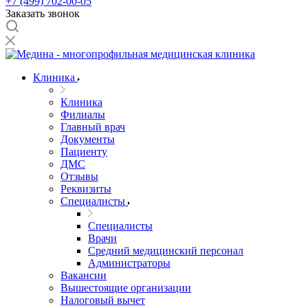
+7 (499) 702-00-05
Заказать звонок
Клиника
Клиника
Филиалы
Главный врач
Документы
Пациенту
ДМС
Отзывы
Реквизиты
Специалисты
Специалисты
Врачи
Средний медицинский персонал
Администраторы
Вакансии
Вышестоящие организации
Налоговый вычет