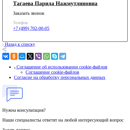
Тагаева Парида Нажмутдиновна
Заказать звонок
Телефон
+7 (499) 702-00-05
Назад к списку
Соглашение об использовании cookie-файлов
Соглашение cookie-файлов
Согласие на обработку персональных данных
Нужна консультация?
Наши специалисты ответят на любой интересующий вопрос
Задать вопрос