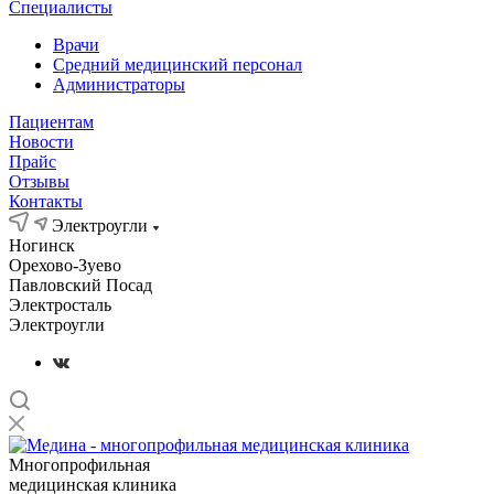
Специалисты
Врачи
Средний медицинский персонал
Администраторы
Пациентам
Новости
Прайс
Отзывы
Контакты
Электроугли
Ногинск
Орехово-Зуево
Павловский Посад
Электросталь
Электроугли
Многопрофильная
медицинская клиника