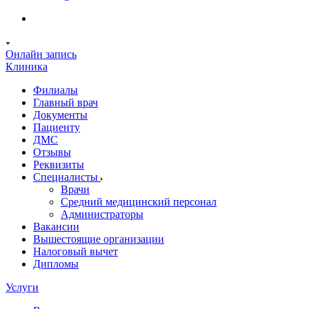
Онлайн запись
Клиника
Филиалы
Главный врач
Документы
Пациенту
ДМС
Отзывы
Реквизиты
Специалисты
Врачи
Средний медицинский персонал
Администраторы
Вакансии
Вышестоящие организации
Налоговый вычет
Дипломы
Услуги