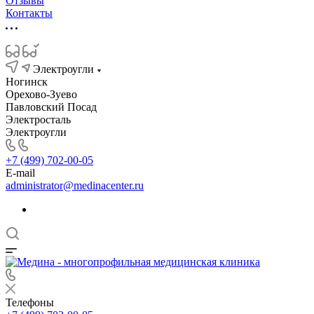
Отзывы
Контакты
Электроугли
Ногинск
Орехово-Зуево
Павловский Посад
Электросталь
Электроугли
+7 (499) 702-00-05
E-mail
administrator@medinacenter.ru
Телефоны