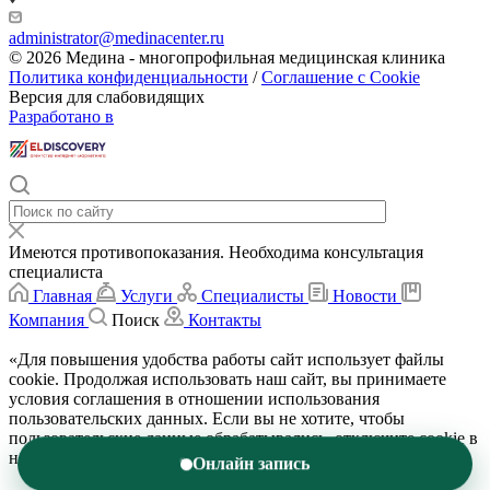
administrator@medinacenter.ru
© 2026 Медина - многопрофильная медицинская клиника
Политика конфиденциальности
/
Соглашение с Cookie
Версия для слабовидящих
Разработано в
Имеются противопоказания. Необходима консультация
специалиста
Главная
Услуги
Специалисты
Новости
Компания
Поиск
Контакты
«Для повышения удобства работы сайт использует файлы
cookie. Продолжая использовать наш сайт, вы принимаете
условия соглашения в отношении использования
пользовательских данных. Если вы не хотите, чтобы
пользовательские данные обрабатывались, отключите cookie в
настройках браузера.»
Подробнее
Онлайн запись