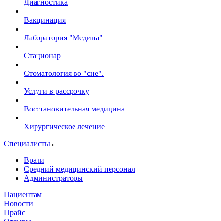
Диагностика
Вакцинация
Лаборатория "Медина"
Стационар
Стоматология во "сне".
Услуги в рассрочку
Восстановительная медицина
Хирургическое лечение
Специалисты
Врачи
Средний медицинский персонал
Администраторы
Пациентам
Новости
Прайс