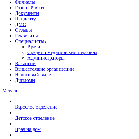
Филиалы
Главный врач
Документы
Пациенту
ДМС
Отзывы
Реквизиты
Специалисты
Врачи
Средний медицинский персонал
Администраторы
Вакансии
Вышестоящие организации
Налоговый вычет
Дипломы
Услуги
Взрослое отделение
Детское отделение
Врач на дом