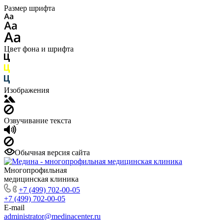
Размер шрифта
Цвет фона и шрифта
Изображения
Озвучивание текста
Обычная версия сайта
Многопрофильная
медицинская клиника
+7 (499) 702-00-05
+7 (499) 702-00-05
E-mail
administrator@medinacenter.ru