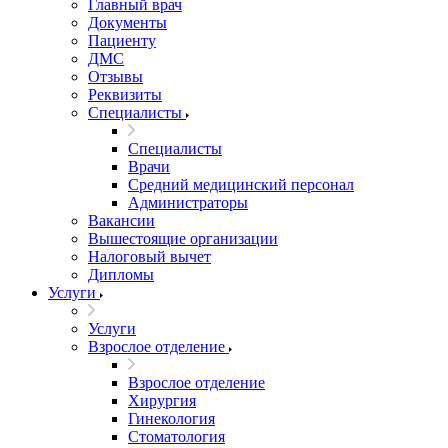
Главный врач
Документы
Пациенту
ДМС
Отзывы
Реквизиты
Специалисты
Специалисты
Врачи
Средний медицинский персонал
Администраторы
Вакансии
Вышестоящие организации
Налоговый вычет
Дипломы
Услуги
Услуги
Взрослое отделение
Взрослое отделение
Хирургия
Гинекология
Стоматология