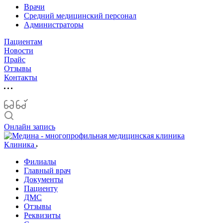
Врачи
Средний медицинский персонал
Администраторы
Пациентам
Новости
Прайс
Отзывы
Контакты
Онлайн запись
Клиника
Филиалы
Главный врач
Документы
Пациенту
ДМС
Отзывы
Реквизиты