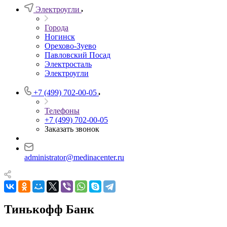
Электроугли
Города
Ногинск
Орехово-Зуево
Павловский Посад
Электросталь
Электроугли
+7 (499) 702-00-05
Телефоны
+7 (499) 702-00-05
Заказать звонок
administrator@medinacenter.ru
Тинькофф Банк