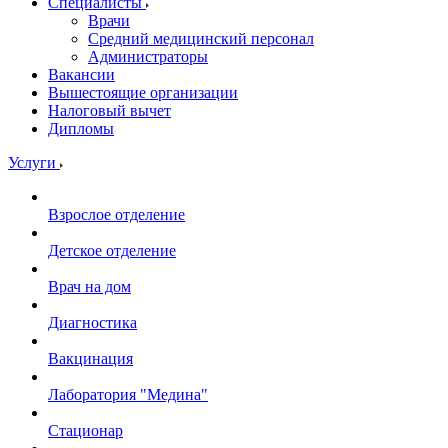
Специалисты
Врачи
Средний медицинский персонал
Администраторы
Вакансии
Вышестоящие организации
Налоговый вычет
Дипломы
Услуги
Взрослое отделение
Детское отделение
Врач на дом
Диагностика
Вакцинация
Лаборатория "Медина"
Стационар