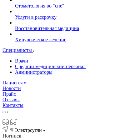
Стоматология во "сне".
Услуги в рассрочку
Восстановительная медицина
Хирургическое лечение
Специалисты
Врачи
Средний медицинский персонал
Администраторы
Пациентам
Новости
Прайс
Отзывы
Контакты
Электроугли
Ногинск