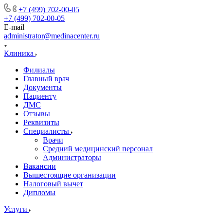
+7 (499) 702-00-05
+7 (499) 702-00-05
E-mail
administrator@medinacenter.ru
Клиника
Филиалы
Главный врач
Документы
Пациенту
ДМС
Отзывы
Реквизиты
Специалисты
Врачи
Средний медицинский персонал
Администраторы
Вакансии
Вышестоящие организации
Налоговый вычет
Дипломы
Услуги