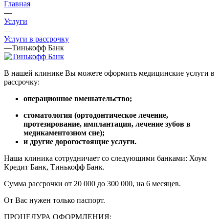
Главная
—
Услуги
—
Услуги в рассрочку
—
Тинькофф Банк
В нашей клинике Вы можете оформить медицинские услуги в
рассрочку:
операционное вмешательство;
стоматология (ортодонтическое лечение,
протезирование, имплантация, лечение зубов в
медикаментозном сне);
и другие дорогостоящие услуги.
Наша клиника сотрудничает со следующими банками: Хоум
Кредит Банк, Тинькофф Банк.
Сумма рассрочки от 20 000 до 300 000, на 6 месяцев.
От Вас нужен только паспорт.
ПРОЦЕДУРА ОФОРМЛЕНИЯ: