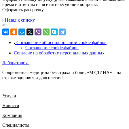
время и ответим на все интересующие вопросы.
Оформить рассрочку
Назад к списку
Соглашение об использовании cookie-файлов
Соглашение cookie-файлов
Согласие на обработку персональных данных
Лаборатория
Современная медицина без страха и боли. «МЕДИНА» – на
страже здоровья и долголетия!
Услуги
Новости
Компания
Специалисты