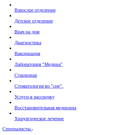
Взрослое отделение
Детское отделение
Врач на дом
Диагностика
Вакцинация
Лаборатория "Медина"
Стационар
Стоматология во "сне".
Услуги в рассрочку
Восстановительная медицина
Хирургическое лечение
Специалисты