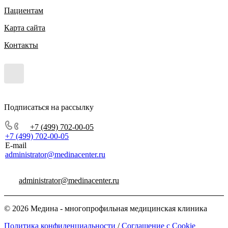
Пациентам
Карта сайта
Контакты
Подписаться на рассылку
+7 (499) 702-00-05
+7 (499) 702-00-05
E-mail
administrator@medinacenter.ru
administrator@medinacenter.ru
© 2026 Медина - многопрофильная медицинская клиника
Политика конфиденциальности
/
Соглашение с Cookie