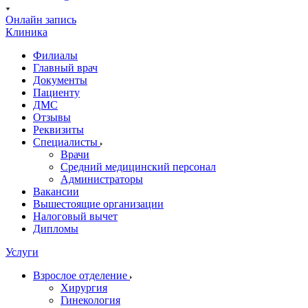
Онлайн запись
Клиника
Филиалы
Главный врач
Документы
Пациенту
ДМС
Отзывы
Реквизиты
Специалисты
Врачи
Средний медицинский персонал
Администраторы
Вакансии
Вышестоящие организации
Налоговый вычет
Дипломы
Услуги
Взрослое отделение
Хирургия
Гинекология