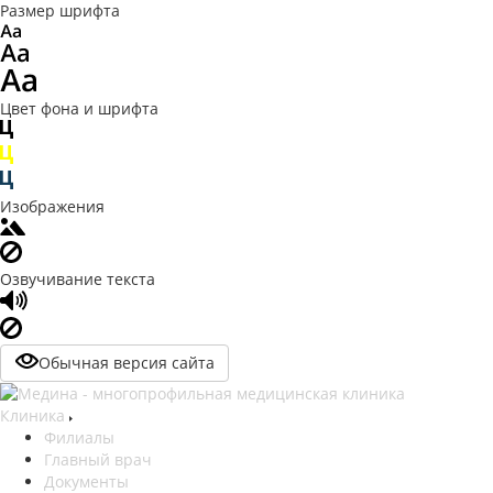
Размер шрифта
Цвет фона и шрифта
Изображения
Озвучивание текста
Обычная версия сайта
Клиника
Филиалы
Главный врач
Документы