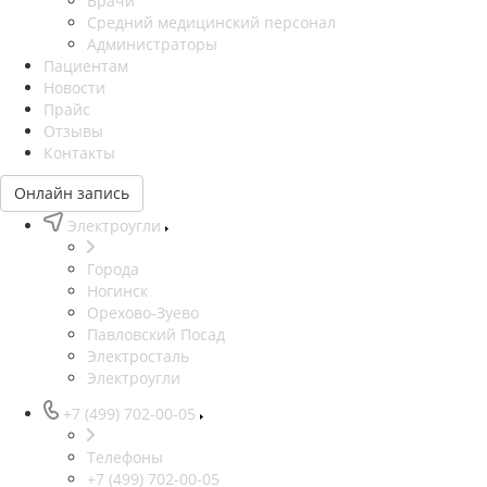
Врачи
Средний медицинский персонал
Администраторы
Пациентам
Новости
Прайс
Отзывы
Контакты
Онлайн запись
Электроугли
Города
Ногинск
Орехово-Зуево
Павловский Посад
Электросталь
Электроугли
+7 (499) 702-00-05
Телефоны
+7 (499) 702-00-05