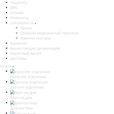
Пациенту
ДМС
Отзывы
Реквизиты
Специалисты
Врачи
Средний медицинский персонал
Администраторы
Вакансии
Вышестоящие организации
Налоговый вычет
Дипломы
Услуги
Взрослое отделение
Детское отделение
Врач на дом
Диагностика