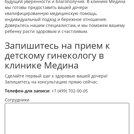
будущей уверенности и благополучия. В клинике Медина
мы готовы предоставить вашей дочери
квалифицированную медицинскую помощь,
индивидуальный подход и бережное отношение.
Доверьтесь нашим специалистам, и мы поможем вашему
ребенку расти здоровым и счастливым.
Запишитесь на прием к
детскому гинекологу в
клинике Медина
Сделайте первый шаг к здоровью вашей дочери!
Запишитесь на консультацию прямо сейчас.
Телефон для записи:
+7 (499) 702-00-05
Сотрудники