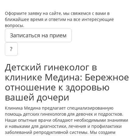
Оформите заявку на сайте, мы свяжемся с вами в
ближайшее время и ответим на все интересующие
вопросы.
Записаться на прием
?
Детский гинеколог в
клинике Медина: Бережное
отношение к здоровью
вашей дочери
Клиника Медина предлагает специализированную
помощь детских гинекологов для девочек и подростков.
Наши опытные врачи обладают необходимыми знаниями
и навыками для диагностики, лечения и профилактики
заболеваний репродуктивной системы. Мы создаем