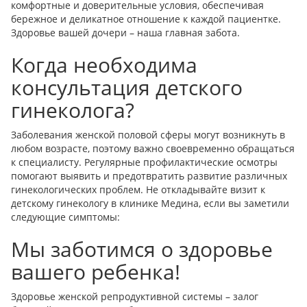
комфортные и доверительные условия, обеспечивая
бережное и деликатное отношение к каждой пациентке.
Здоровье вашей дочери – наша главная забота.
Когда необходима
консультация детского
гинеколога?
Заболевания женской половой сферы могут возникнуть в
любом возрасте, поэтому важно своевременно обращаться
к специалисту. Регулярные профилактические осмотры
помогают выявить и предотвратить развитие различных
гинекологических проблем. Не откладывайте визит к
детскому гинекологу в клинике Медина, если вы заметили
следующие симптомы:
Мы заботимся о здоровье
вашего ребенка!
Здоровье женской репродуктивной системы – залог