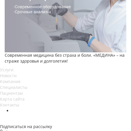
Современная медицина без страха и боли. «МЕДИНА» – на
страже здоровья и долголетия!
Услуги
Новости
Компания
Специалисты
Пациентам
Карта сайта
Контакты
Подписаться на рассылку