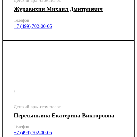
Детский врач-стоматолог.
Журавихин Михаил Дмитриевич
Телефон
+7 (499) 702-00-05
Детский врач-стоматолог.
Пересыпкина Екатерина Викторовна
Телефон
+7 (499) 702-00-05