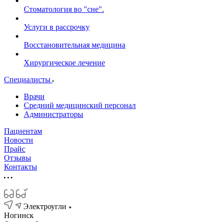
Стоматология во "сне".
Услуги в рассрочку
Восстановительная медицина
Хирургическое лечение
Специалисты
Врачи
Средний медицинский персонал
Администраторы
Пациентам
Новости
Прайс
Отзывы
Контакты
Электроугли
Ногинск