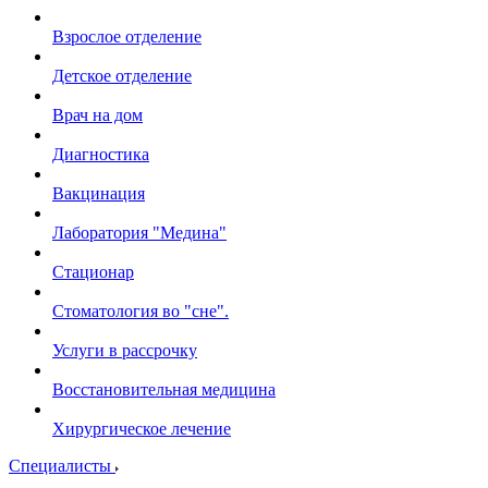
Взрослое отделение
Детское отделение
Врач на дом
Диагностика
Вакцинация
Лаборатория "Медина"
Стационар
Стоматология во "сне".
Услуги в рассрочку
Восстановительная медицина
Хирургическое лечение
Специалисты