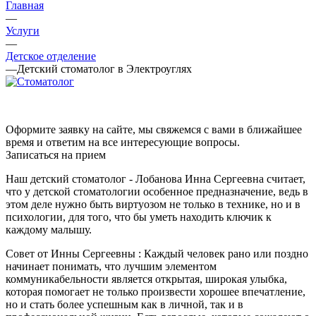
Главная
—
Услуги
—
Детское отделение
—
Детский стоматолог в Электроуглях
Оформите заявку на сайте, мы свяжемся с вами в ближайшее
время и ответим на все интересующие вопросы.
Записаться на прием
Наш детский стоматолог - Лобанова Инна Сергеевна считает,
что у детской стоматологии особенное предназначение, ведь в
этом деле нужно быть виртуозом не только в технике, но и в
психологии, для того, что бы уметь находить ключик к
каждому малышу.
Совет от Инны Сергеевны : Каждый человек рано или поздно
начинает понимать, что лучшим элементом
коммуникабельности является открытая, широкая улыбка,
которая помогает не только произвести хорошее впечатление,
но и стать более успешным как в личной, так и в