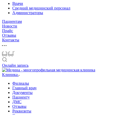
Врачи
Средний медицинский персонал
Администраторы
Пациентам
Новости
Прайс
Отзывы
Контакты
Онлайн запись
Клиника
Филиалы
Главный врач
Документы
Пациенту
ДМС
Отзывы
Реквизиты