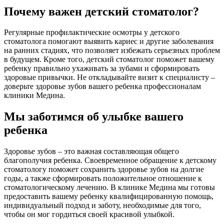
Почему важен детский стоматолог?
Регулярные профилактические осмотры у детского
стоматолога помогают выявить кариес и другие заболевания
на ранних стадиях, что позволяет избежать серьезных проблем
в будущем. Кроме того, детский стоматолог поможет вашему
ребенку правильно ухаживать за зубами и сформировать
здоровые привычки. Не откладывайте визит к специалисту –
доверьте здоровье зубов вашего ребенка профессионалам
клиники Медина.
Мы заботимся об улыбке вашего
ребенка
Здоровье зубов – это важная составляющая общего
благополучия ребенка. Своевременное обращение к детскому
стоматологу поможет сохранить здоровье зубов на долгие
годы, а также сформировать положительное отношение к
стоматологическому лечению. В клинике Медина мы готовы
предоставить вашему ребенку квалифицированную помощь,
индивидуальный подход и заботу, необходимые для того,
чтобы он мог гордиться своей красивой улыбкой.