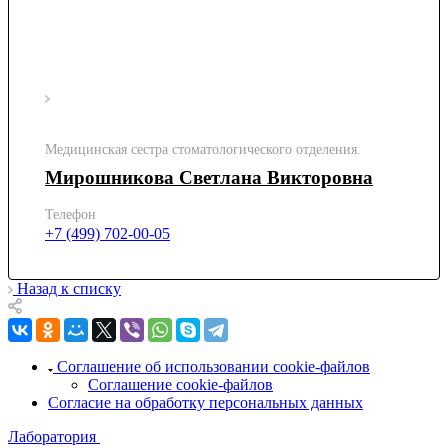
Медицинская сестра стоматологического отделения.
Мирошникова Светлана Викторовна
Телефон
+7 (499) 702-00-05
Назад к списку
Соглашение об использовании cookie-файлов
Соглашение cookie-файлов
Согласие на обработку персональных данных
Лаборатория