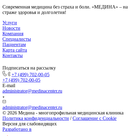
Современная медицина без страха и боли. «МЕДИНА» – на
страже здоровья и долголетия!
Услуги
Новости
Компания
Специалисты
Пациентам
Карта сайта
Контакты
Подписаться на рассылку
+7 (499) 702-00-05
+7 (499) 702-00-05
E-mail
administrator@medinacenter.ru
administrator@medinacenter.ru
© 2026 Медина - многопрофильная медицинская клиника
Политика конфиденциальности
/
Соглашение с Cookie
Версия для слабовидящих
Разработано в