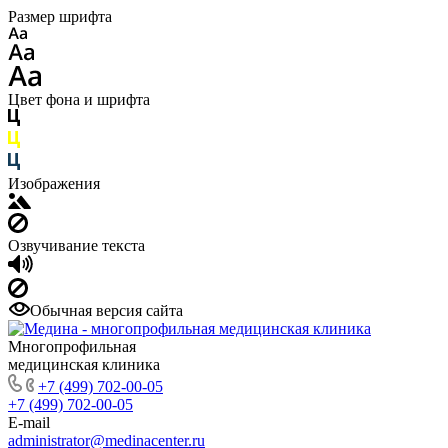
Размер шрифта
Цвет фона и шрифта
Изображения
Озвучивание текста
Обычная версия сайта
Многопрофильная
медицинская клиника
+7 (499) 702-00-05
+7 (499) 702-00-05
E-mail
administrator@medinacenter.ru