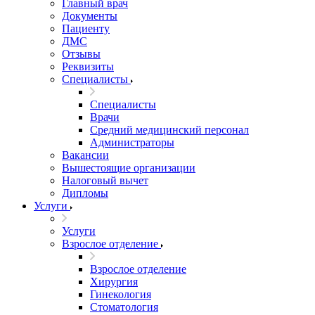
Главный врач
Документы
Пациенту
ДМС
Отзывы
Реквизиты
Специалисты
Специалисты
Врачи
Средний медицинский персонал
Администраторы
Вакансии
Вышестоящие организации
Налоговый вычет
Дипломы
Услуги
Услуги
Взрослое отделение
Взрослое отделение
Хирургия
Гинекология
Стоматология