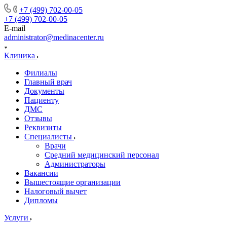
+7 (499) 702-00-05
+7 (499) 702-00-05
E-mail
administrator@medinacenter.ru
Клиника
Филиалы
Главный врач
Документы
Пациенту
ДМС
Отзывы
Реквизиты
Специалисты
Врачи
Средний медицинский персонал
Администраторы
Вакансии
Вышестоящие организации
Налоговый вычет
Дипломы
Услуги