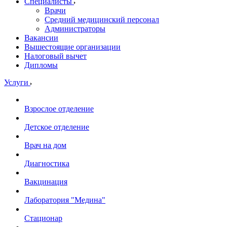
Специалисты
Врачи
Средний медицинский персонал
Администраторы
Вакансии
Вышестоящие организации
Налоговый вычет
Дипломы
Услуги
Взрослое отделение
Детское отделение
Врач на дом
Диагностика
Вакцинация
Лаборатория "Медина"
Стационар