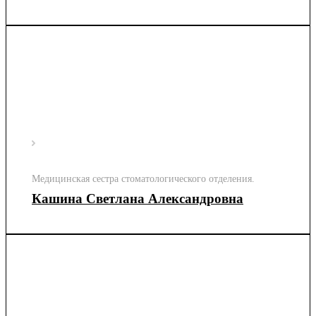
Медицинская сестра стоматологического отделения.
Кашина Светлана Александровна