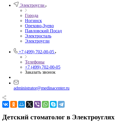
Электроугли
Города
Ногинск
Орехово-Зуево
Павловский Посад
Электросталь
Электроугли
+7 (499) 702-00-05
Телефоны
+7 (499) 702-00-05
Заказать звонок
administrator@medinacenter.ru
Детский стоматолог в Электроуглях