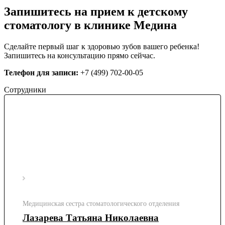
Запишитесь на прием к детскому
стоматологу в клинике Медина
Сделайте первый шаг к здоровью зубов вашего ребенка!
Запишитесь на консультацию прямо сейчас.
Телефон для записи:
+7 (499) 702-00-05
Сотрудники
Медицинская сестра стоматологического отделения
Лазарева Татьяна Николаевна