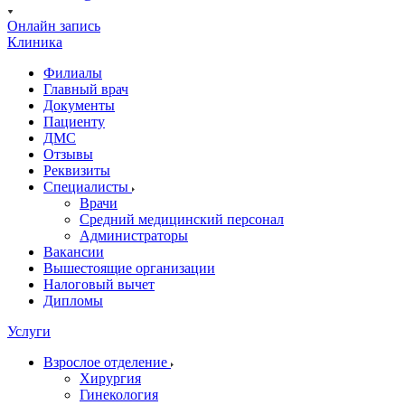
Онлайн запись
Клиника
Филиалы
Главный врач
Документы
Пациенту
ДМС
Отзывы
Реквизиты
Специалисты
Врачи
Средний медицинский персонал
Администраторы
Вакансии
Вышестоящие организации
Налоговый вычет
Дипломы
Услуги
Взрослое отделение
Хирургия
Гинекология