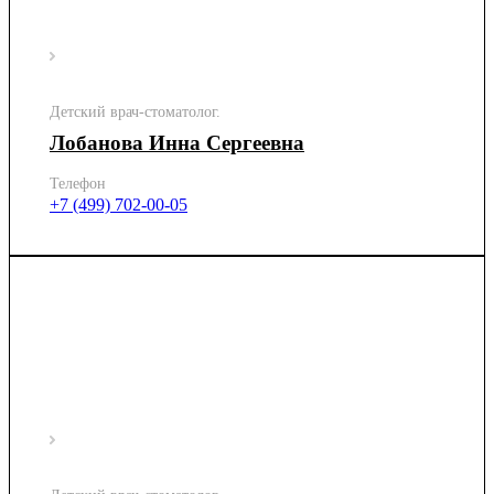
Детский врач-стоматолог.
Лобанова Инна Сергеевна
Телефон
+7 (499) 702-00-05