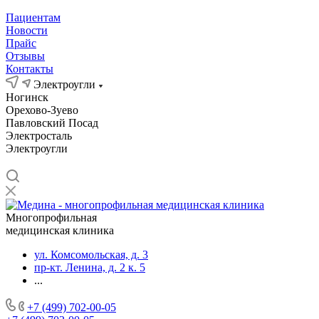
Пациентам
Новости
Прайс
Отзывы
Контакты
Электроугли
Ногинск
Орехово-Зуево
Павловский Посад
Электросталь
Электроугли
Многопрофильная
медицинская клиника
ул. Комсомольская, д. 3
пр-кт. Ленина, д. 2 к. 5
...
+7 (499) 702-00-05