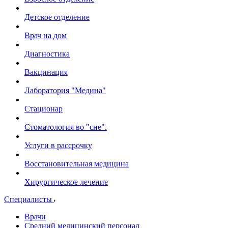
Детское отделение
Врач на дом
Диагностика
Вакцинация
Лаборатория "Медина"
Стационар
Стоматология во "сне".
Услуги в рассрочку
Восстановительная медицина
Хирургическое лечение
Специалисты
Врачи
Средний медицинский персонал