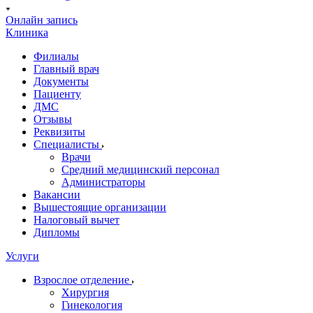
Онлайн запись
Клиника
Филиалы
Главный врач
Документы
Пациенту
ДМС
Отзывы
Реквизиты
Специалисты
Врачи
Средний медицинский персонал
Администраторы
Вакансии
Вышестоящие организации
Налоговый вычет
Дипломы
Услуги
Взрослое отделение
Хирургия
Гинекология