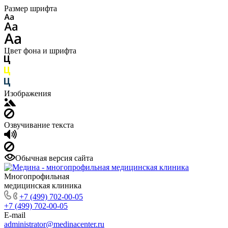
Размер шрифта
Цвет фона и шрифта
Изображения
Озвучивание текста
Обычная версия сайта
Многопрофильная
медицинская клиника
+7 (499) 702-00-05
+7 (499) 702-00-05
E-mail
administrator@medinacenter.ru