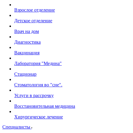
Взрослое отделение
Детское отделение
Врач на дом
Диагностика
Вакцинация
Лаборатория "Медина"
Стационар
Стоматология во "сне".
Услуги в рассрочку
Восстановительная медицина
Хирургическое лечение
Специалисты