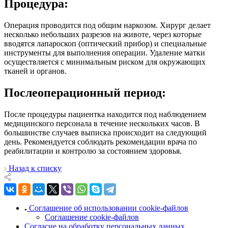
Процедура:
Операция проводится под общим наркозом. Хирург делает
несколько небольших разрезов на животе, через которые
вводятся лапароскоп (оптический прибор) и специальные
инструменты для выполнения операции. Удаление матки
осуществляется с минимальным риском для окружающих
тканей и органов.
Послеоперационный период:
После процедуры пациентка находится под наблюдением
медицинского персонала в течение нескольких часов. В
большинстве случаев выписка происходит на следующий
день. Рекомендуется соблюдать рекомендации врача по
реабилитации и контролю за состоянием здоровья.
Назад к списку
Соглашение об использовании cookie-файлов
Соглашение cookie-файлов
Согласие на обработку персональных данных