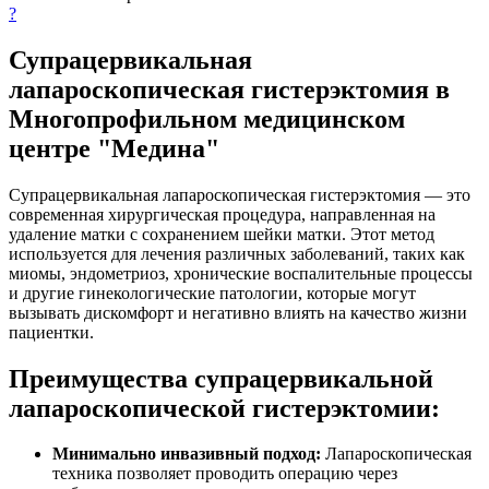
?
Супрацервикальная
лапароскопическая гистерэктомия в
Многопрофильном медицинском
центре "Медина"
Супрацервикальная лапароскопическая гистерэктомия — это
современная хирургическая процедура, направленная на
удаление матки с сохранением шейки матки. Этот метод
используется для лечения различных заболеваний, таких как
миомы, эндометриоз, хронические воспалительные процессы
и другие гинекологические патологии, которые могут
вызывать дискомфорт и негативно влиять на качество жизни
пациентки.
Преимущества супрацервикальной
лапароскопической гистерэктомии:
Минимально инвазивный подход:
Лапароскопическая
техника позволяет проводить операцию через