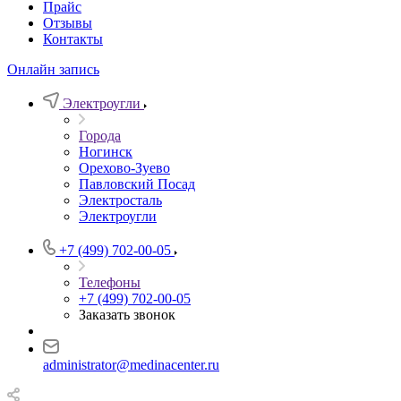
Прайс
Отзывы
Контакты
Онлайн запись
Электроугли
Города
Ногинск
Орехово-Зуево
Павловский Посад
Электросталь
Электроугли
+7 (499) 702-00-05
Телефоны
+7 (499) 702-00-05
Заказать звонок
administrator@medinacenter.ru