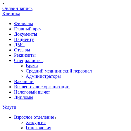
Онлайн запись
Клиника
Филиалы
Главный врач
Документы
Пациенту
ДМС
Отзывы
Реквизиты
Специалисты
Врачи
Средний медицинский персонал
Администраторы
Вакансии
Вышестоящие организации
Налоговый вычет
Дипломы
Услуги
Взрослое отделение
Хирургия
Гинекология