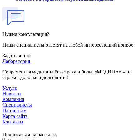
Нужна консультация?
Наши специалисты ответят на любой интересующий вопрос
Задать вопрос
Лаборатория
Современная медицина без страха и боли. «МЕДИНА» – на
страже здоровья и долголетия!
Услуги
Новости
Компания
Специалисты
Пациентам
Карта сайта
Контакты
Подписаться на рассылку