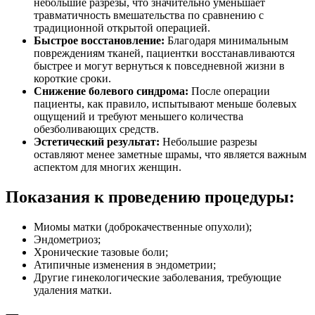
небольшие разрезы, что значительно уменьшает
травматичность вмешательства по сравнению с
традиционной открытой операцией.
Быстрое восстановление:
Благодаря минимальным
повреждениям тканей, пациентки восстанавливаются
быстрее и могут вернуться к повседневной жизни в
короткие сроки.
Снижение болевого синдрома:
После операции
пациенты, как правило, испытывают меньше болевых
ощущений и требуют меньшего количества
обезболивающих средств.
Эстетический результат:
Небольшие разрезы
оставляют менее заметные шрамы, что является важным
аспектом для многих женщин.
Показания к проведению процедуры:
Миомы матки (доброкачественные опухоли);
Эндометриоз;
Хронические тазовые боли;
Атипичные изменения в эндометрии;
Другие гинекологические заболевания, требующие
удаления матки.