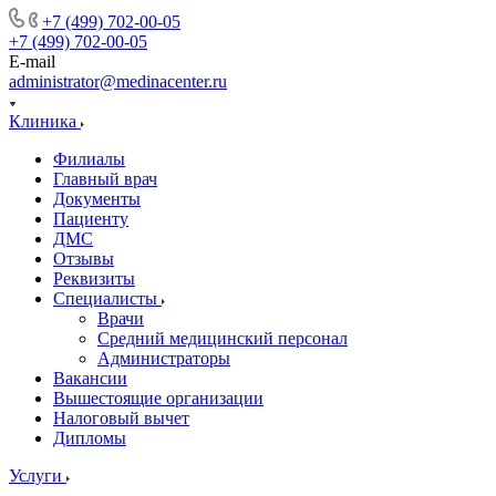
+7 (499) 702-00-05
+7 (499) 702-00-05
E-mail
administrator@medinacenter.ru
Клиника
Филиалы
Главный врач
Документы
Пациенту
ДМС
Отзывы
Реквизиты
Специалисты
Врачи
Средний медицинский персонал
Администраторы
Вакансии
Вышестоящие организации
Налоговый вычет
Дипломы
Услуги