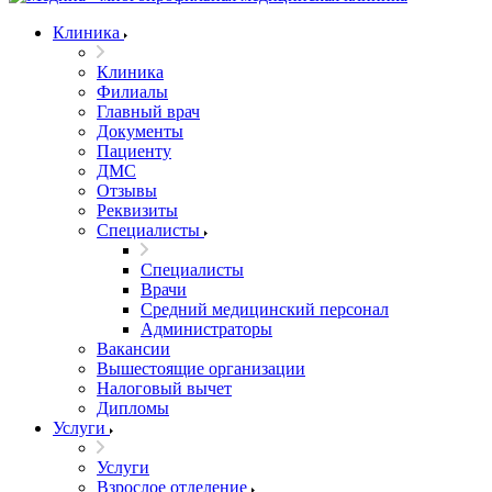
Клиника
Клиника
Филиалы
Главный врач
Документы
Пациенту
ДМС
Отзывы
Реквизиты
Специалисты
Специалисты
Врачи
Средний медицинский персонал
Администраторы
Вакансии
Вышестоящие организации
Налоговый вычет
Дипломы
Услуги
Услуги
Взрослое отделение