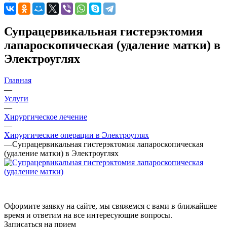
Супрацервикальная гистерэктомия
лапароскопическая (удаление матки) в
Электроуглях
Главная
—
Услуги
—
Хирургическое лечение
—
Хирургические операции в Электроуглях
—
Супрацервикальная гистерэктомия лапароскопическая
(удаление матки) в Электроуглях
Оформите заявку на сайте, мы свяжемся с вами в ближайшее
время и ответим на все интересующие вопросы.
Записаться на прием