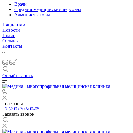
Врачи
Средний медицинский персонал
Администраторы
Пациентам
Новости
Прайс
Отзывы
Контакты
Онлайн запись
Телефоны
+7 (499) 702-00-05
Заказать звонок