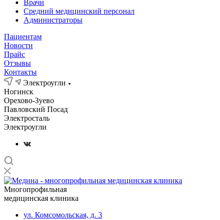
Врачи
Средний медицинский персонал
Администраторы
Пациентам
Новости
Прайс
Отзывы
Контакты
Электроугли
Ногинск
Орехово-Зуево
Павловский Посад
Электросталь
Электроугли
Многопрофильная
медицинская клиника
ул. Комсомольская, д. 3