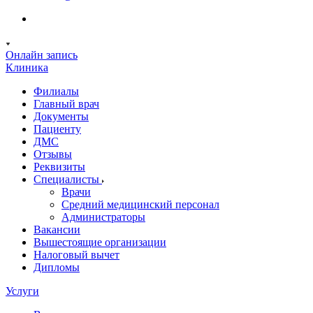
Онлайн запись
Клиника
Филиалы
Главный врач
Документы
Пациенту
ДМС
Отзывы
Реквизиты
Специалисты
Врачи
Средний медицинский персонал
Администраторы
Вакансии
Вышестоящие организации
Налоговый вычет
Дипломы
Услуги