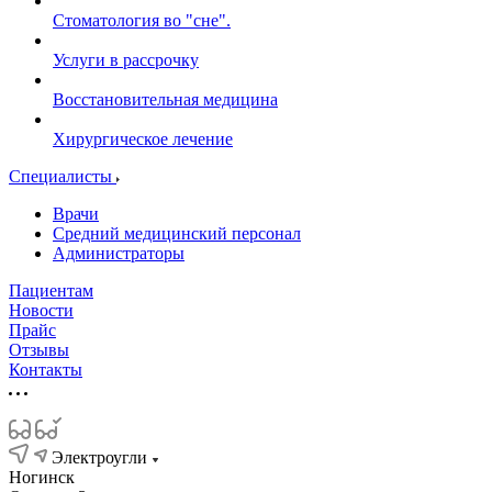
Стоматология во "сне".
Услуги в рассрочку
Восстановительная медицина
Хирургическое лечение
Специалисты
Врачи
Средний медицинский персонал
Администраторы
Пациентам
Новости
Прайс
Отзывы
Контакты
Электроугли
Ногинск