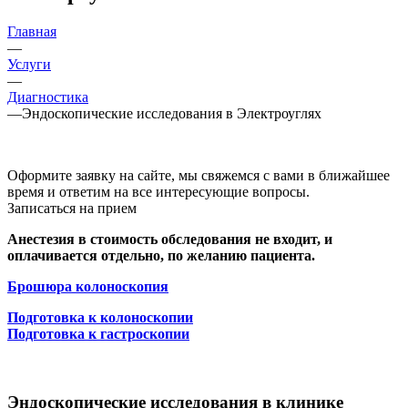
Главная
—
Услуги
—
Диагностика
—
Эндоскопические исследования в Электроуглях
Оформите заявку на сайте, мы свяжемся с вами в ближайшее
время и ответим на все интересующие вопросы.
Записаться на прием
Анестезия в стоимость обследования не входит, и
оплачивается отдельно, по желанию пациента.
Брошюра колоноскопия
Подготовка к колоноскопии
Подготовка к гастроскопии
Эндоскопические исследования в клинике