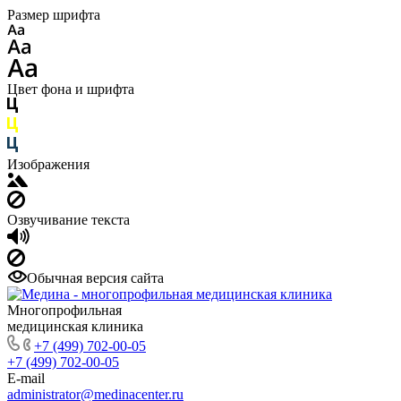
Размер шрифта
Цвет фона и шрифта
Изображения
Озвучивание текста
Обычная версия сайта
Многопрофильная
медицинская клиника
+7 (499) 702-00-05
+7 (499) 702-00-05
E-mail
administrator@medinacenter.ru