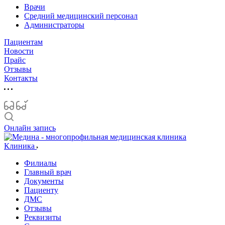
Врачи
Средний медицинский персонал
Администраторы
Пациентам
Новости
Прайс
Отзывы
Контакты
Онлайн запись
Клиника
Филиалы
Главный врач
Документы
Пациенту
ДМС
Отзывы
Реквизиты