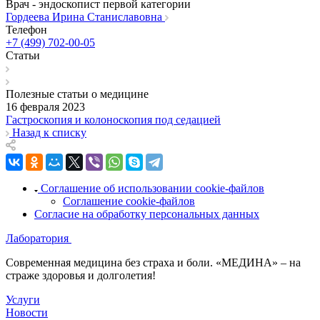
Врач - эндоскопист первой категории
Гордеева Ирина Станиславовна
Телефон
+7 (499) 702-00-05
Статьи
Полезные статьи о медицине
16 февраля 2023
Гастроскопия и колоноскопия под седацией
Назад к списку
Соглашение об использовании cookie-файлов
Соглашение cookie-файлов
Согласие на обработку персональных данных
Лаборатория
Современная медицина без страха и боли. «МЕДИНА» – на
страже здоровья и долголетия!
Услуги
Новости