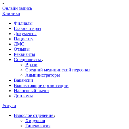
Онлайн запись
Клиника
Филиалы
Главный врач
Документы
Пациенту
ДМС
Отзывы
Реквизиты
Специалисты
Врачи
Средний медицинский персонал
Администраторы
Вакансии
Вышестоящие организации
Налоговый вычет
Дипломы
Услуги
Взрослое отделение
Хирургия
Гинекология