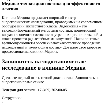
Медина: точная диагностика для эффективного
лечения
Клиника Медина предлагает широкий спектр
эндоскопических исследований, проводимых на современном
оборудовании экспертного класса. Эндоскопия – это
высокоинформативный метод диагностики, позволяющий
визуально оценить состояние внутренних органов и тканей, а
также провести ряд лечебных манипуляций. Наши опытные
врачи-эндоскописты обеспечивают качественное проведение
исследований и точную диагностику. Доверьте свое здоровье
профессионалам клиники Медина.
Запишитесь на эндоскопическое
исследование в клинике Медина
Сделайте первый шаг к точной диагностике! Запишитесь на
эндоскопию прямо сейчас.
Телефон для записи:
+7 (499) 702-00-05
Сотрудники