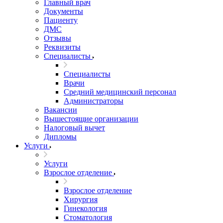
Главный врач
Документы
Пациенту
ДМС
Отзывы
Реквизиты
Специалисты
Специалисты
Врачи
Средний медицинский персонал
Администраторы
Вакансии
Вышестоящие организации
Налоговый вычет
Дипломы
Услуги
Услуги
Взрослое отделение
Взрослое отделение
Хирургия
Гинекология
Стоматология