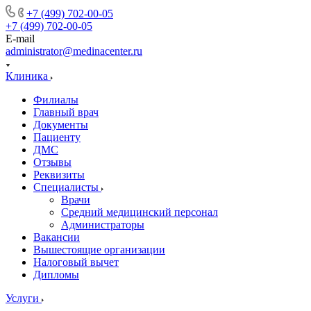
+7 (499) 702-00-05
+7 (499) 702-00-05
E-mail
administrator@medinacenter.ru
Клиника
Филиалы
Главный врач
Документы
Пациенту
ДМС
Отзывы
Реквизиты
Специалисты
Врачи
Средний медицинский персонал
Администраторы
Вакансии
Вышестоящие организации
Налоговый вычет
Дипломы
Услуги