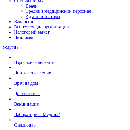
Специалисты
Врачи
Средний медицинский персонал
Администраторы
Вакансии
Вышестоящие организации
Налоговый вычет
Дипломы
Услуги
Взрослое отделение
Детское отделение
Врач на дом
Диагностика
Вакцинация
Лаборатория "Медина"
Стационар