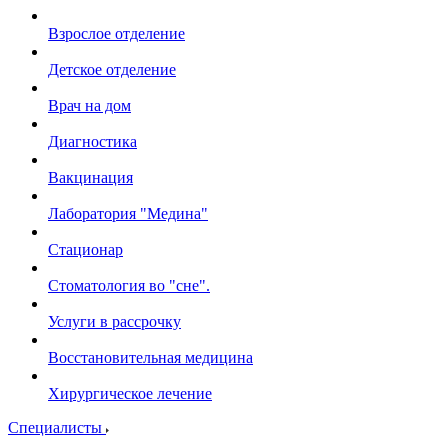
Взрослое отделение
Детское отделение
Врач на дом
Диагностика
Вакцинация
Лаборатория "Медина"
Стационар
Стоматология во "сне".
Услуги в рассрочку
Восстановительная медицина
Хирургическое лечение
Специалисты