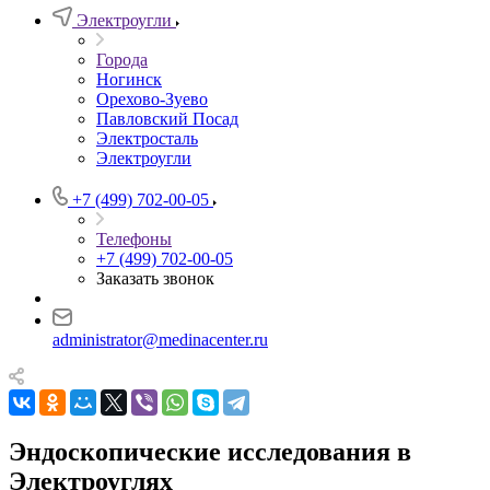
Электроугли
Города
Ногинск
Орехово-Зуево
Павловский Посад
Электросталь
Электроугли
+7 (499) 702-00-05
Телефоны
+7 (499) 702-00-05
Заказать звонок
administrator@medinacenter.ru
Эндоскопические исследования в
Электроуглях