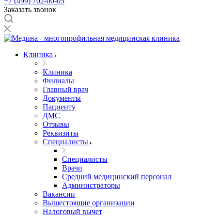
+7 (499) 702-00-05
Заказать звонок
Клиника
Клиника
Филиалы
Главный врач
Документы
Пациенту
ДМС
Отзывы
Реквизиты
Специалисты
Специалисты
Врачи
Средний медицинский персонал
Администраторы
Вакансии
Вышестоящие организации
Налоговый вычет