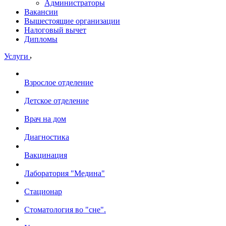
Администраторы
Вакансии
Вышестоящие организации
Налоговый вычет
Дипломы
Услуги
Взрослое отделение
Детское отделение
Врач на дом
Диагностика
Вакцинация
Лаборатория "Медина"
Стационар
Стоматология во "сне".