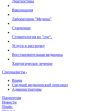
Диагностика
Вакцинация
Лаборатория "Медина"
Стационар
Стоматология во "сне".
Услуги в рассрочку
Восстановительная медицина
Хирургическое лечение
Специалисты
Врачи
Средний медицинский персонал
Администраторы
Пациентам
Новости
Прайс