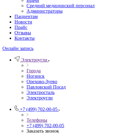
Врачи
Средний медицинский персонал
Администраторы
Пациентам
Новости
Прайс
Отзывы
Контакты
Онлайн запись
Электроугли
Города
Ногинск
Орехово-Зуево
Павловский Посад
Электросталь
Электроугли
+7 (499) 702-00-05
Телефоны
+7 (499) 702-00-05
Заказать звонок