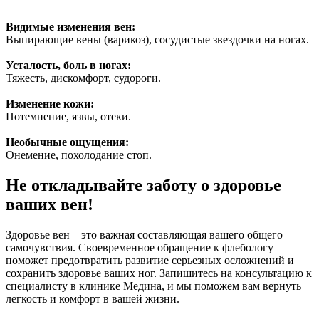
Видимые изменения вен:
Выпирающие вены (варикоз), сосудистые звездочки на ногах.
Усталость, боль в ногах:
Тяжесть, дискомфорт, судороги.
Изменение кожи:
Потемнение, язвы, отеки.
Необычные ощущения:
Онемение, похолодание стоп.
Не откладывайте заботу о здоровье
ваших вен!
Здоровье вен – это важная составляющая вашего общего
самочувствия. Своевременное обращение к флебологу
поможет предотвратить развитие серьезных осложнений и
сохранить здоровье ваших ног. Запишитесь на консультацию к
специалисту в клинике Медина, и мы поможем вам вернуть
легкость и комфорт в вашей жизни.