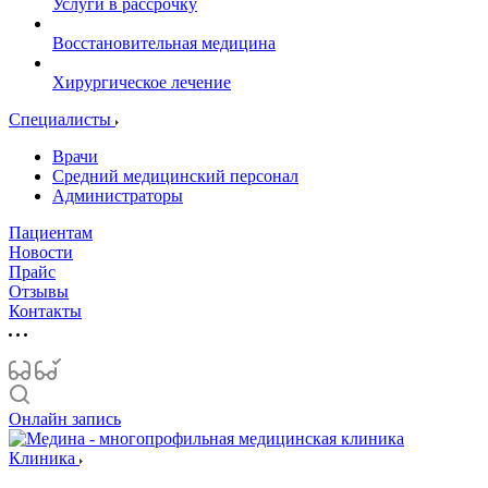
Услуги в рассрочку
Восстановительная медицина
Хирургическое лечение
Специалисты
Врачи
Средний медицинский персонал
Администраторы
Пациентам
Новости
Прайс
Отзывы
Контакты
Онлайн запись
Клиника