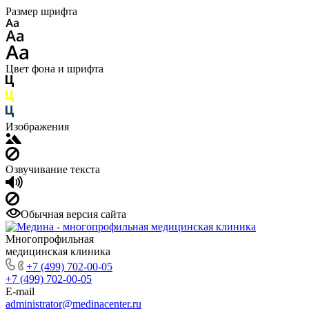
Размер шрифта
Цвет фона и шрифта
Изображения
Озвучивание текста
Обычная версия сайта
Многопрофильная
медицинская клиника
+7 (499) 702-00-05
+7 (499) 702-00-05
E-mail
administrator@medinacenter.ru