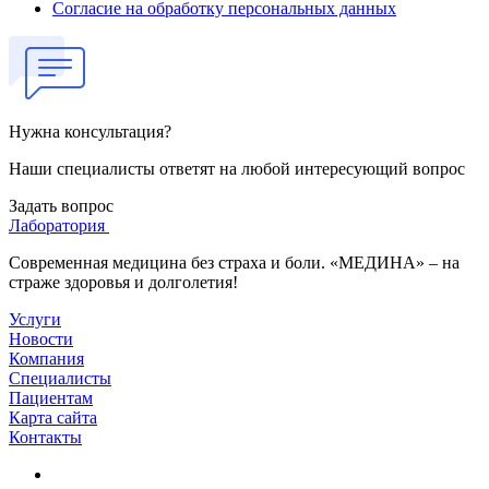
Согласие на обработку персональных данных
Нужна консультация?
Наши специалисты ответят на любой интересующий вопрос
Задать вопрос
Лаборатория
Современная медицина без страха и боли. «МЕДИНА» – на
страже здоровья и долголетия!
Услуги
Новости
Компания
Специалисты
Пациентам
Карта сайта
Контакты