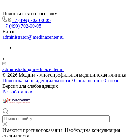
Подписаться на рассылку
+7 (499) 702-00-05
+7 (499) 702-00-05
E-mail
administrator@medinacenter.ru
administrator@medinacenter.ru
© 2026 Медина - многопрофильная медицинская клиника
Политика конфиденциальности
/
Соглашение с Cookie
Версия для слабовидящих
Разработано в
Имеются противопоказания. Необходима консультация
специалиста