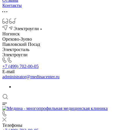
Отзывы
Контакты
Электроугли
Ногинск
Орехово-Зуево
Павловский Посад
Электросталь
Электроугли
+7 (499) 702-00-05
E-mail
administrator@medinacenter.ru
Телефоны