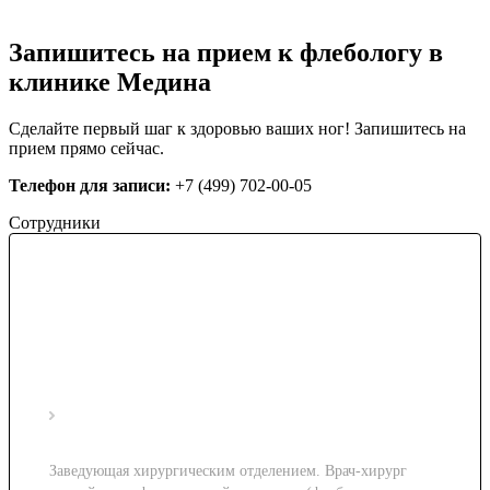
Запишитесь на прием к флебологу в
клинике Медина
Сделайте первый шаг к здоровью ваших ног! Запишитесь на
прием прямо сейчас.
Телефон для записи:
+7 (499) 702-00-05
Сотрудники
Заведующая хирургическим отделением. Врач-хирург