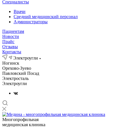
Специалисты
Врачи
Средний медицинский персонал
Администраторы
Пациентам
Новости
Прайс
Отзывы
Контакты
Электроугли
Ногинск
Орехово-Зуево
Павловский Посад
Электросталь
Электроугли
Многопрофильная
медицинская клиника