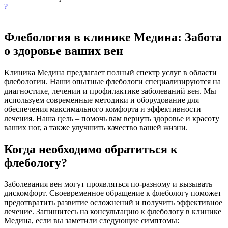
?
Флебология в клинике Медина: Забота
о здоровье ваших вен
Клиника Медина предлагает полный спектр услуг в области
флебологии. Наши опытные флебологи специализируются на
диагностике, лечении и профилактике заболеваний вен. Мы
используем современные методики и оборудование для
обеспечения максимального комфорта и эффективности
лечения. Наша цель – помочь вам вернуть здоровье и красоту
ваших ног, а также улучшить качество вашей жизни.
Когда необходимо обратиться к
флебологу?
Заболевания вен могут проявляться по-разному и вызывать
дискомфорт. Своевременное обращение к флебологу поможет
предотвратить развитие осложнений и получить эффективное
лечение. Запишитесь на консультацию к флебологу в клинике
Медина, если вы заметили следующие симптомы: