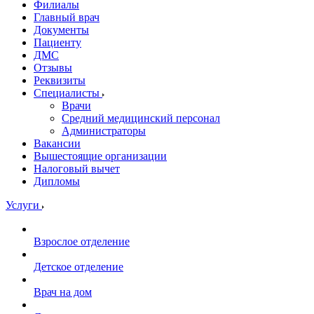
Филиалы
Главный врач
Документы
Пациенту
ДМС
Отзывы
Реквизиты
Специалисты
Врачи
Средний медицинский персонал
Администраторы
Вакансии
Вышестоящие организации
Налоговый вычет
Дипломы
Услуги
Взрослое отделение
Детское отделение
Врач на дом