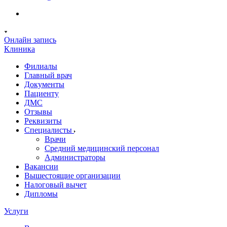
Онлайн запись
Клиника
Филиалы
Главный врач
Документы
Пациенту
ДМС
Отзывы
Реквизиты
Специалисты
Врачи
Средний медицинский персонал
Администраторы
Вакансии
Вышестоящие организации
Налоговый вычет
Дипломы
Услуги