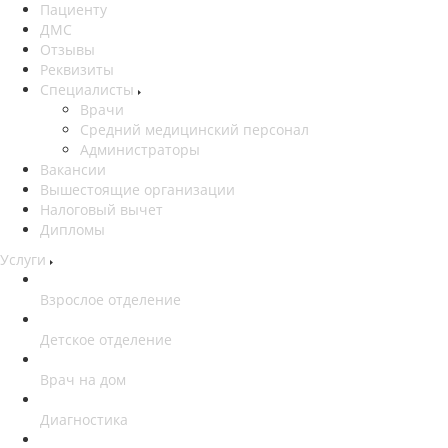
Пациенту
ДМС
Отзывы
Реквизиты
Специалисты
Врачи
Средний медицинский персонал
Администраторы
Вакансии
Вышестоящие организации
Налоговый вычет
Дипломы
Услуги
Взрослое отделение
Детское отделение
Врач на дом
Диагностика