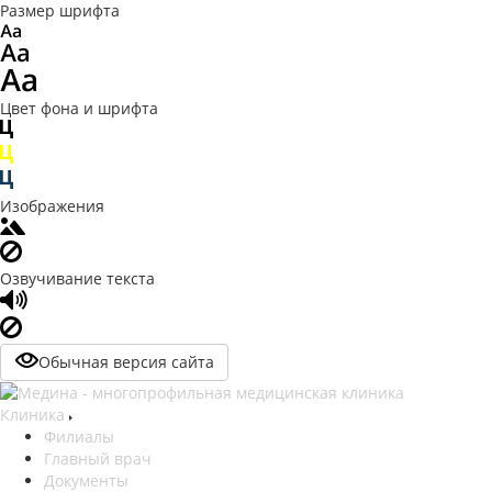
Размер шрифта
Цвет фона и шрифта
Изображения
Озвучивание текста
Обычная версия сайта
Клиника
Филиалы
Главный врач
Документы