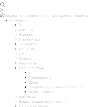
Клиника
Клиника
Филиалы
Главный врач
Документы
Пациенту
ДМС
Отзывы
Реквизиты
Специалисты
Специалисты
Врачи
Средний медицинский персонал
Администраторы
Вакансии
Вышестоящие организации
Налоговый вычет