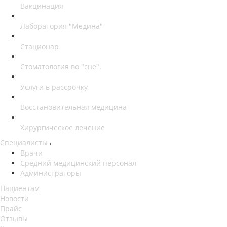
Вакцинация
Лаборатория "Медина"
Стационар
Стоматология во "сне".
Услуги в рассрочку
Восстановительная медицина
Хирургическое лечение
Специалисты
Врачи
Средний медицинский персонал
Администраторы
Пациентам
Новости
Прайс
Отзывы