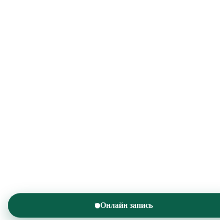
Онлайн запись