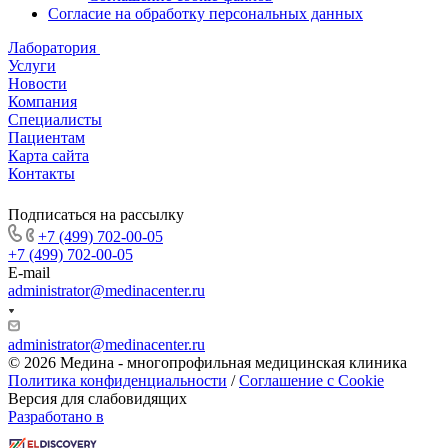
Согласие на обработку персональных данных
Лаборатория
Услуги
Новости
Компания
Специалисты
Пациентам
Карта сайта
Контакты
Подписаться на рассылку
+7 (499) 702-00-05
+7 (499) 702-00-05
E-mail
administrator@medinacenter.ru
administrator@medinacenter.ru
© 2026 Медина - многопрофильная медицинская клиника
Политика конфиденциальности
/
Соглашение с Cookie
Версия для слабовидящих
Разработано в