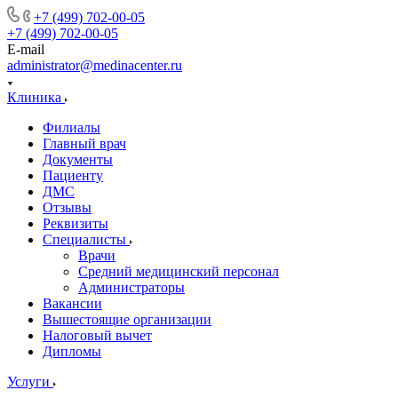
+7 (499) 702-00-05
+7 (499) 702-00-05
E-mail
administrator@medinacenter.ru
Клиника
Филиалы
Главный врач
Документы
Пациенту
ДМС
Отзывы
Реквизиты
Специалисты
Врачи
Средний медицинский персонал
Администраторы
Вакансии
Вышестоящие организации
Налоговый вычет
Дипломы
Услуги