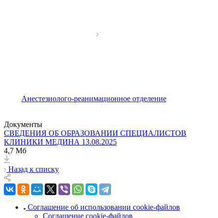
Анестезиолого-реанимационное отделение
Документы
СВЕДЕНИЯ ОБ ОБРАЗОВАНИИ СПЕЦИАЛИСТОВ
КЛИНИКИ МЕДИНА 13.08.2025
4,7 Мб
Назад к списку
Соглашение об использовании cookie-файлов
Соглашение cookie-файлов