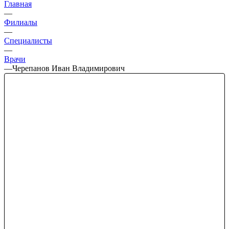
Главная
—
Филиалы
—
Специалисты
—
Врачи
—
Черепанов Иван Владимирович