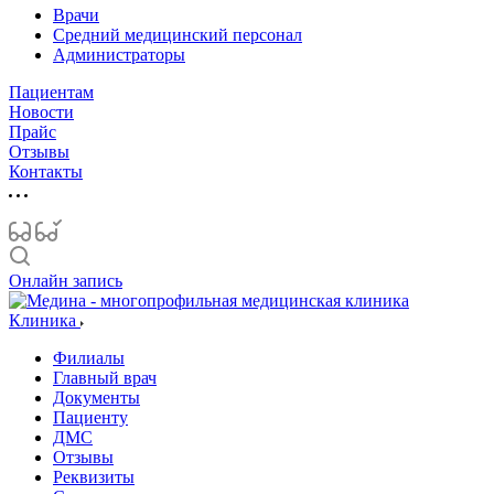
Врачи
Средний медицинский персонал
Администраторы
Пациентам
Новости
Прайс
Отзывы
Контакты
Онлайн запись
Клиника
Филиалы
Главный врач
Документы
Пациенту
ДМС
Отзывы
Реквизиты