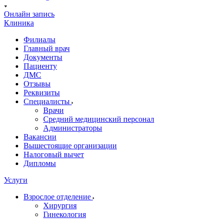
Онлайн запись
Клиника
Филиалы
Главный врач
Документы
Пациенту
ДМС
Отзывы
Реквизиты
Специалисты
Врачи
Средний медицинский персонал
Администраторы
Вакансии
Вышестоящие организации
Налоговый вычет
Дипломы
Услуги
Взрослое отделение
Хирургия
Гинекология