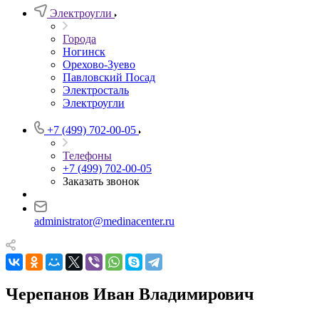
Электроугли
Города
Ногинск
Орехово-Зуево
Павловский Посад
Электросталь
Электроугли
+7 (499) 702-00-05
Телефоны
+7 (499) 702-00-05
Заказать звонок
administrator@medinacenter.ru
Черепанов Иван Владимирович