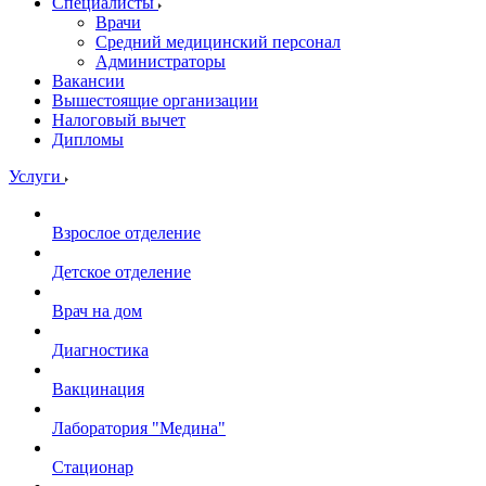
Специалисты
Врачи
Средний медицинский персонал
Администраторы
Вакансии
Вышестоящие организации
Налоговый вычет
Дипломы
Услуги
Взрослое отделение
Детское отделение
Врач на дом
Диагностика
Вакцинация
Лаборатория "Медина"
Стационар