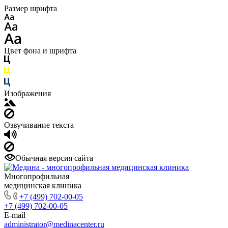
Размер шрифта
Цвет фона и шрифта
Изображения
Озвучивание текста
Обычная версия сайта
Многопрофильная
медицинская клиника
+7 (499) 702-00-05
+7 (499) 702-00-05
E-mail
administrator@medinacenter.ru