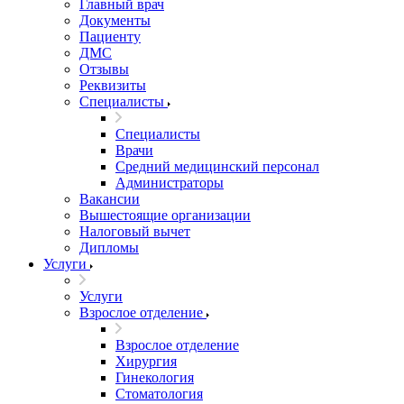
Главный врач
Документы
Пациенту
ДМС
Отзывы
Реквизиты
Специалисты
Специалисты
Врачи
Средний медицинский персонал
Администраторы
Вакансии
Вышестоящие организации
Налоговый вычет
Дипломы
Услуги
Услуги
Взрослое отделение
Взрослое отделение
Хирургия
Гинекология
Стоматология