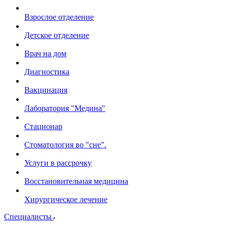
Взрослое отделение
Детское отделение
Врач на дом
Диагностика
Вакцинация
Лаборатория "Медина"
Стационар
Стоматология во "сне".
Услуги в рассрочку
Восстановительная медицина
Хирургическое лечение
Специалисты