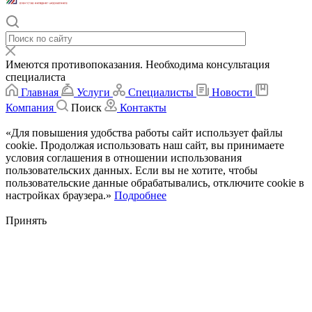
Имеются противопоказания. Необходима консультация
специалиста
Главная
Услуги
Специалисты
Новости
Компания
Поиск
Контакты
«Для повышения удобства работы сайт использует файлы
cookie. Продолжая использовать наш сайт, вы принимаете
условия соглашения в отношении использования
пользовательских данных. Если вы не хотите, чтобы
пользовательские данные обрабатывались, отключите cookie в
настройках браузера.»
Подробнее
Принять