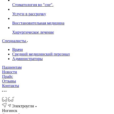
Стоматология во "сне".
Услуги в рассрочку
Восстановительная медицина
Хирургическое лечение
Специалисты
Врачи
Средний медицинский персонал
Администраторы
Пациентам
Новости
Прайс
Отзывы
Контакты
Электроугли
Ногинск