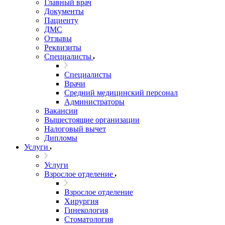
Главный врач
Документы
Пациенту
ДМС
Отзывы
Реквизиты
Специалисты
Специалисты
Врачи
Средний медицинский персонал
Администраторы
Вакансии
Вышестоящие организации
Налоговый вычет
Дипломы
Услуги
Услуги
Взрослое отделение
Взрослое отделение
Хирургия
Гинекология
Стоматология