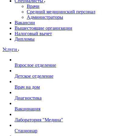
Специалисты
Врачи
Средний медицинский персонал
Администраторы
Вакансии
Вышестоящие организации
Налоговый вычет
Дипломы
Услуги
Взрослое отделение
Детское отделение
Врач на дом
Диагностика
Вакцинация
Лаборатория "Медина"
Стационар