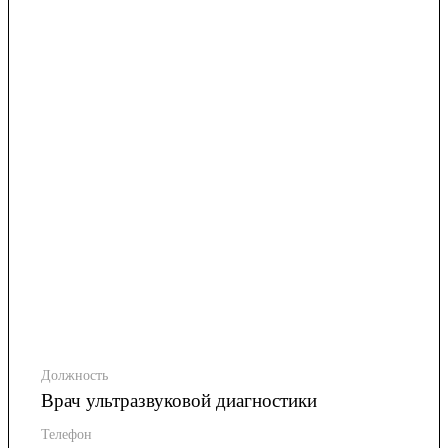
Должность
Врач ультразвуковой диагностики
Телефон