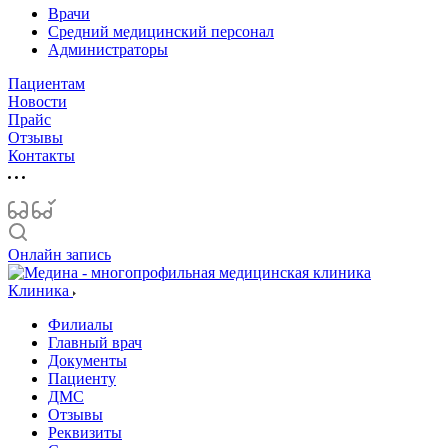
Врачи
Средний медицинский персонал
Администраторы
Пациентам
Новости
Прайс
Отзывы
Контакты
Онлайн запись
Клиника
Филиалы
Главный врач
Документы
Пациенту
ДМС
Отзывы
Реквизиты