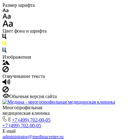
Размер шрифта
Цвет фона и шрифта
Изображения
Озвучивание текста
Обычная версия сайта
Многопрофильная
медицинская клиника
+7 (499) 702-00-05
+7 (499) 702-00-05
E-mail
administrator@medinacenter.ru