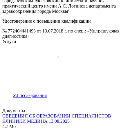
города Москвы 'Московский клинический научно-
практический центр имени А.С. Логинова департамента
здравоохранения города Москвы'
Удостоверение о повышении квалификации
№ 772404441493 от 13.07.2018 г. по спец.: «Ультразвуковая
диагностика»
Услуги
УЗ исследования
Документы
СВЕДЕНИЯ ОБ ОБРАЗОВАНИИ СПЕЦИАЛИСТОВ
КЛИНИКИ МЕДИНА 13.08.2025
4,7 Мб