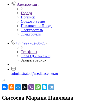
Электроугли
Города
Ногинск
Орехово-Зуево
Павловский Посад
Электросталь
Электроугли
+7 (499) 702-00-05
Телефоны
+7 (499) 702-00-05
Заказать звонок
administrator@medinacenter.ru
Сысоева Марина Павловна