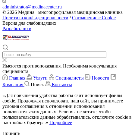
administrator@medinacenter.ru
© 2026 Медина - многопрофильная медицинская клиника
Политика конфиденциальности
/
Соглашение с Cookie
Версия для слабовидящих
Разработано в
Имеются противопоказания. Необходима консультация
специалиста
Главная
Услуги
Специалисты
Новости
Компания
Поиск
Контакты
«Для повышения удобства работы сайт использует файлы
cookie. Продолжая использовать наш сайт, вы принимаете
условия соглашения в отношении использования
пользовательских данных. Если вы не хотите, чтобы
пользовательские данные обрабатывались, отключите cookie в
настройках браузера.»
Подробнее
Принять