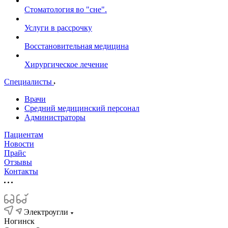
Стоматология во "сне".
Услуги в рассрочку
Восстановительная медицина
Хирургическое лечение
Специалисты
Врачи
Средний медицинский персонал
Администраторы
Пациентам
Новости
Прайс
Отзывы
Контакты
Электроугли
Ногинск