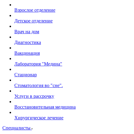
Взрослое отделение
Детское отделение
Врач на дом
Диагностика
Вакцинация
Лаборатория "Медина"
Стационар
Стоматология во "сне".
Услуги в рассрочку
Восстановительная медицина
Хирургическое лечение
Специалисты