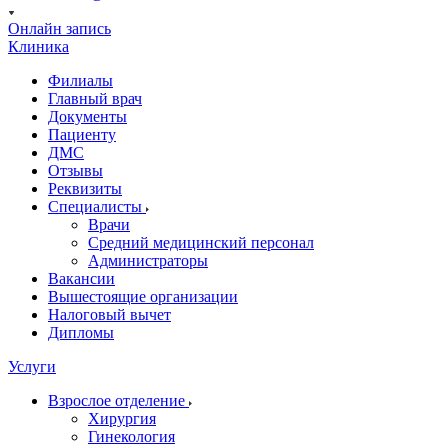
Онлайн запись
Клиника
Филиалы
Главный врач
Документы
Пациенту
ДМС
Отзывы
Реквизиты
Специалисты
Врачи
Средний медицинский персонал
Администраторы
Вакансии
Вышестоящие организации
Налоговый вычет
Дипломы
Услуги
Взрослое отделение
Хирургия
Гинекология