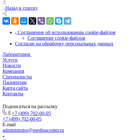
Назад к списку
Соглашение об использовании cookie-файлов
Соглашение cookie-файлов
Согласие на обработку персональных данных
Лаборатория
Услуги
Новости
Компания
Специалисты
Пациентам
Карта сайта
Контакты
Подписаться на рассылку
+7 (499) 702-00-05
+7 (499) 702-00-05
E-mail
administrator@medinacenter.ru