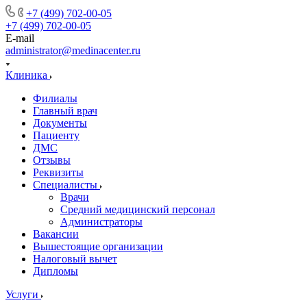
+7 (499) 702-00-05
+7 (499) 702-00-05
E-mail
administrator@medinacenter.ru
Клиника
Филиалы
Главный врач
Документы
Пациенту
ДМС
Отзывы
Реквизиты
Специалисты
Врачи
Средний медицинский персонал
Администраторы
Вакансии
Вышестоящие организации
Налоговый вычет
Дипломы
Услуги