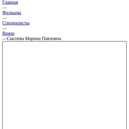
Главная
—
Филиалы
—
Специалисты
—
Врачи
—
Сысоева Марина Павловна