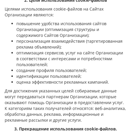
2. Цели использования cookie-файлов
Целями использования cookie-файлов на Сайтах
Организации являются:
повышение удобства использования сайтов
Организации (оптимизация структуры и
содержимого Сайтов Организации);
персонализация взаимодействия (таргетированная
реклама объявлений);
оптимизация сервисов, услуг на сайте Организации
в соответствии с интересами и потребностями
пользователей;
создание профиля пользователей;
идентификации пользователей;
оценка эффективности рекламных кампаний.
Для достижения указанных целей собираемые данные
могут передаваться партнерам Организации, которые
оказывают помощь Организации в предоставлении услуг.
К категориям таких получателей относятся: веб-аналитика,
обработка данных, реклама, информационные и
рекламные рассылки и другие услуги.
3. Прекращение использования cookie-файлов.