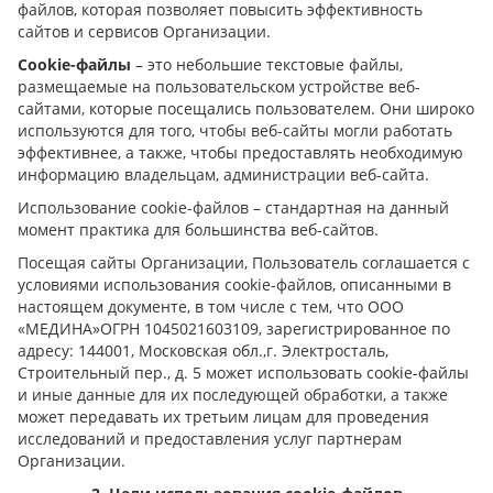
файлов, которая позволяет повысить эффективность
сайтов и сервисов Организации.
Сookie-файлы
– это небольшие текстовые файлы,
размещаемые на пользовательском устройстве веб-
сайтами, которые посещались пользователем. Они широко
используются для того, чтобы веб-сайты могли работать
эффективнее, а также, чтобы предоставлять необходимую
информацию владельцам, администрации веб-сайта.
Использование cookie-файлов – стандартная на данный
момент практика для большинства веб-сайтов.
Посещая сайты Организации, Пользователь соглашается с
условиями использования cookie-файлов, описанными в
настоящем документе, в том числе с тем, что ООО
«МЕДИНА»ОГРН 1045021603109, зарегистрированное по
адресу: 144001, Московская обл.,г. Электросталь,
Строительный пер., д. 5 может использовать cookie-файлы
и иные данные для их последующей обработки, а также
может передавать их третьим лицам для проведения
исследований и предоставления услуг партнерам
Организации.