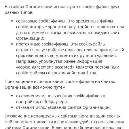
На сайтах Организации используются cookie-файлы двух
разных типов:
сеансовые cookie-файлы. Это временные файлы
cookie, которые хранятся на устройстве пользователя
до того момента, когда пользователь покидает сайт
Организации;
постоянные cookie-файлы. Эти cookie-файлы
остаются на устройстве пользователя на длительный
срок или вплоть до момента их ручного удаления.
Например, упомянутая ранее информация
«cookie_agreement_accepted» является постоянным
cookie-файлом со сроком действия 1 год.
Прекращение использования cookie-файлов на Сайтах
Организации возможно путем:
отключения использования cookie-файлов в
настройках веб-браузера;
отказа от использования Сайтов Организации.
Отключение используемых сайтами Организации cookie-
файлов может привести к снижению удобства пользования
сайтами Организации. Большинство браузеров позволяют