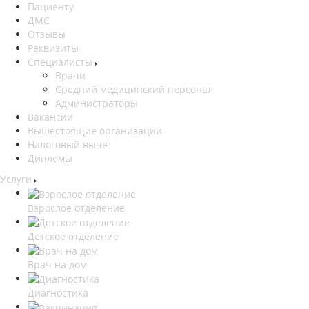
Пациенту
ДМС
Отзывы
Реквизиты
Специалисты
Врачи
Средний медицинский персонал
Администраторы
Вакансии
Вышестоящие организации
Налоговый вычет
Дипломы
Услуги
Взрослое отделение
Детское отделение
Врач на дом
Диагностика