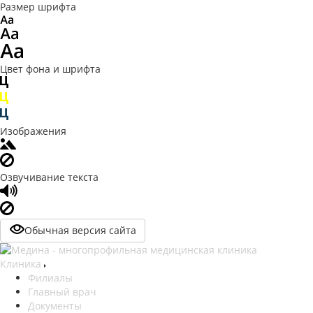
Размер шрифта
Цвет фона и шрифта
Изображения
Озвучивание текста
Обычная версия сайта
Клиника
Филиалы
Главный врач
Документы