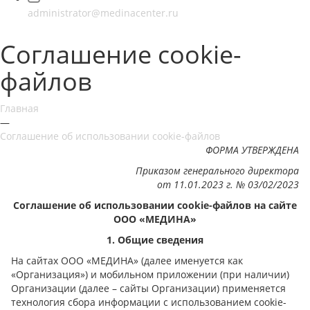
administrator@medinacenter.ru
Соглашение cookie-
файлов
Главная
—
Соглашение об использовании cookie-файлов
ФОРМА УТВЕРЖДЕНА
Приказом генерального директора
от 11.01.2023 г. № 03/02/2023
Соглашение об использовании cookie-файлов на сайте
ООО «МЕДИНА»
1. Общие сведения
На сайтах ООО «МЕДИНА» (далее именуется как
«Организация») и мобильном приложении (при наличии)
Организации (далее – сайты Организации) применяется
технология сбора информации с использованием cookie-