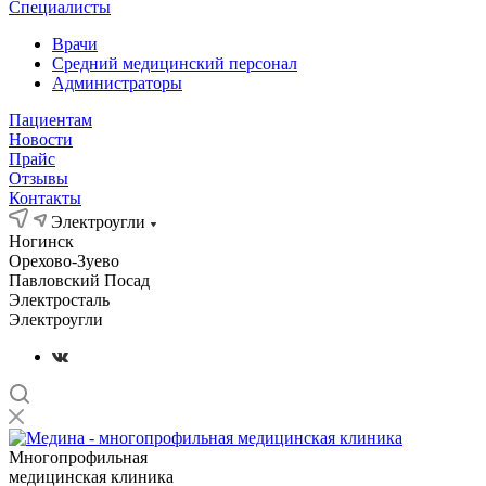
Специалисты
Врачи
Средний медицинский персонал
Администраторы
Пациентам
Новости
Прайс
Отзывы
Контакты
Электроугли
Ногинск
Орехово-Зуево
Павловский Посад
Электросталь
Электроугли
Многопрофильная
медицинская клиника