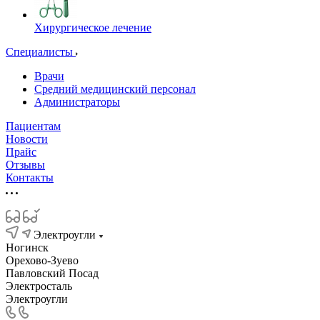
Хирургическое лечение
Специалисты
Врачи
Средний медицинский персонал
Администраторы
Пациентам
Новости
Прайс
Отзывы
Контакты
Электроугли
Ногинск
Орехово-Зуево
Павловский Посад
Электросталь
Электроугли