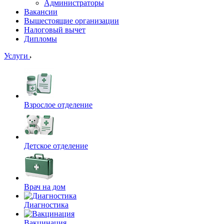
Администраторы
Вакансии
Вышестоящие организации
Налоговый вычет
Дипломы
Услуги
Взрослое отделение
Детское отделение
Врач на дом
Диагностика
Вакцинация