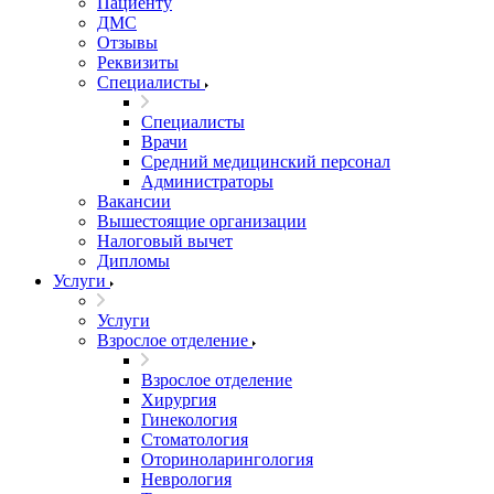
Пациенту
ДМС
Отзывы
Реквизиты
Специалисты
Специалисты
Врачи
Средний медицинский персонал
Администраторы
Вакансии
Вышестоящие организации
Налоговый вычет
Дипломы
Услуги
Услуги
Взрослое отделение
Взрослое отделение
Хирургия
Гинекология
Стоматология
Оториноларингология
Неврология