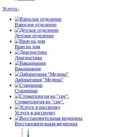
Услуги
Взрослое отделение
Детское отделение
Врач на дом
Диагностика
Вакцинация
Лаборатория "Медина"
Стационар
Стоматология во "сне".
Услуги в рассрочку
Восстановительная медицина