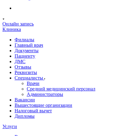
Онлайн запись
Клиника
Филиалы
Главный врач
Документы
Пациенту
ДМС
Отзывы
Реквизиты
Специалисты
Врачи
Средний медицинский персонал
Администраторы
Вакансии
Вышестоящие организации
Налоговый вычет
Дипломы
Услуги