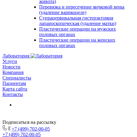
живота)
Перевязка и пересечение яичковой вены
(удаление варикоцеле)
Супрацервикальная гистерэктомия
лапароскопическая (удаление матки)
Пластические операции на мужских
половых органах
Пластические операции на женских
половых органах
Лаборатория
Услуги
Новости
Компания
Специалисты
Пациентам
Карта сайта
Контакты
Подписаться на рассылку
+7 (499) 702-00-05
+7 (499) 702-00-05