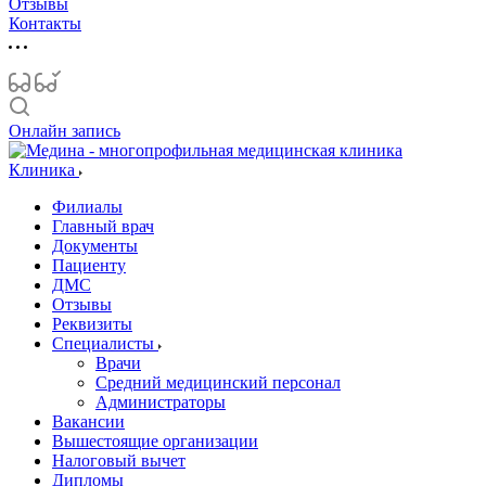
Отзывы
Контакты
Онлайн запись
Клиника
Филиалы
Главный врач
Документы
Пациенту
ДМС
Отзывы
Реквизиты
Специалисты
Врачи
Средний медицинский персонал
Администраторы
Вакансии
Вышестоящие организации
Налоговый вычет
Дипломы