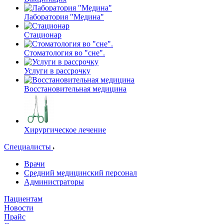
Лаборатория "Медина"
Стационар
Стоматология во "сне".
Услуги в рассрочку
Восстановительная медицина
Хирургическое лечение
Специалисты
Врачи
Средний медицинский персонал
Администраторы
Пациентам
Новости
Прайс