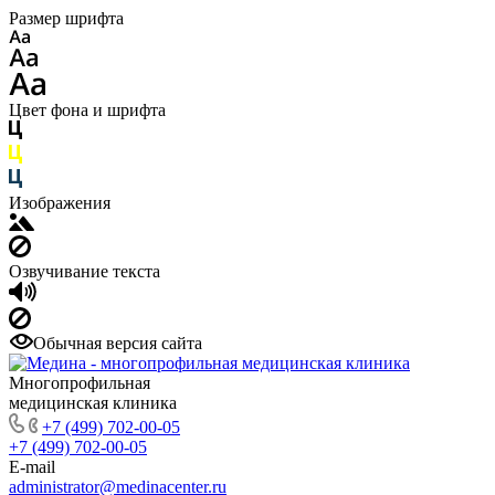
Размер шрифта
Цвет фона и шрифта
Изображения
Озвучивание текста
Обычная версия сайта
Многопрофильная
медицинская клиника
+7 (499) 702-00-05
+7 (499) 702-00-05
E-mail
administrator@medinacenter.ru