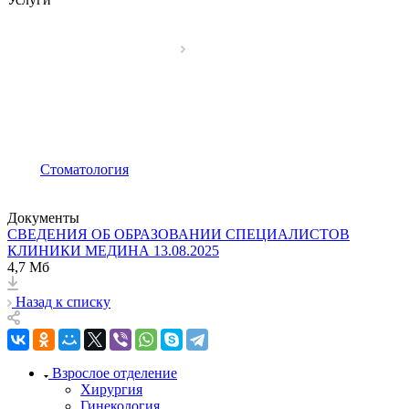
Стоматология
Документы
СВЕДЕНИЯ ОБ ОБРАЗОВАНИИ СПЕЦИАЛИСТОВ
КЛИНИКИ МЕДИНА 13.08.2025
4,7 Мб
Назад к списку
Взрослое отделение
Хирургия
Гинекология