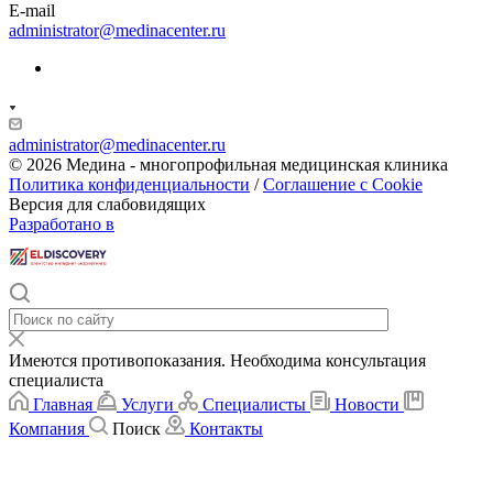
E-mail
administrator@medinacenter.ru
administrator@medinacenter.ru
© 2026 Медина - многопрофильная медицинская клиника
Политика конфиденциальности
/
Соглашение с Cookie
Версия для слабовидящих
Разработано в
Имеются противопоказания. Необходима консультация
специалиста
Главная
Услуги
Специалисты
Новости
Компания
Поиск
Контакты