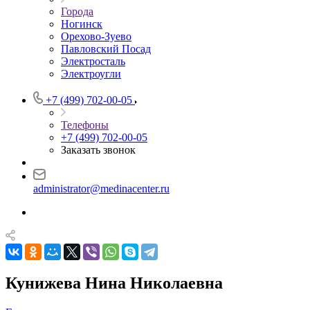
Города
Ногинск
Орехово-Зуево
Павловский Посад
Электросталь
Электроугли
+7 (499) 702-00-05
Телефоны
+7 (499) 702-00-05
Заказать звонок
administrator@medinacenter.ru
Кунижева Нина Николаевна