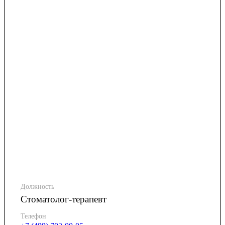
Должность
Стоматолог-терапевт
Телефон