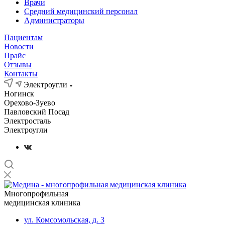
Врачи
Средний медицинский персонал
Администраторы
Пациентам
Новости
Прайс
Отзывы
Контакты
Электроугли
Ногинск
Орехово-Зуево
Павловский Посад
Электросталь
Электроугли
Многопрофильная
медицинская клиника
ул. Комсомольская, д. 3