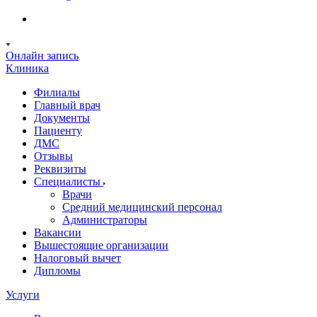
Онлайн запись
Клиника
Филиалы
Главный врач
Документы
Пациенту
ДМС
Отзывы
Реквизиты
Специалисты
Врачи
Средний медицинский персонал
Администраторы
Вакансии
Вышестоящие организации
Налоговый вычет
Дипломы
Услуги